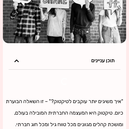
תוכן עניינים
"איך משיגים יותר עוקבים לטיקטוק?" – זו השאלה הבוערת
כיום. טיקטוק היא המעצמה החברתית המובילה בעולם,
ומושכת קהלים מגוונים מכל טווח גיל ומכל חוג חברתי.