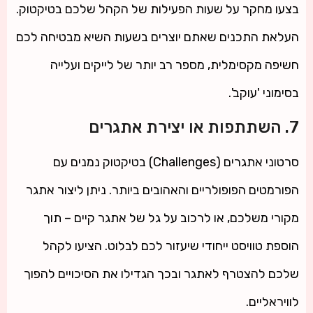
בצעו מחקר על שעות הפעילות של הקהל שלכם בטיקטוק.
העלאת התכנים שאתם יוצרים בשעות השיא מבטיחה לכם
חשיפה מקסימלית, מספר רב יותר של לייקים ועלייה
בסימוני 'עוקב'.
7. השתתפות או יצירת אתגרים
סרטוני אתגרים (Challenges) בטיקטוק נמנים עם
הפורמטים הפופולריים והאהובים ביותר. ניתן ליצור אתגר
מקורי משלכם, או לרכוב על גל של אתגר קיים – תוך
הוספת טוויסט ייחודי שיעזור לכם לבלוט. הציעו לקהל
שלכם להצטרף לאתגר ובכך הגדילו את הסיכויים להפוך
לוויראליים.