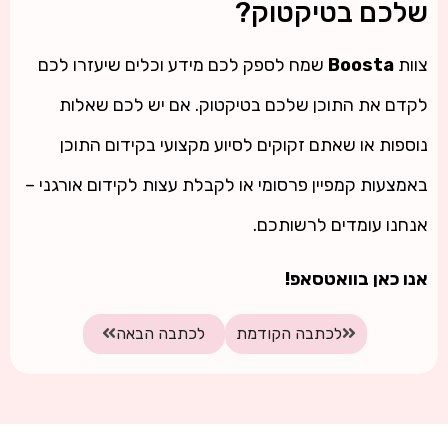
שלכם בטיקטוק?
צוות
Boosta
שמח לספק לכם מידע וכלים שיעזרו לכם
לקדם את התוכן שלכם בטיקטוק. אם יש לכם שאלות
נוספות או שאתם זקוקים לסיוע מקצועי בקידום התוכן
באמצעות קמפיין פרסומי או לקבלת עצות לקידום אורגני –
אנחנו עומדים לרשותכם.
אנו כאן בוואטסאפ!
לכתבה הקודמת
לכתבה הבאה