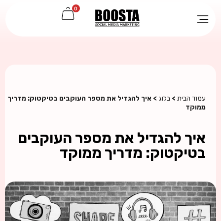
0
עמוד הבית
>
בלוג
> איך להגדיל את מספר העוקבים בטיקטוק: מדריך
ממוקד
איך להגדיל את מספר העוקבים
בטיקטוק: מדריך ממוקד