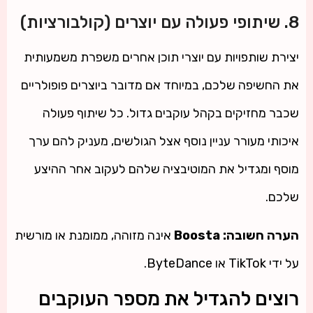
8. שיתופי פעולה עם יוצרים (קולבורציות)
יצירת שותפויות עם יוצרי תוכן אחרים משפרת משמעותית
את החשיפה שלכם, במיוחד אם מדובר ביוצרים פופולריים
שכבר מחזיקים בקהל עוקבים גדול. כל שיתוף פעולה
איכותי מעורר עניין נוסף אצל הגולשים, מעניק להם ערך
מוסף ומגדיל את המוטיבציה שלהם לעקוב אחר ההיצע
שלכם.
הערה חשובה:
Boosta
אינה מזוהה, ממומנת או מורשית
על ידי TikTok או ByteDance.
רוצים להגדיל את מספר העוקבים