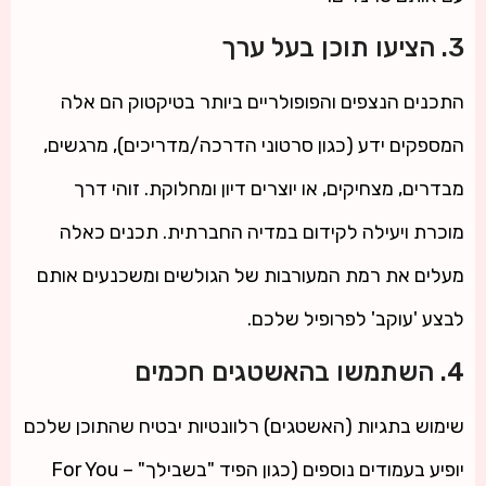
3. הציעו תוכן בעל ערך
התכנים הנצפים והפופולריים ביותר בטיקטוק הם אלה
המספקים ידע (כגון סרטוני הדרכה/מדריכים), מרגשים,
מבדרים, מצחיקים, או יוצרים דיון ומחלוקת. זוהי דרך
מוכרת ויעילה לקידום במדיה החברתית. תכנים כאלה
מעלים את רמת המעורבות של הגולשים ומשכנעים אותם
לבצע 'עוקב' לפרופיל שלכם.
4. השתמשו בהאשטגים חכמים
שימוש בתגיות (האשטגים) רלוונטיות יבטיח שהתוכן שלכם
יופיע בעמודים נוספים (כגון הפיד "בשבילך" – For You