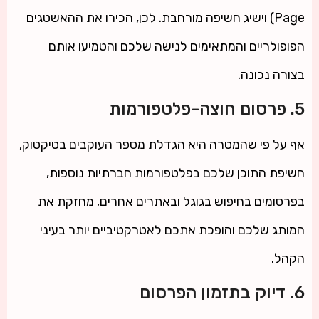
Page) וישיג חשיפה מורחבת. לכן, הכירו את ההאשטגים
הפופולריים והמתאימים לנישה שלכם והטמיעו אותם
בצורה נכונה.
5. פרסום חוצה-פלטפורמות
אף על פי שהמטרה היא הגדלת מספר העוקבים בטיקטוק,
חשיפת התוכן שלכם בפלטפורמות חברתיות נוספות,
בפרסומים בחיפוש בגוגל ובאתרים אחרים, מחזקת את
המותג שלכם והופכת אתכם לאטרקטיביים יותר בעיני
הקהל.
6. דיוק בתזמון הפרסום