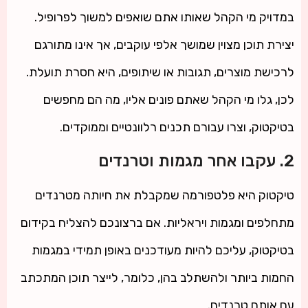
במדויק מי הקהל שאותו אתם שואפים למשוך לפרופיל.
יצירת תוכן מצוין שמושך אלפי עוקבים, אך אינו מתורגם
לרכישת מוצרים, תגובות או שיתופים, היא חסרת תועלת.
לכן, גלו מי הקהל שאתם פונים אליו, מה הם מחפשים
בטיקטוק, וצרו עבורם תכנים רלוונטיים וממוקדים.
2. עקבו אחר מגמות וטרנדים
טיקטוק היא פלטפורמה שמקבלת את חיותה מטרנדים
מתחלפים ומגמות ויראליות. אם ברצונכם להצליח בקידום
בטיקטוק, עליכם להיות מעודכנים באופן תמידי במגמות
החמות ביותר ולהשתלב בהן, כלומר, לייצר תוכן המתכתב
עם אותם טרנדים.