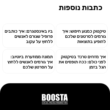
כתבות נוספות
טיקטוק כמנוע חיפוש: איך
ביו באינסטגרם: איך כותבים
גורמים לסרטונים שלכם
פרופיל שגורם לאנשים
להופיע בתוצאות
ללחוץ על עקוב
איך מזהים טרנד בטיקטוק
תמונה ממוזערת ביוטיוב:
לפני כולם: ככה תופסים את
איך גורמים לאנשים ללחוץ
הגל בזמן
על הסרטון שלכם