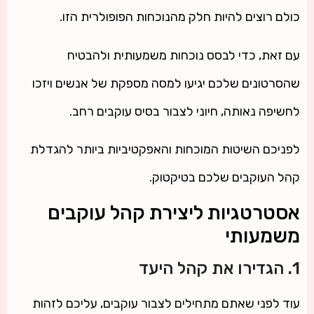
כולם רוצים להיות חלק מהנוכחות הפופולרית הזו.
עם זאת, כדי לבסס נוכחות משמעותית ולהבטיח
שהסרטונים שלכם יגיעו למסה מספקת של אנשים ויזכו
לחשיפה נאותה, חיוני לצבור בסיס עוקבים רחב.
לפניכם השיטות המוכחות והאפקטיביות ביותר להגדלת
קהל העוקבים שלכם בטיקטוק.
אסטרטגיות ליצירת קהל עוקבים
משמעותי
1. הגדירו את קהל היעד
עוד לפני שאתם מתחילים לצבור עוקבים, עליכם לזהות