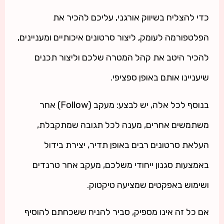
כדי להצליח בשיווק אורגני, עליכם להכיר את
הפלטפורמה לעומק, ליצור סרטונים איכותיים ומעניינים,
להכיר היטב את קהל המטרה שלכם וליצור תכנים
שיעניינו אותם באופן ספציפי.
בנוסף לכל אלה, יש לבצע: מעקב (Follow) אחר
משתמשים אחרים, מענה לכל תגובה שמתקבלת,
העלאת סרטונים רבים באופן תדיר, יצירת בידול
באמצעות סגנון ייחודי משלכם, מעקב אחר טרנדים
ושימוש באפקטים שמציעה טיקטוק.
אם כל זה אינו מספיק, סביר להניח ששכחתם להוסיף