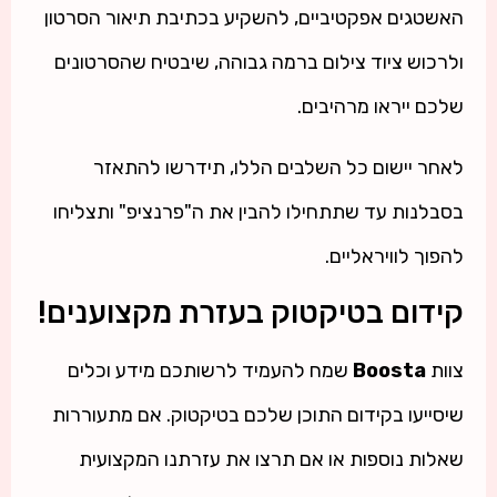
האשטגים אפקטיביים, להשקיע בכתיבת תיאור הסרטון
ולרכוש ציוד צילום ברמה גבוהה, שיבטיח שהסרטונים
שלכם ייראו מרהיבים.
לאחר יישום כל השלבים הללו, תידרשו להתאזר
בסבלנות עד שתתחילו להבין את ה"פרנציפ" ותצליחו
להפוך לוויראליים.
קידום בטיקטוק בעזרת מקצוענים!
צוות
Boosta
שמח להעמיד לרשותכם מידע וכלים
שיסייעו בקידום התוכן שלכם בטיקטוק. אם מתעוררות
שאלות נוספות או אם תרצו את עזרתנו המקצועית