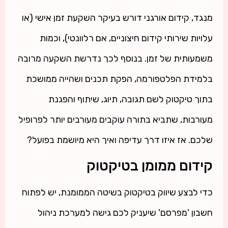
מנגד, קידום אורגני דורש בעיקר השקעת זמן אישי (או
עלויות שירותי קידום חיצוניים, אם רלוונטי), וכמות
משמעותית של זמן. בנוסף לכך נדרשת השקעה מרובה
בלמידת הפלטפורמה, הפקת תכנים ושהייה ממושכת
בתוך טיקטוק לשם תגובה, תיוג, שיתוף והפגנת
מעורבות, שתביא בתורה עוקבים מעורבים יותר לפרופיל
שלכם. אז איזו דרך עדיפה ואיך היא מיושמת בפועל?
קידום ממומן בטיקטוק
כדי לבצע שיווק בטיקטוק בשיטה הממומנת, יש לפתוח
חשבון 'מפרסם' שיעניק לכם גישה למערכת ניהול