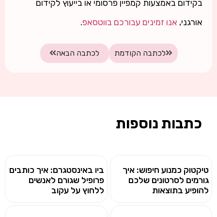
בקידום באמצעות קמפיין פרסומי או בייעוץ לקידום
אורגני,
אנו זמינים עבורכם בווטסאפ
.
לכתבה הקודמת
לכתבה הבאה
כתבות נוספות
טיקטוק כמנוע חיפוש: איך
ביו באינסטגרם: איך כותבים
גורמים לסרטונים שלכם
פרופיל שגורם לאנשים
להופיע בתוצאות
ללחוץ על עקוב