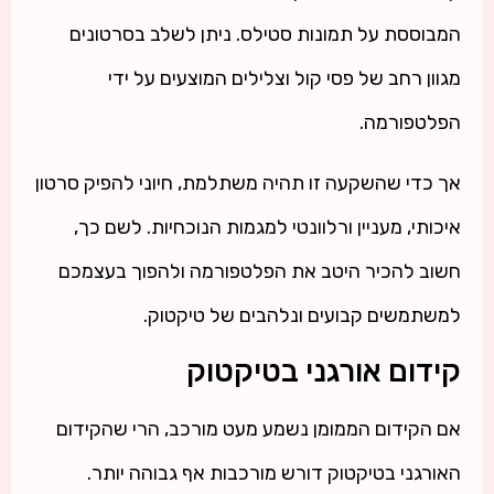
המבוססת על תמונות סטילס. ניתן לשלב בסרטונים
מגוון רחב של פסי קול וצלילים המוצעים על ידי
הפלטפורמה.
אך כדי שהשקעה זו תהיה משתלמת, חיוני להפיק סרטון
איכותי, מעניין ורלוונטי למגמות הנוכחיות. לשם כך,
חשוב להכיר היטב את הפלטפורמה ולהפוך בעצמכם
למשתמשים קבועים ונלהבים של טיקטוק.
קידום אורגני בטיקטוק
אם הקידום הממומן נשמע מעט מורכב, הרי שהקידום
האורגני בטיקטוק דורש מורכבות אף גבוהה יותר.