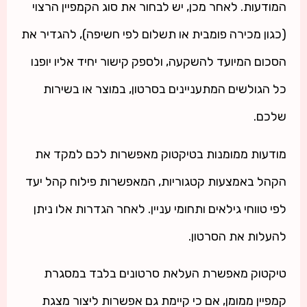
המודעות. לאחר מכן, יש לבחור את סוג הקמפיין הרצוי
(כגון מכירה פומבית או תשלום לפי חשיפה), להגדיר את
הסכום המיועד להשקעה, ולספק קישור יחיד אליו יופנו
כל הגולשים המתעניינים בסרטון, במוצר או בשירות
שלכם.
מודעות ממומנות בטיקטוק מאפשרות לכם למקד את
הקהל באמצעות קטגוריות, המאפשרות פילוח קהל יעד
לפי טווחי גילאים ותחומי עניין. לאחר הגדרות אלו ניתן
להעלות את הסרטון.
טיקטוק מאפשרת העלאת סרטונים בלבד במסגרת
קמפיין ממומן, אם כי קיימת גם אפשרות ליצור מצגת