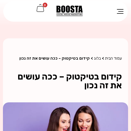
0
עמוד הבית
>
בלוג
> קידום בטיקטוק – ככה עושים את זה נכון
קידום בטיקטוק – ככה עושים
את זה נכון