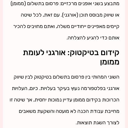
מתבצע בשני אופנים מרכזיים: פרסום בתשלום (ממומן)
או שיווק מבוסס תוכן (אורגני). עם זאת, לכל שיטה
קיימים מאפיינים ייחודיים משלה, ואתם מחויבים להכיר
אותם כדי להגיע להצלחה.
קידום בטיקטוק: אורגני לעומת
ממומן
השוני המהותי בין פרסום בתשלום בטיקטוק לבין שיווק
אורגני בפלטפורמה נעוץ בעיקר בעלויות. כיום, העלויות
הכרוכות בקידום ממומן עדיין נמוכות יחסית, אך שיטה זו
מחייבת עבודת הכנה לא מועטה והשקעת משאבים
לצורך השגת תוצאות.