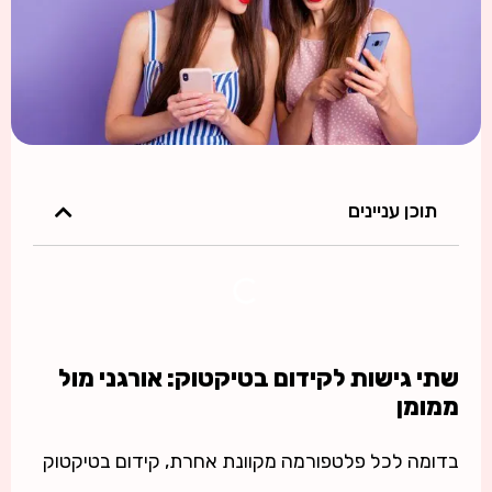
תוכן עניינים
שתי גישות לקידום בטיקטוק: אורגני מול
ממומן
בדומה לכל פלטפורמה מקוונת אחרת, קידום בטיקטוק