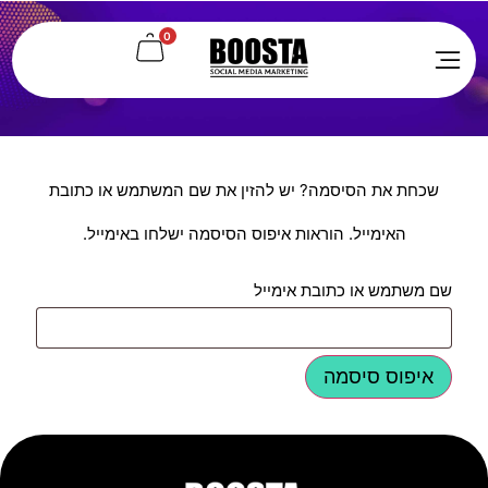
0
איפוס סיסמה
שכחת את הסיסמה? יש להזין את שם המשתמש או כתובת
האימייל. הוראות איפוס הסיסמה ישלחו באימייל.
שם משתמש או כתובת אימייל
איפוס סיסמה