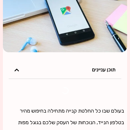
תוכן עניינים
בעולם שבו כל החלטת קנייה מתחילה בחיפוש מהיר
בטלפון הנייד, הנוכחות של העסק שלכם בגוגל מפות