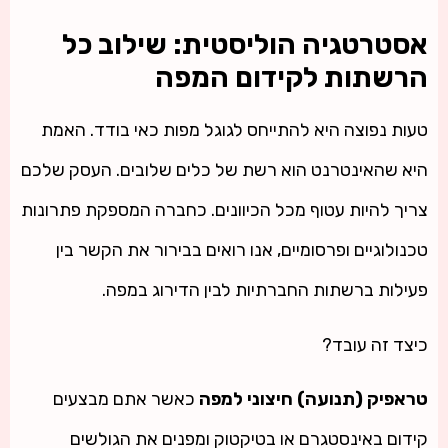
אסטרטגיה הוליסטית: שילוב כל
הרשתות לקידום המפה
טעות נפוצה היא להתייחס לגוגל מפות כאי בודד. האמת
היא שהאינטרנט הוא רשת של כלים שלובים. העסק שלכם
צריך להיות עטוף מכל הכיוונים. כחברה המספקת פתרונות
טכנולוגיים ופרסומיים, אנו רואים בבירור את הקשר בין
פעילות ברשתות החברתיות לבין הדירוג במפה.
כיצד זה עובד?
טראפיק (תנועה) חיצוני למפה
כאשר אתם מבצעים
קידום באינסטגרם או בטיקטוק ומפנים את הגולשים