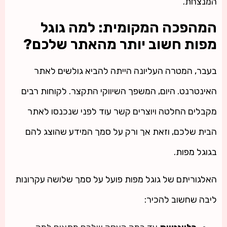
המנצחת.
המהפכה המקומית: למה גוגל
מפות חשוב יותר מהאתר שלכם?
בעבר, המטרה העליונה הייתה להביא גולשים לאתר
האינטרנט. היום, המשפך השיווקי התקצר. לקוחות רבים
מקבלים החלטה ויוצרים קשר עוד לפני שנכנסו לאתר
הבית שלכם, וזאת אך ורק על סמך המידע שהוצג להם
בגוגל מפות.
האלגוריתם של גוגל מפות פועל על סמך שלושה עקרונות
ליבה שחשוב להכיר: