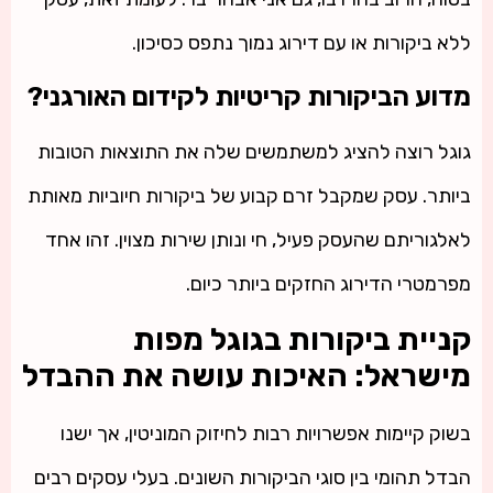
ללא ביקורות או עם דירוג נמוך נתפס כסיכון.
מדוע הביקורות קריטיות לקידום האורגני?
גוגל רוצה להציג למשתמשים שלה את התוצאות הטובות
ביותר. עסק שמקבל זרם קבוע של ביקורות חיוביות מאותת
לאלגוריתם שהעסק פעיל, חי ונותן שירות מצוין. זהו אחד
מפרמטרי הדירוג החזקים ביותר כיום.
קניית ביקורות בגוגל מפות
מישראל: האיכות עושה את ההבדל
בשוק קיימות אפשרויות רבות לחיזוק המוניטין, אך ישנו
הבדל תהומי בין סוגי הביקורות השונים. בעלי עסקים רבים