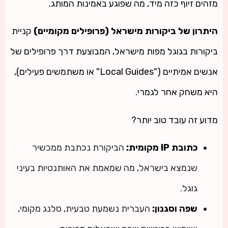
מזהים זיוף כזה מיד, מה שפוגע באמינות המותג.
היתרון של ביקורות מישראל (פרופילים מקומיים)
קניית
ביקורות בגוגל מפות מישראל, המבוצעת דרך פרופילים של
אנשים אמיתיים ("Local Guides" או משתמשים פעילים),
היא משחק אחר לגמרי.
מדוע זה עובד טוב יותר?
כתובת IP מקומית:
הביקורת נכתבת ממכשיר
שנמצא בישראל, מה שמאמת את האותנטיות בעיני
גוגל.
שפה וסגנון:
העברית נשמעת טבעית, סלנג מקומי,