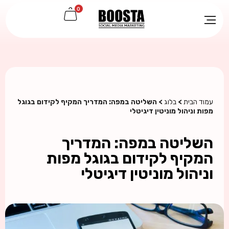
0
עמוד הבית
>
בלוג
> השליטה במפה: המדריך המקיף לקידום בגוגל
מפות וניהול מוניטין דיגיטלי
השליטה במפה: המדריך
המקיף לקידום בגוגל מפות
וניהול מוניטין דיגיטלי