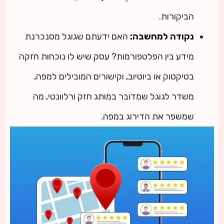
הביקורות.
נקודה למחשבה:
האם ידעתם שגוגל מסנכרנת
מידע בין הפלטפורמות? עסק שיש לו נוכחות חזקה
בטיקטוק או ביוטיוב, וקישורים המובילים למפה,
משדר לגוגל שמדובר במותג חזק ורלוונטי, מה
שמשפר את הדירוג במפה.