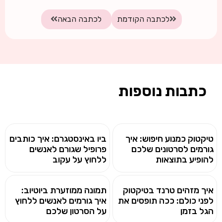
לכתבה הקודמת
לכתבה הבאה
כתבות נוספות
טיקטוק כמנוע חיפוש: איך
ביו באינסטגרם: איך כותבים
גורמים לסרטונים שלכם
פרופיל שגורם לאנשים
להופיע בתוצאות
ללחוץ על עקוב
איך מזהים טרנד בטיקטוק
תמונה ממוזערת ביוטיוב:
לפני כולם: ככה תופסים את
איך גורמים לאנשים ללחוץ
הגל בזמן
על הסרטון שלכם