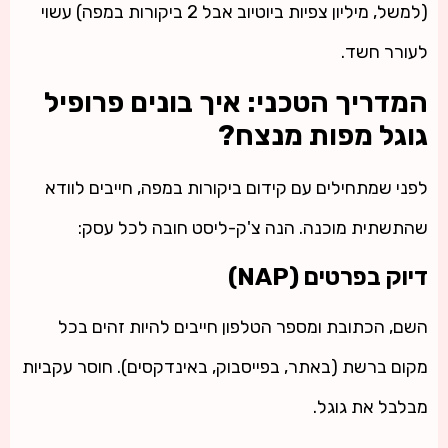
(למשל, מיליון צפיות ביוטיוב אבל 2 ביקורות במפה) עשוי
לעורר חשד.
המדריך הטכני: איך בונים פרופיל
גוגל מפות מנצח?
לפני שמתחילים עם קידום ביקורות במפה, חייבים לוודא
שהתשתית מוכנה. הנה צ'ק-ליסט חובה לכל עסק:
דיוק בפרטים (NAP)
השם, הכתובת ומספר הטלפון חייבים להיות זהים בכל
מקום ברשת (באתר, בפייסבוק, באינדקסים). חוסר עקביות
מבלבל את גוגל.