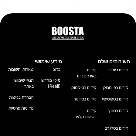
השירותים שלנו
מידע שימושי
בלוג
שאלות ותשובות
קידום ביוטיוב
קידום
באינסטגרם
מילוי מחדש
תנאי שימוש
(Refill)
באתר
קידום בפייסבוק
קידום בטיקטוק
הצהרת נגישות
קידום בספוטיפיי
קידום בטוויטר
מדיניות פרטיות
קידום בטוויץ׳
קידום
בסאונדקלאוד
קידום בטלגרם