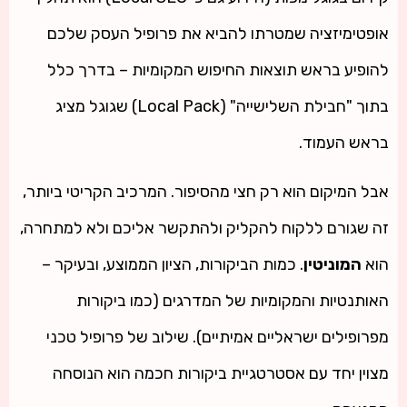
אופטימיזציה שמטרתו להביא את פרופיל העסק שלכם
להופיע בראש תוצאות החיפוש המקומיות – בדרך כלל
בתוך "חבילת השלישייה" (Local Pack) שגוגל מציג
בראש העמוד.
אבל המיקום הוא רק חצי מהסיפור. המרכיב הקריטי ביותר,
זה שגורם ללקוח להקליק ולהתקשר אליכם ולא למתחרה,
הוא
המוניטין
. כמות הביקורות, הציון הממוצע, ובעיקר –
האותנטיות והמקומיות של המדרגים (כמו ביקורות
מפרופילים ישראליים אמיתיים). שילוב של פרופיל טכני
מצוין יחד עם אסטרטגיית ביקורות חכמה הוא הנוסחה