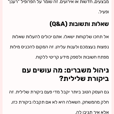
מבצעים, חדשות או אירועים. זה שומר על הפרופיל "רענן"
ופעיל.
שאלות ותשובות (Q&A)
אל תחכו שלקוחות ישאלו. אתם יכולים להעלות שאלות
נפוצות בעצמכם ולענות עליהן. זה המקום להכניס מילות
מפתח חשובות ולספק מידע קריטי ללקוח.
ניהול משברים: מה עושים עם
ביקורת שלילית?
גם העסק הטוב ביותר יקבל מדי פעם ביקורת שלילית. זה
חלק מהמשחק. השאלה היא לא אם תקבלו ביקורת כזו,
אלא איך תגיבו לה.