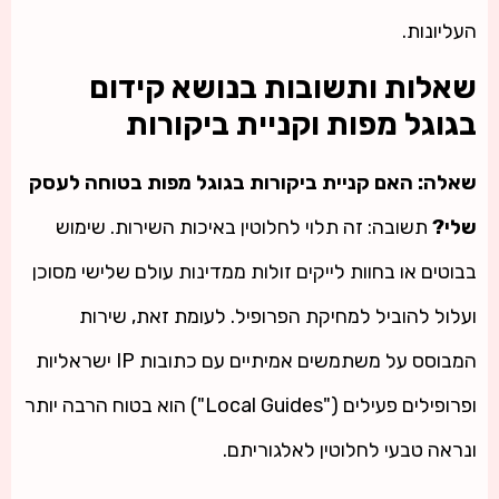
העליונות.
שאלות ותשובות בנושא קידום
בגוגל מפות וקניית ביקורות
שאלה: האם קניית ביקורות בגוגל מפות בטוחה לעסק
שלי?
תשובה: זה תלוי לחלוטין באיכות השירות. שימוש
בבוטים או בחוות לייקים זולות ממדינות עולם שלישי מסוכן
ועלול להוביל למחיקת הפרופיל. לעומת זאת, שירות
המבוסס על משתמשים אמיתיים עם כתובות IP ישראליות
ופרופילים פעילים ("Local Guides") הוא בטוח הרבה יותר
ונראה טבעי לחלוטין לאלגוריתם.