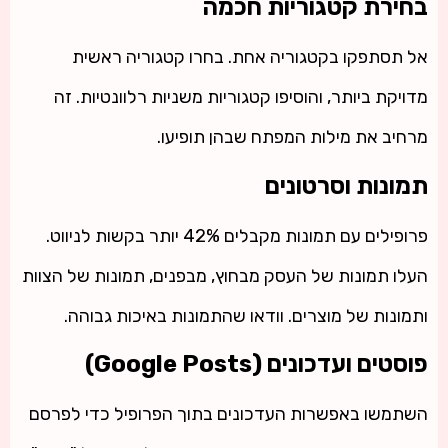
בחירת קטגוריות חכמה
אל תסתפקו בקטגוריה אחת. בחרו קטגוריה ראשית
מדויקת ביותר, והוסיפו קטגוריות משניות רלוונטיות. זה
מרחיב את מילות המפתח שבהן תופיעו.
תמונות וסרטונים
פרופילים עם תמונות מקבלים 42% יותר בקשות לניווט.
העלו תמונות של העסק מבחוץ, מבפנים, תמונות של הצוות
ותמונות של מוצרים. וודאו שהתמונות באיכות גבוהה.
פוסטים ועדכונים (Google Posts)
השתמשו באפשרות העדכונים בתוך הפרופיל כדי לפרסם