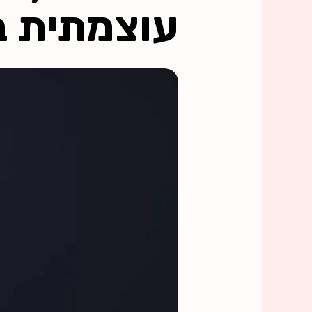
עוצמתית ב-26