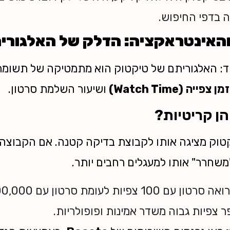
 בדפי החיפוש.
יד: האלגוריתם של טיקטוק הוא מתמטיקה של תשומ
זמן צפייה (Watch Time)
ושיעור השלמת סרטון.
הן קריטיות?
טוק מציגה אותו לקבוצת בדיקה קטנה. אם הקבוצה ה
משחרר" אותו למעגלים רחבים יותר.
 צפיות גבוה משדר אמינות ופופולריות.