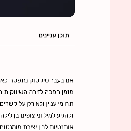
תוכן עניינים
מזמן הפכה לזירה השיווקית ה
תחומי עניין ולא רק על קשרים
ולהגיע למיליוני צופים בן לילה.
אותנטיות לבין יצירת מומנטום