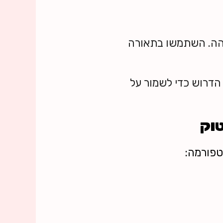
בוהה. השתמשו בתאורה
היא המינימום הדרוש כדי לשמור על