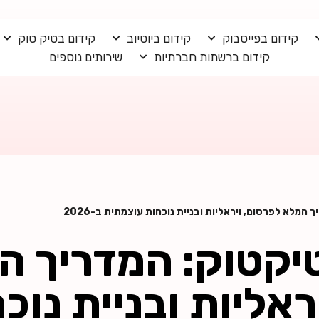
קידום בפייסבוק
קידום ביוטיוב
קידום בטיק טוק
קידום ברשתות חברתיות
שירותים נוספים
מלא לפרסום, ויראליות ובניית נוכחות עוצמתית ב-2026
קטוק: המדריך ה
ראליות ובניית נוכ