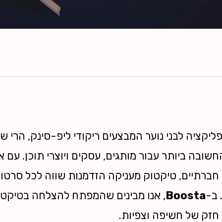
חשובה ביותר עבור מותגים, עסקים ויוצרי תוכן. עם 
 חברתיים, טיקטוק מעניקה הזדמנות שווה לכל סרטון 
 ב-
Boosta
, אנו מבינים שהמפתח להצלחה בטיקטוק
 חזק של חשיפה וצפיות.