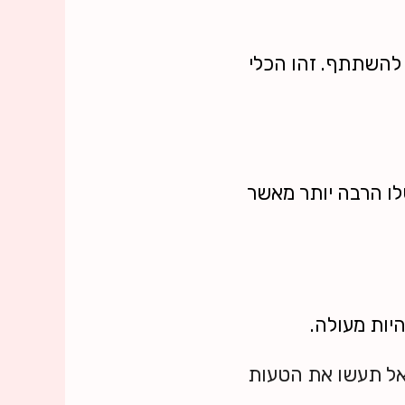
 להשתתף. זהו הכלי
לו הרבה יותר מאשר
היות מעולה.
"אל תעשו את הטעות