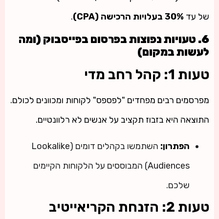
של עד
30% בעלויות הרכישה (CPA)
.
6. טעויות נפוצות בפרסום בפייסבוק (ומה
לעשות במקום)
טעות 1: קהל רחב מדי
מפרסמים רבים מפחדים "לפספס" לקוחות ומכוונים לכולם.
התוצאה היא בזבוז תקציב על אנשים לא רלוונטיים.
הפתרון:
השתמשו בקהלים דומים (Lookalike
Audiences) המבוססים על הלקוחות הקיימים
שלכם.
טעות 2: הזנחת הקריאייטיב