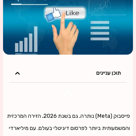
תוכן עניינים
פייסבוק (Meta) נותרה, גם בשנת 2026, הזירה המרכזית
והמשמעותית ביותר לפרסום דיגיטלי בעולם. עם מיליארדי