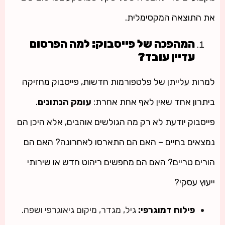
את התוצאה המקסימלית.
המהפכה של פייסבוק: למה הפרסום
עדיין עובד?
למרות עלייתן של פלטפורמות חדשות, פייסבוק מחזיקה
ביתרון אחד שאין לאף אחת אחרת:
עומק הנתונים
.
פייסבוק יודעת לא רק מה הגולשים אוהבים, אלא היכן הם
נמצאים בחיים – האם הם התארסו לאחרונה? האם הם
הורים טריים? האם הם מחפשים ריהוט חדש או שירותי
ייעוץ עסקי?
פילוח דמוגרפי:
גיל, מגדר, מיקום גיאוגרפי ושפה.