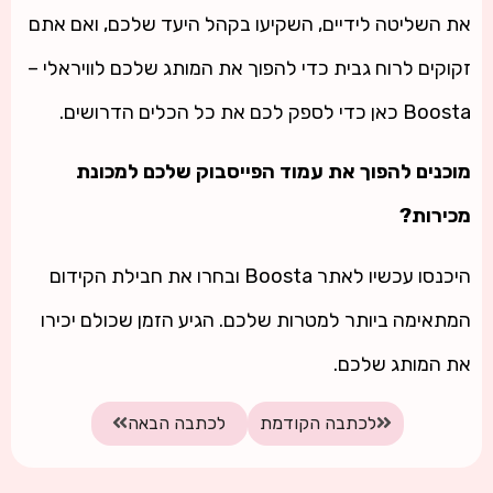
את השליטה לידיים, השקיעו בקהל היעד שלכם, ואם אתם
זקוקים לרוח גבית כדי להפוך את המותג שלכם לוויראלי –
Boosta
כאן כדי לספק לכם את כל הכלים הדרושים.
מוכנים להפוך את עמוד הפייסבוק שלכם למכונת
מכירות?
היכנסו עכשיו לאתר
Boosta
ובחרו את חבילת הקידום
המתאימה ביותר למטרות שלכם. הגיע הזמן שכולם יכירו
את המותג שלכם.
לכתבה הקודמת
לכתבה הבאה