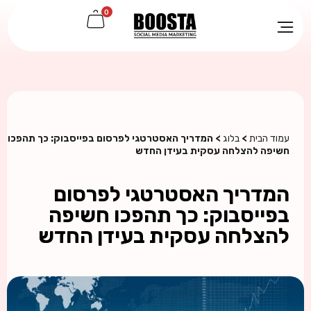
0
עמוד הבית
>
בלוג
> המדריך האסטרטגי לפרסום בפייסבוק: כך תהפכו
חשיפה להצלחה עסקית בעידן החדש
המדריך האסטרטגי לפרסום
בפייסבוק: כך תהפכו חשיפה
להצלחה עסקית בעידן החדש