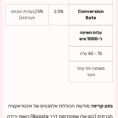
Conversion
2.5%
5% (בעזרת הוכחה
Rate
חברתית)
עלות חשיפה
ל-1000 איש
15 – 40 ש"ח
משתנה לפי קהל
היעד
נתון קריטי:
מודעות הכוללות אלמנטים של אינטראקציה
חברתית (כמו אלו שמקודמות דרך
Boosta
) רואות ירידה