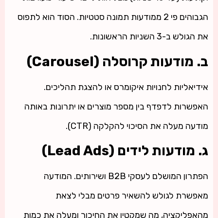
הגבוהים פי 2 ממודעות תמונה סטטיות. הסוד הוא לתפוס
את הגולש ב-3 השניות הראשונות.
ב. מודעות קרוסלה (Carousel)
אידיאליות לחנויות איקומרס או להצגת תהליכים.
האפשרות לדפדף בין מספר מוצרים או יתרונות באותה
מודעה מעלה את הסיכוי להקלקה (CTR).
ג. מודעות לידים (Lead Ads)
הפתרון המושלם לעסקי B2B ושירותים. המודעה
מאפשרת לגולש להשאיר פרטים מבלי לצאת
מהאפליקציה, מה שמקטין את החיכוך ומעלה את כמות