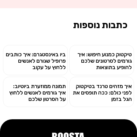
כתבות נוספות
טיקטוק כמנוע חיפוש: איך
ביו באינסטגרם: איך כותבים
גורמים לסרטונים שלכם
פרופיל שגורם לאנשים
להופיע בתוצאות
ללחוץ על עקוב
איך מזהים טרנד בטיקטוק
תמונה ממוזערת ביוטיוב:
לפני כולם: ככה תופסים את
איך גורמים לאנשים ללחוץ
הגל בזמן
על הסרטון שלכם