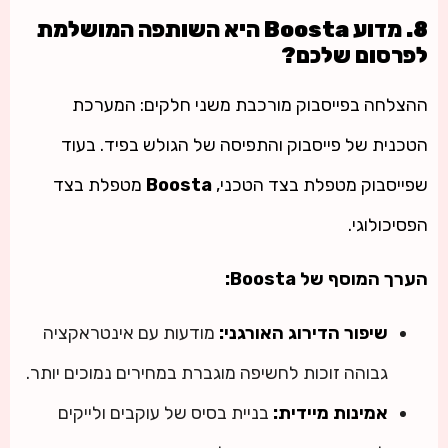
8. מדוע Boosta היא השותפה המושלמת
לפרסום שלכם?
ההצלחה בפייסבוק מורכבת משני חלקים: המערכת
הטכנית של פייסבוק והתפיסה של הגולש בפיד. בעוד
שפייסבוק מטפלת בצד הטכני,
Boosta
מטפלת בצד
הפסיכולוגי.
הערך המוסף של Boosta:
שיפור הדירוג האורגני:
מודעות עם אינטראקציה
גבוהה זוכות לחשיפה מוגברת במחירים נמוכים יותר.
אמינות מיידית:
בניית בסיס של עוקבים ולייקים