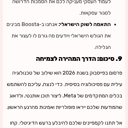
לעמוד העסקי מעניקה לכם את הסמכות הדרושה
לסגור עסקאות.
התאמה לשוק הישראלי:
אנחנו ב-Boosta מבינים
את הגולש הישראלי ויודעים מה גורם לו לעצור את
הגלילה.
9. סיכום: הדרך המהירה לצמיחה
פרסום בפייסבוק בשנת 2026 הוא שילוב של טכנולוגיה
עילית עם פסיכולוגיה בסיסית. כדי לנצח, עליכם להשתמש
בכלים המתקדמים של Meta, ליצור תוכן אותנטי, ולדאוג
שהמודעות שלכם ייראו פופולריות ואמינות מהרגע הראשון.
אל תתנו לקמפיינים שלכם להיבלע ברעש הדיגיטלי. קחו