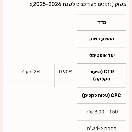
בשוק (נתונים מעודכנים לשנת 2025-2026):
מדד
ממוצע בשוק
יעד אופטימלי
CTR (שיעור
0.90%
2% ומעלה
הקלקה)
CPC (עלות לקליק)
1.50 – 3.00 ש"ח
מתחת ל-1 ש"ח