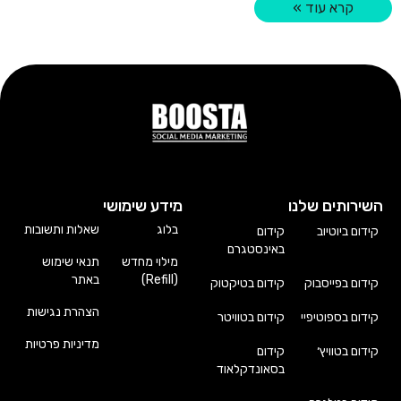
קרא עוד »
השירותים שלנו
מידע שימושי
בלוג
שאלות ותשובות
קידום ביוטיוב
קידום
באינסטגרם
מילוי מחדש
תנאי שימוש
(Refill)
באתר
קידום בפייסבוק
קידום בטיקטוק
הצהרת נגישות
קידום בספוטיפיי
קידום בטוויטר
מדיניות פרטיות
קידום בטוויץ׳
קידום
בסאונדקלאוד