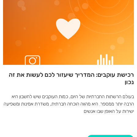
רכישת עוקבים: המדריך שיעזור לכם לעשות את זה
נכון
בעולם הרשתות החברתיות של היום, כמות העוקבים שיש לחשבון היא
הרבה יותר ממספר. היא מהווה הוכחה חברתית, משדרת אמינות ומשפיעה
ישירות על האופן שבו אנשים