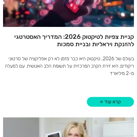
קניית צפיות לטיקטוק 2026: המדריך האסטרטגי
להזנקת ויראליות ובניית סמכות
בעולם של 2026, טיקטוק היא כבר מזמן לא רק אפליקציה של סרטוני
ריקודים; היא זירת הקרב המרכזית על תשומת הלב האנושית. עם למעלה
מ-2 מיליארד
קרא עוד »