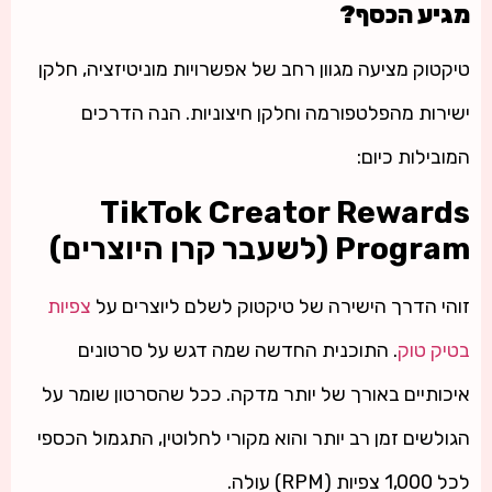
מגיע הכסף?
טיקטוק מציעה מגוון רחב של אפשרויות מוניטיזציה, חלקן
ישירות מהפלטפורמה וחלקן חיצוניות. הנה הדרכים
המובילות כיום:
TikTok Creator Rewards
Program (לשעבר קרן היוצרים)
זוהי הדרך הישירה של טיקטוק לשלם ליוצרים על
צפיות
בטיק טוק
. התוכנית החדשה שמה דגש על סרטונים
איכותיים באורך של יותר מדקה. ככל שהסרטון שומר על
הגולשים זמן רב יותר והוא מקורי לחלוטין, התגמול הכספי
לכל 1,000 צפיות (RPM) עולה.