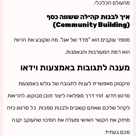
מהעולם הכלכלי.
איך לבנות קהילה ששווה כסף
(Community Building)
מספר עוקבים הוא "מדד של אגו". מה שקובע את הרווח
הוא רמת המעורבות והנאמנות.
מענה לתגובות באמצעות וידאו
טיקטוק מאפשרת לענות לתגובה של גולש באמצעות
סרטון חדש. זוהי דרך מופלאה ליצור תוכן מבוקש, להראות
לקהל שלכם שאתם קשובים ולבנות סמכות. כל סרטון כזה
מחזק את הקשר האישי ומעלה את הסיכוי שהעוקב יקנה
מכם בעתיד.