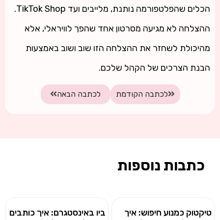
הכלים שהפלטפורמה נותנת, מלייבים ועד TikTok Shop.
ההצלחה לא מגיעה מסרטון אחד שהפך לוויראלי, אלא
מהיכולת לשחזר את ההצלחה הזו שוב ושוב באמצעות
הבנת הצרכים של הקהל שלכם.
לכתבה הקודמת
לכתבה הבאה
כתבות נוספות
טיקטוק כמנוע חיפוש: איך
ביו באינסטגרם: איך כותבים