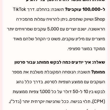
ל-100,000 עוקבים?
תשובה: בהחלט. דרך TikTok
Shop ושיווק שותפים, ניתן להרוויח עמלות מהמכירה
הראשונה. ישנם יוצרים עם 5,000 עוקבים שמרוויחים יותר
מיוצרים עם מיליון עוקבים, פשוט כי הקהל שלהם מאוד
ממוקד במוצר ספציפי.
שאלה: איך יודעים כמה לבקש ממותג עבור סרטון
ממומן?
תשובה: הנוסחה המקובלת משלבת את מספר
העוקבים עם ממוצע הצפיות לסרטון. בדרך כלל נהוג
לבקש בין 10 ל-50 דולר על כל 1,000 צפיות ממוצעות
(CPM), תלוי בנישה. ככל שהנישה יוקרתית יותר (נדל"ן,