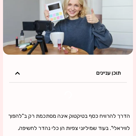
תוכן עניינים
הדרך להרוויח כסף בטיקטוק אינה מסתכמת רק ב"להפוך
לוויראלי". בעוד שמיליוני צפיות הן כלי נהדר לחשיפה,