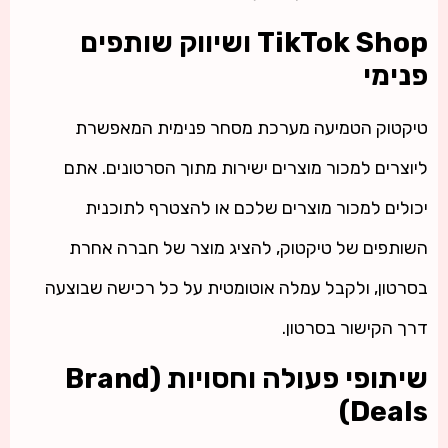
TikTok Shop ושיווק שותפים
פנימי
טיקטוק הטמיעה מערכת מסחר פנימית המאפשרת
ליוצרים למכור מוצרים ישירות מתוך הסרטונים. אתם
יכולים למכור מוצרים שלכם או להצטרף לתוכנית
השותפים של טיקטוק, להציג מוצר של חברה אחרת
בסרטון, ולקבל עמלה אוטומטית על כל רכישה שבוצעה
דרך הקישור בסרטון.
שיתופי פעולה וחסויות (Brand
Deals)