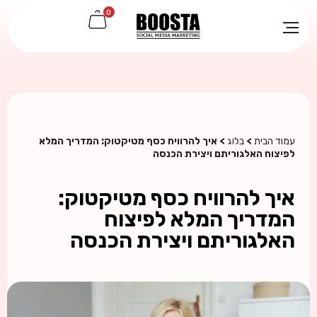
0
עמוד הבית
>
בלוג
> איך להרוויח כסף מטיקטוק: המדריך המלא
לפיצוח האלגוריתם ויצירת הכנסה
איך להרוויח כסף מטיקטוק:
המדריך המלא לפיצוח
האלגוריתם ויצירת הכנסה