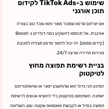
שימוש ב-TikTok Ads לקידום
תוכן אורגני
אם יצרתם סרטון שמוכר מוצר והוא עובד טוב בצורה
אורגנית, אל תהססו להשקיע כמה דולרים ב-Boost
(קידום ממומן). זה יכול להפוך סרטון מצליח למכונת
מכירות אדירה שרצה 24/7.
בניית רשימת תפוצה מחוץ
לטיקטוק
הסיכון הכי גדול הוא שהחשבון ייסגר או שהאלגוריתם
ישתנה. השתמשו בטיקטוק כדי להוציא אנשים לרשימת
תפוצה במייל או לקבוצת וואטסאפ שקטה. שם, השליטה