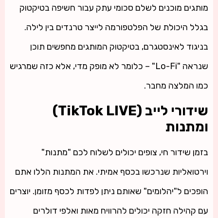
מותגים מוכנים לשלם סכומי עתק עבור חשיפה בטיקטוק
בגלל היכולת של הפלטפורמה לייצר טרנדים בין לילה.
בניגוד לאינסטגרם, בטיקטוק המותגים מחפשים תוכן
שנראה "Lo-Fi" – כלומר לא מופק מדי, אלא כזה שמרגיש
כמו המלצה מחבר.
שידורי לייב (TikTok LIVE)
ומתנות
בזמן שידור חי, צופים יכולים לשלוח לכם "מתנות"
וירטואליות שנרכשו בכסף אמיתי. את המתנות הללו אתם
הופכים ל"יהלומים" שאותם ניתן לפדות לכסף מזומן. יוצרים
עם קהילה חזקה יכולים להרוויח מאות ואלפי דולרים