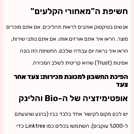
חשיפת ה"מאחורי הקלעים"
אנשים בטיקטוק אוהבים לראות תהליכים. אם אתם מוכרים
מוצר, הראו איך אתם אורזים אותו. אם אתם נותני שירות,
הראו איך נראה יום עבודה שלכם. החשיפה הזו בונה
אמינות (Trust) שהיא קריטית לשלב המכירה.
הפיכת החשבון למכונת מכירות: צעד אחר
צעד
אופטימיזציה של ה-Bio והלינק
יש לכם מקום לקישור אחד בלבד בביו (ברגע שהגעתם
ל-1,000 עוקבים). השתמשו בכלים כמו Linktree כדי