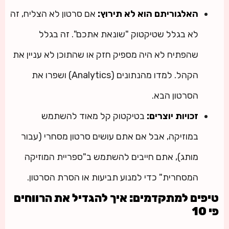
האלגוריתם הוא לא תירוץ:
אם סרטון לא הצליח, זה
לא בגלל שטיקטוק "שונאת אתכם". זה בגלל
שהפתיח לא היה מספיק חזק או שהתוכן לא עניין את
הקהל. למדו מהנתונים (Analytics) ושפרו את
הסרטון הבא.
זכויות יוצרים:
בטיקטוק קל מאוד להשתמש
במוזיקה, אבל אם אתם עושים סרטון מסחרי (עבור
מותג), אתם חייבים להשתמש ב"ספריית המוזיקה
המסחרית" כדי למנוע תביעות או הסרת הסרטון.
טיפים למתקדמים: איך להגדיל את הרווחים
פי 10