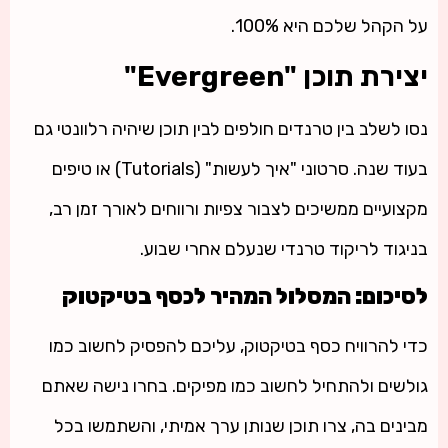
על הקהל שלכם היא 100%.
יצירת תוכן "Evergreen"
נסו לשלב בין טרנדים חולפים לבין תוכן שיהיה רלוונטי גם
בעוד שנה. סרטוני "איך לעשות" (Tutorials) או טיפים
מקצועיים ממשיכים לצבור צפיות ורווחים לאורך זמן רב,
בניגוד לריקוד טרנדי שנעלם אחרי שבוע.
לסיכום: המסלול המהיר לכסף בטיקטוק
כדי להרוויח כסף בטיקטוק, עליכם להפסיק לחשוב כמו
גולשים ולהתחיל לחשוב כמו מפיקים. בחרו נישה שאתם
מבינים בה, צרו תוכן שנותן ערך אמיתי, והשתמשו בכל