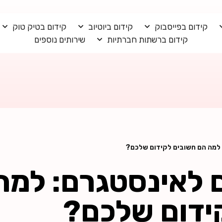
קידום בפייסבוק
קידום ביוטיוב
קידום בטיק טוק
קידום ברשתות חברתיות
שירותים נוספים
למה הם חשובים לקידום שלכם?
לאינסטגרם: למה
ידום שלכם?