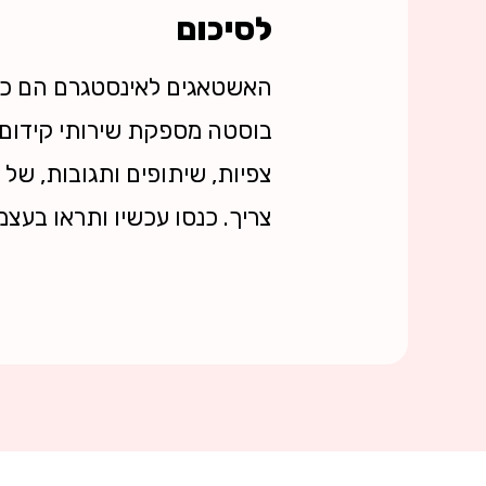
לסיכום
האשטאגים לאינסטגרם הם כלי
בוסטה מספקת שירותי קידום 
צפיות, שיתופים ותגובות, ש
צריך. כנסו עכשיו ותראו בעצמ