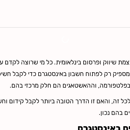
מת שיווק ופרסום בינלאומית. כל מי שרוצה לקדם עס
 מספיק רק לפתוח חשבון באינסטגרם כדי לקבל חשיפ
בפלטפורמה, וההאשטאגים הם חלק מרכזי בהם.
ל זה, והאם זו הדרך הטובה ביותר לקבל קידום וחשי
 בהם נכון.
 באינסטגרם