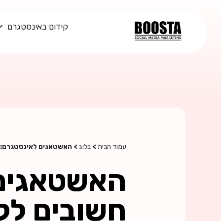
קידום באינסטגרם
עמוד הבית
>
בלוג
> האשטאגים לאינסטגרם: 
האשטאגים 
חשובים לק