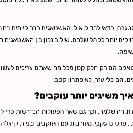
טגרם, כדאי לבדוק אילו האשטאגים כבר קיימים בתחו
דויקים יותר לקהל שלכם. שילוב נכון בין האשטאגים 
שיפה.
אגים הם רק חלק קטן מכל מה שאתם צריכים לעשות 
ם. הם כלי עזר, לא פתרון קסם.
יך משיגים יותר עוקבים?
תורה שלמה, וכך גם שאר הפעולות הנדרשות כדי לק
י, פרסום עקבי, מעורבות עם העוקבים ובניית קהילה. 