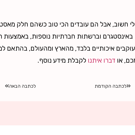
 חשוב, אבל הם עובדים הכי טוב כשהם חלק מאסטר
באינסטגרם וברשתות חברתיות נוספות, באמצעות ר
ל עוקבים איכותיים בלבד, מהארץ ומהעולם, בהתאם
כם, או
דברו איתנו
לקבלת מידע נוסף.
לכתבה הקודמת
לכתבה הבאה