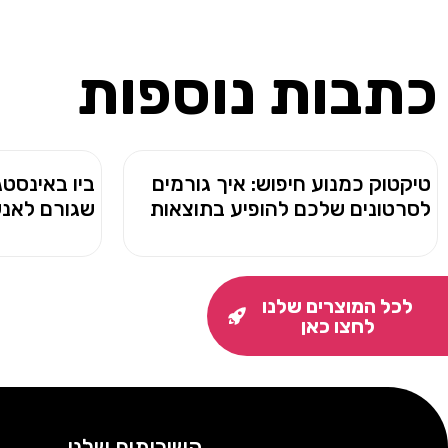
כתבות נוספות
טיקטוק כמנוע חיפוש: איך גורמים
ביו באינסטג
לסרטונים שלכם להופיע בתוצאות
שגורם לאנש
לכל המוצרים שלנו
לחצו כאן
השירותים שלנו