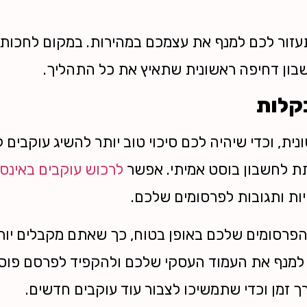
תעזור לכם למנף את עצמכם במהירות. במקום לחכות 
בון דחיפה ראשונית שתאיץ את כל התהליך.
קלות
ת, וכדי שיהיה לכם סיכוי טוב יותר להשיג עוקבים ק
תת לחשבון בוסט אמיתי. אפשר
לרכוש עוקבים באינס
פיות ותגובות לפרסומים שלכם.
פרסומים שלכם באופן בטוח, כך שאתם מקבלים יות
 למנף את העמוד העסקי שלכם ולהקפיד לפרסם פוסטי
 זמן וכדי שתמשיכו לצבור עוד עוקבים חדשים.