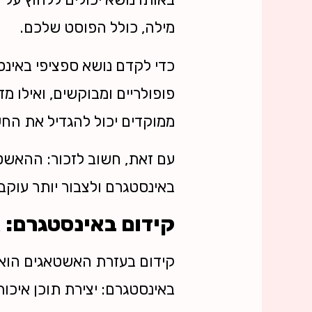
מילה, כולל הפוסט שלכם.
כדי לקדם נושא ספציפי באינס
פופולריים ומבוקשים, ואילו מ
ממוקדים יכול להגדיל את הח
עם זאת, חשוב לזכור: ההאשט
באינסטגרם ולצבור יותר עוקבי
קידום באינסטגרם: א
קידום בעזרת האשטאגים הוא 
באינסטגרם: יצירת תוכן איכות