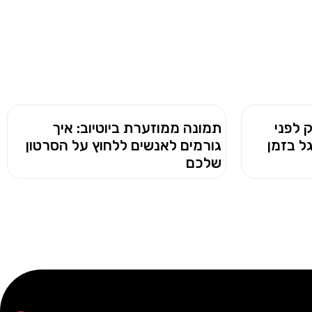
 לפני
תמונה ממוזערת ביוטיוב: איך
ל בזמן
גורמים לאנשים ללחוץ על הסרטון
שלכם