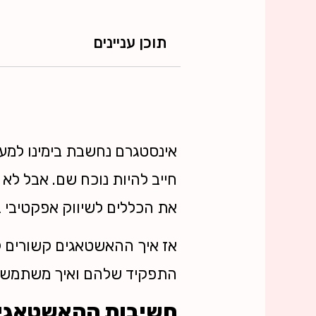
תוכן עניינים
אינסטגרם נחשבת בימינו למעצ
חייב להיות נוכח שם. אבל לא
את הכללים לשיווק אפקטיבי 
אז איך ההאשטאגים קשורים לכ
התפקיד שלהם ואיך משתמשים
חשיבות ההאשטאגים