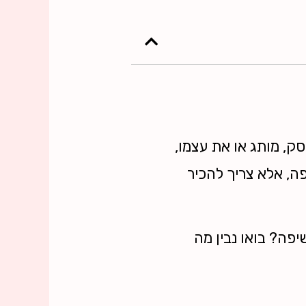
ק, מותג או את עצמו,
ה, אלא צריך להכיר
פה? בואו נבין מה