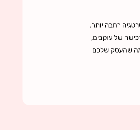
טגיה רחבה יותר.
כישה של עוקבים,
 למה שהעסק שלכם