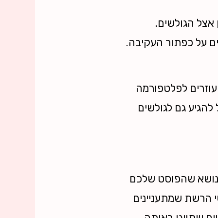
 אצל הגולשים.
ים על כפתור העקיבה.
עוזרים לפלטפורמה
 להגיע גם לגולשים
נושא שהפוסט שלכם
י הרשת שמתעניינים
ים שתויגו באותה