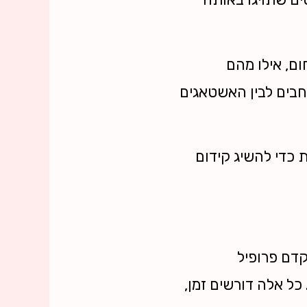
ם, אילו מהם
רחבים לבין האשטאגים
כדי להשיג קידום
דם פרופיל
כל אלה דורשים זמן,