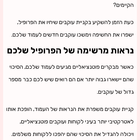
הקיימים?
כעת הזמן להשקיע בקניית עוקבים שיחיו את הפרופיל,
ישפרו את החשיפה וימשכו עוקבים חדשים לעמוד שלכם.
נראות מרשימה של הפרופיל שלכם
כאשר מבקרים פוטנציאליים מגיעים לעמוד שלכם, הסיכוי
שהם יישארו גבוה יותר אם הם רואים שיש לכם כבר מספר
גדול של עוקבים.
קניית עוקבים משפרת את הנראות של העמוד, הופכת אותו
לאטרקטיבי יותר בעיני לקוחות ועוקבים פוטנציאליים,
ויכולה להגדיל את הסיכוי שהם יהפכו ללקוחות משלמים.