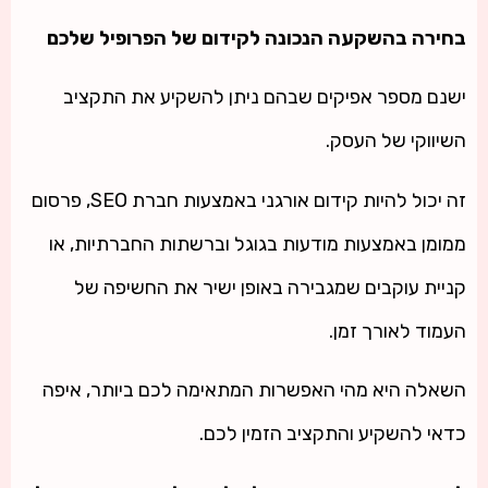
בחירה בהשקעה הנכונה לקידום של הפרופיל שלכם
ישנם מספר אפיקים שבהם ניתן להשקיע את התקציב
השיווקי של העסק.
זה יכול להיות קידום אורגני באמצעות חברת SEO, פרסום
ממומן באמצעות מודעות בגוגל וברשתות החברתיות, או
קניית עוקבים שמגבירה באופן ישיר את החשיפה של
העמוד לאורך זמן.
השאלה היא מהי האפשרות המתאימה לכם ביותר, איפה
כדאי להשקיע והתקציב הזמין לכם.