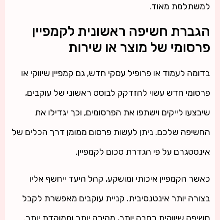
למשתלמת מאוד.
הגברת חשיפה ראשונית לקמפיין
פרסומי של מוצר או שירות
בדומה לעמוד או פרופיל עסקי חדש, גם קמפיין שיווקי או
פרסומי חדש עשוי להזדקק לבוסט ראשוני של עוקבים,
שיבצעו לייקים וישתפו את הפרסומים, וכך יגדילו את
החשיפה שלכם. ניתן לעשות פרסום ממומן דרך הכלים של
אינסטגרם על פי הגדרת סכום לקמפיין.
כאשר הקמפיין איכותי ומושקע, קהל היעד ייחשף אליו
בצורה יותר אינטנסיבית. קניית עוקבים מאפשרת לקבל
חשיפה שיווקית רחבה יותר, מהירה יותר וממוקדת יותר.