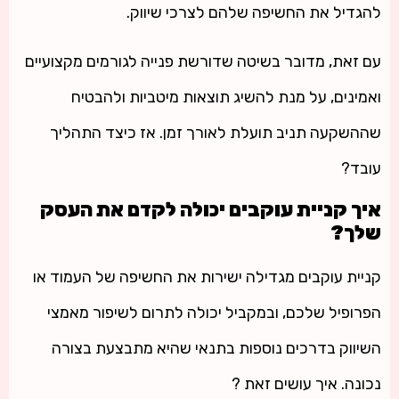
להגדיל את החשיפה שלהם לצרכי שיווק.
עם זאת, מדובר בשיטה שדורשת פנייה לגורמים מקצועיים
ואמינים, על מנת להשיג תוצאות מיטביות ולהבטיח
שההשקעה תניב תועלת לאורך זמן. אז כיצד התהליך
עובד?
איך קניית עוקבים יכולה לקדם את העסק
שלך?
קניית עוקבים מגדילה ישירות את החשיפה של העמוד או
הפרופיל שלכם, ובמקביל יכולה לתרום לשיפור מאמצי
השיווק בדרכים נוספות בתנאי שהיא מתבצעת בצורה
נכונה. איך עושים זאת ?