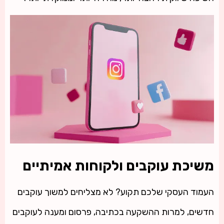
משיכת עוקבים ולקוחות אמיתיים
העמוד העסקי שלכם תקוע? לא מצליחים למשוך עוקבים
חדשים, למרות ההשקעה בכתיבה, פרסום ומענה לעוקבים