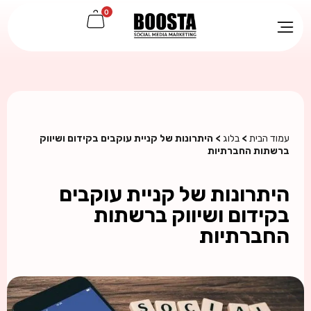
0
עמוד הבית
>
בלוג
> היתרונות של קניית עוקבים בקידום ושיווק
ברשתות החברתיות
היתרונות של קניית עוקבים
בקידום ושיווק ברשתות
החברתיות