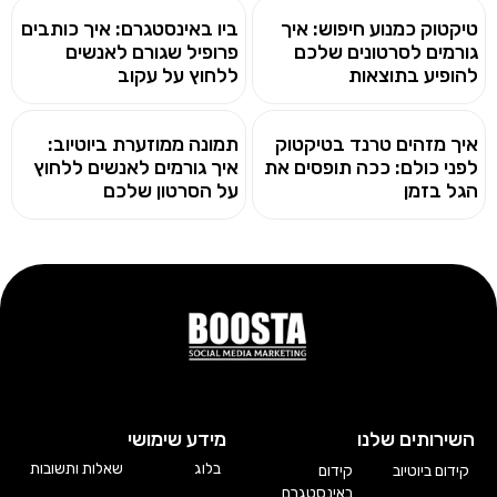
טיקטוק כמנוע חיפוש: איך
ביו באינסטגרם: איך כותבים
גורמים לסרטונים שלכם
פרופיל שגורם לאנשים
להופיע בתוצאות
ללחוץ על עקוב
איך מזהים טרנד בטיקטוק
תמונה ממוזערת ביוטיוב:
לפני כולם: ככה תופסים את
איך גורמים לאנשים ללחוץ
הגל בזמן
על הסרטון שלכם
השירותים שלנו
מידע שימושי
בלוג
שאלות ותשובות
קידום ביוטיוב
קידום
באינסטגרם