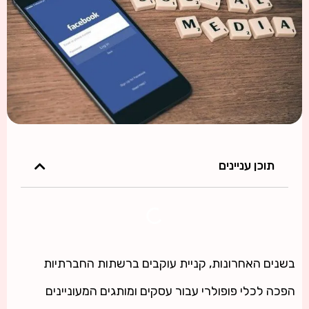
תוכן עניינים
בשנים האחרונות, קניית עוקבים ברשתות החברתיות
הפכה לכלי פופולרי עבור עסקים ומותגים המעוניינים