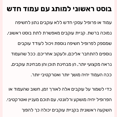
בוסט ראשוני למותג עם עמוד חדש
עמוד או פרופיל עסקי חדש ללא עוקבים נתון לחשיפה
נמוכה ברשת. קניית עוקבים מאפשרת לתת בוסט ראשוני,
שמספק לפרופיל חשיפה נוספת ויכול לעודד עוקבים
נוספים להתחבר אליכם, ולעקוב אחריכם. ככל שהעמוד
נראה מקצועי יותר, הן מבחינת תוכן והן מבחינת עוקבים,
ככה העמוד יהיה מושך יותר ואטרקטיבי יותר.
כדי לשמור על עוקבים אלה לאורך זמן, חשוב שהעמוד או
הפרופיל יהיה מושקע ורלוונטי, עם תוכם מעניין ואטרקטיבי.
השקעה ראשונית בקניית עוקבים יכולה כך להפוך