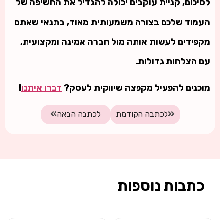
לסיכום, קניית עוקבים יכולה להגדיל את החשיפה של
העמוד שלכם בצורה משמעותית מאוד, בתנאי שאתם
מקפידים לעשות אותה מול חברה אמינה ומקצועית,
עם הצלחות גדולות.
מוכנים להפעיל מקפצה שיווקית לעסק?
דברו איתנו
!
לכתבה הקודמת
לכתבה הבאה
כתבות נוספות