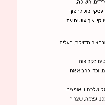
ידים, חשיפה,
עסקי יכול להפוך
וקי. איך עושים את
רמציה מדויקת, מעלים
ים בקבוצות
, וכדי להביא את
ק שלכם זו אופציה
פני עצמה, שצריך