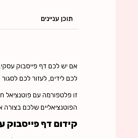
תוכן עניינים
אם יש לכם דף פייסבוק עסקי,
לכם לידים, לעזור לכם לסגור
זו פלטפורמה עם פוטנציאל ח
הפוטנציאליים שלכם בצורה אפק
קידום דף פייסבוק ע