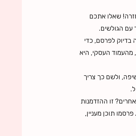
זרה! שאלו אתכם
עם הגולשים.
 בדיוק לפרסם, כדי
 מהעמוד העסקי, היא
יפה, ולשם כך צריך
.
אחרים? זו ההזדמנות
רסמו תוכן מעניין,