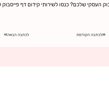
ק העסקי שלכם? כנסו לשירותי קידום דף פייסבוק ע
לכתבה הקודמת
לכתבה הבאה