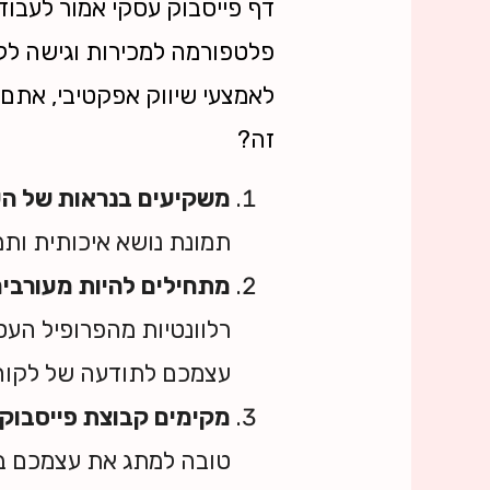
דף פייסבוק עסקי אמור לעבוד
פלטפורמה למכירות וגישה ללק
לאמצעי שיווק אפקטיבי, אתם צ
זה?
משקיעים בנראות של ה
תמונת נושא איכותית ותמ
מתחילים להיות מעורבים
רלוונטיות מהפרופיל העס
עצמכם לתודעה של לקוחו
מקימים קבוצת פייסבוק
טובה למתג את עצמכם בתו