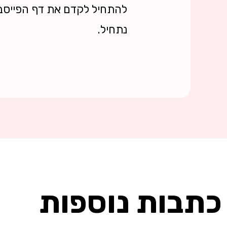
להתחיל לקדם את דף הפייסבו
נתחיל.
כתבות נוספות