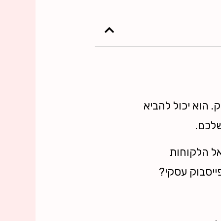
. הוא יכול להביא
שלכם.
אל הלקוחות
פייסבוק עסקי?