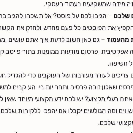
ה מידה שמשקיעים בעמוד העסקי.
 שלכם
– הגיבו לכם על פוסט? אל תשכחו להגיב בח
הקפיץ את הפוסטים כל פעם מחדש ולחזק את הקשר 
ת מהעמוד
– גם כאן חשוב לדעת איך אתם עושים ומה
אפקטיבית. פרסום מודעות ממומנות בתוך פייסבוק,
ל חשיפה.
צריכים לעורר מעורבות של העוקבים כדי להגדיל חש
פרסם שאלון זוכה פרסים ותחרויות בין העוקבים למשל
תם בעלי מקצוע? יש לכם ידע מקצועי מיוחד שאין ל
ים ומה הגולשים יקבלו אם יהפכו ללקוחות שלכם. פ
קצועי שלכם.