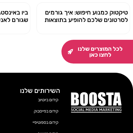
טיקטוק כמנוע חיפוש: איך גורמים
ביו באינסטג
לסרטונים שלכם להופיע בתוצאות
שגורם לאנש
לכל המוצרים שלנו
לחצו כאן
השירותים שלנו
קידום ביוטיוב
קידום בפייסבוק
קידום בספוטיפיי