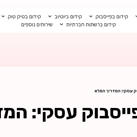
קידום בפייסבוק
קידום ביוטיוב
קידום בטיק טוק
קידום ברשתות חברתיות
שירותים נוספים
ק עסקי: המדריך המלא
ייסבוק עסקי: המד