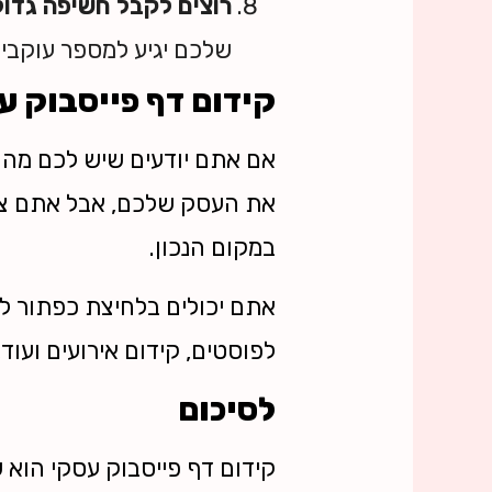
רוצים לקבל חשיפה גדול
שלכם יגיע למספר עוקבים
קידום דף פייסבוק ע
אם אתם יודעים שיש לכם מה 
את העסק שלכם, אבל אתם צרי
במקום הנכון.
אתם יכולים בלחיצת כפתור ל
לפוסטים, קידום אירועים ועוד,
לסיכום
קידום דף פייסבוק עסקי הוא ש