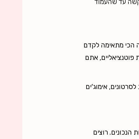
קשה עד שהעמוד
ה הכי מתאימה לקדם
 פוטנציאליים, אתם
 לסרטונים, אימוג'ים
 הנכונים. רוצים