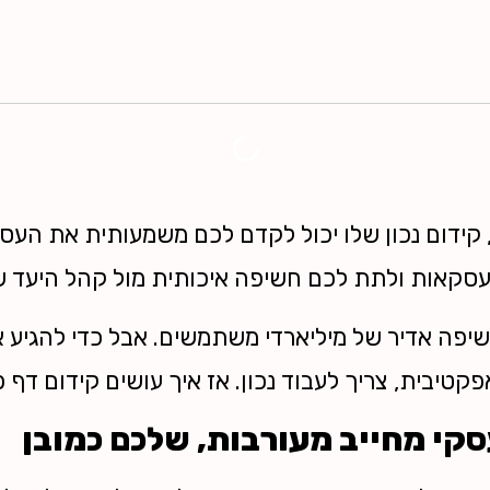
 קידום נכון שלו יכול לקדם לכם משמעותית את העסק
 עסקאות ולתת לכם חשיפה איכותית מול קהל היעד 
שיפה אדיר של מיליארדי משתמשים. אבל כדי להגיע 
טיבית, צריך לעבוד נכון. אז איך עושים קידום דף 
סקי מחייב מעורבות, שלכם כמובן