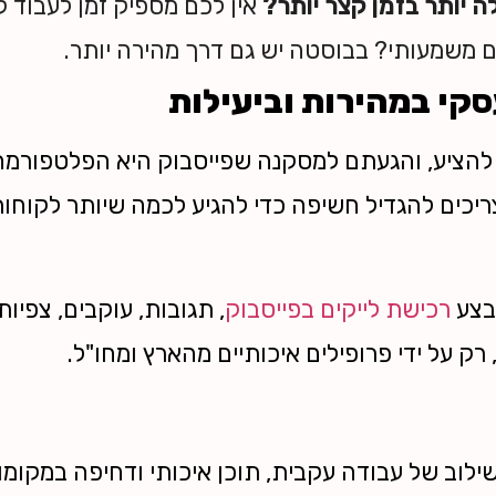
ה יותר בזמן קצר יותר?
אין לכם מספיק זמן לעבוד 
 משמעותי? בבוסטה יש גם דרך מהירה יותר.
סקי במהירות וביעילות
להציע, והגעתם למסקנה שפייסבוק היא הפלטפורמ
כים להגדיל חשיפה כדי להגיע לכמה שיותר לקוחות
בצע
רכישת לייקים בפייסבוק
, תגובות, עוקבים, צפיות
 רק על ידי פרופילים איכותיים מהארץ ומחו"ל.
ילוב של עבודה עקבית, תוכן איכותי ודחיפה במקומות