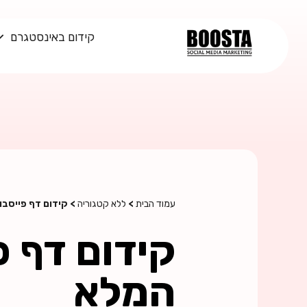
קידום באינסטגרם
עמוד הבית
>
ללא קטגוריה
> קידום דף פייסבו
קידום דף פ
המלא