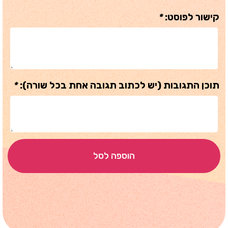
קישור לפוסט:
*
תוכן התגובות (יש לכתוב תגובה אחת בכל שורה):
*
הוספה לסל