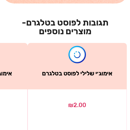
תגובות לפוסט בטלגרם-
מוצרים נוספים
אימוג׳י שלילי לפוסט בטלגרם
אימוג
₪
2.00