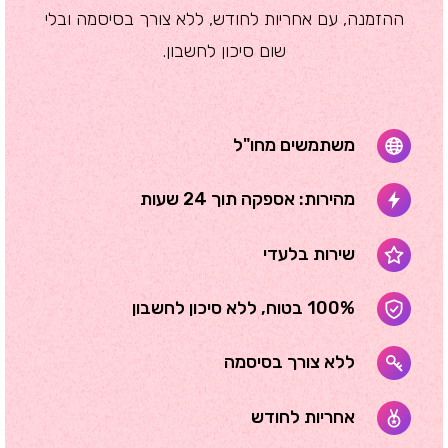
ההזמנה, עם אחריות לחודש, ללא צורך בסיסמה ובלי
שום סיכון לחשבון.
משתמשים מחו"ל
מהירות: אספקה תוך 24 שעות
שירות בלעדי
100% בטוח, ללא סיכון לחשבון
ללא צורך בסיסמה
אחריות לחודש