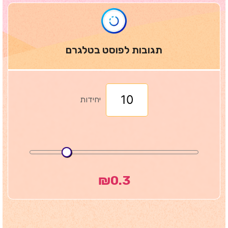
תגובות לפוסט בטלגרם
יחידות
₪
0.3