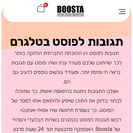
0
תגובות לפוסט בטלגרם
תגובות לפוסט הן ההוכחה החברתית החזקה ביותר
לכך שהתוכן שלכם מעורר עניין ושיח. פוסט עם תגובות
נראה חי ומזמין יותר, ומעודד גולשים נוספים להגיב גם
הם.
אצלנו התגובות ניתנות בהתאמה אישית, כך שתוכלו
לבחור בדיוק את התוכן שיופיע ולהתאים אותו למסר של
הפוסט. כך נשמרת תחושת שיח אמיתי ואותנטי.
רכשו תגובות לפוסט בטלגרם בשירות הבלעדי והמהיר
של Boosta: האספקה מתבצעת תוך 24 שעות מרגע