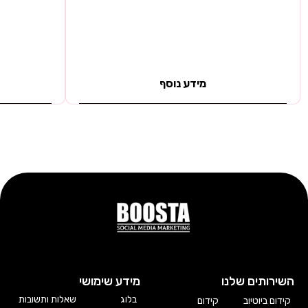
מידע נוסף
השירותים שלנו
מידע שימושי
בלוג
שאלות ותשובות
קידום ביוטיוב
קידום