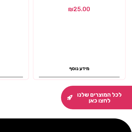
₪
25.00
מידע נוסף
לכל המוצרים שלנו
לחצו כאן