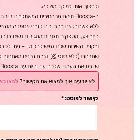
ולהפוך אותו למוקד משיכה.
ב-Boosta תיהנו מהמחירים המשתלמים בי
בממוצע, ומספקים תגובות ממגיבות נשים בלבד
ומקומי. השירות שלנו גמיש לחלוטין – ניתן לק
שתבחרו (ללא תיוגי @), ואתם נהנים מאחריות ל
שדרגו את העמוד שלכם עוד היום עם Boosta!
לא יודעים איך למצוא את הקישור?
לחצו כאן
קישור לפוסט:
*