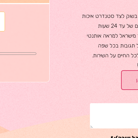
ותר בשוק לצד סטנדרט איכות
ללא פשרות: אנו מתחייבים לזמני אספקה מהירים של עד 24 שעות
 מישראל למראה אותנטי
בל תגובות בכל שפה
כל החיים על השירות.