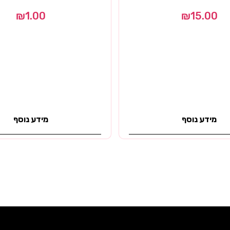
₪
1.00
₪
15.00
מידע נוסף
מידע נוסף