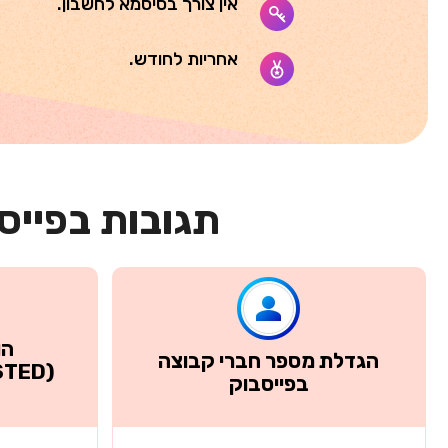
אין צורך בסיסמא לחשבון.
אחריות לחודש.
תגובות בפייס
הו
הגדלת מספר חברי קבוצה
בפייסבוק