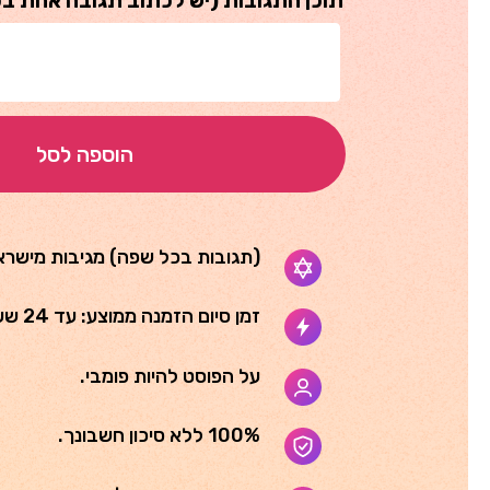
תוכן התגובות (יש לכתוב תגובה אחת בכ
הוספה לסל
(תגובות בכל שפה) מגיבות מישרא
זמן סיום הזמנה ממוצע: עד 24 שעות.
על הפוסט להיות פומבי.
100% ללא סיכון חשבונך.