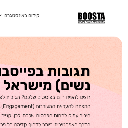
קידום באינסטגרם
תגובות בפייסבו
נשים) מישראל
רוצים להפיח חיים בפוסטים שלכם? תגובות לפו
המפת
חיבור עמוק לתחום הפרסום שלכם. לכן, קניית ת
הדרך האפקטיבית ביותר לדחוף קדימה כל פרופי