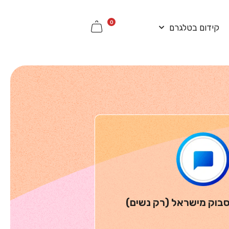
0
קידום בטלגרם
סבוק מישראל (רק נשים)