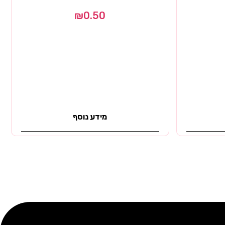
₪
0.50
מידע נוסף