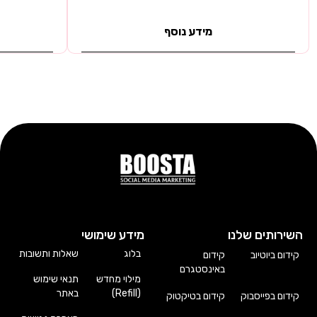
מידע נוסף
השירותים שלנו
מידע שימושי
בלוג
שאלות ותשובות
קידום ביוטיוב
קידום
באינסטגרם
מילוי מחדש
תנאי שימוש
(Refill)
באתר
קידום בפייסבוק
קידום בטיקטוק