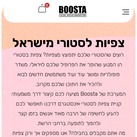
0
צפיות לסטורי מישראל
רוצים שהסטורי שלכם יתפוצץ מצפיות? צפיות בסטורי
הן המנוע שהופך את הפרופיל שלכם לויראלי, משדר
פופולריות ומושך עוד ועוד משתמשים חדשים לבוא
ולהכיר את התוכן שלכם מקרוב.
המערכת של Boosta מציעה לכם קיצור דרך משמעותי:
קניית צפיות לסטורי אינסטגרם דרכנו תאפשר לכם
להגיע לחשיפה של הרבה מאוד אנשים בזמן קצר
ולהפוך לתופעה ברחבי הרשת.
מה אתם מקבלים בחבילה? אנו מספקים אך ורק צפיות