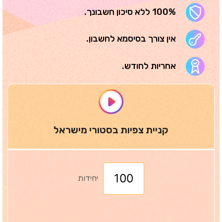
100% ללא סיכון חשבונך.
אין צורך בסיסמא לחשבון.
אחריות לחודש.
קניית צפיות בסטורי מישראל
יחידות