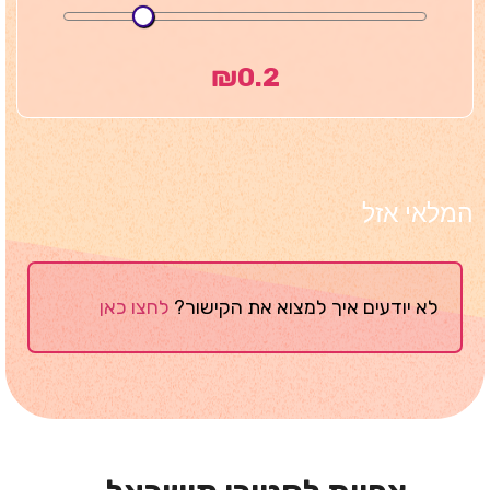
₪
0.2
המלאי אזל
לא יודעים איך למצוא את הקישור?
לחצו כאן