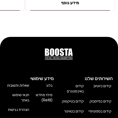
מידע נוסף
השירותים שלנו
מידע שימושי
בלוג
שאלות ותשובות
קידום ביוטיוב
קידום
באינסטגרם
מילוי מחדש
תנאי שימוש
(Refill)
באתר
קידום בפייסבוק
קידום בטיקטוק
הצהרת נגישות
קידום בספוטיפיי
קידום בטוויטר