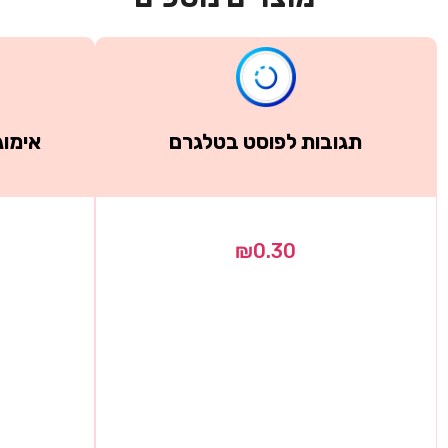
תגובות לפוסט בטלגרם
אימוג
₪
0.30