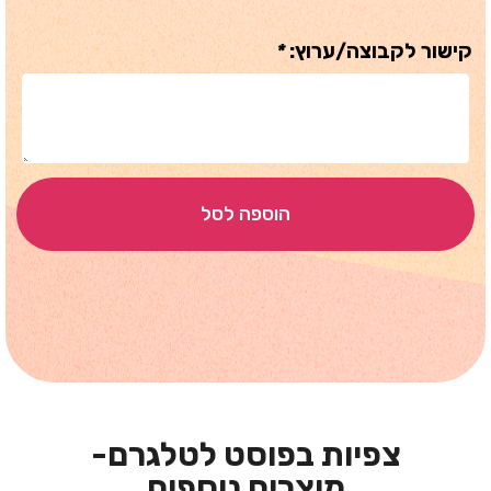
קישור לקבוצה/ערוץ:
*
הוספה לסל
צפיות בפוסט לטלגרם-
מוצרים נוספים