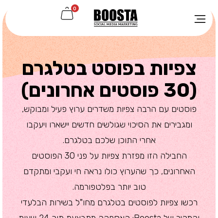
0
צפיות בפוסט בטלגרם
(30 פוסטים אחרונים)
פוסטים עם הרבה צפיות משדרים ערוץ פעיל ומבוקש,
ומגבירים את הסיכוי שגולשים חדשים יישארו ויעקבו
אחרי התוכן שלכם בטלגרם.
החבילה הזו מפזרת צפיות על פני 30 הפוסטים
האחרונים, כך שהערוץ כולו נראה חי ועקבי ומתקדם
טוב יותר בפלטפורמה.
רכשו צפיות לפוסטים בטלגרם מחו"ל בשירות הבלעדי
והמהיר של Boosta: האספקה מתבצעת תוך 24 שעות