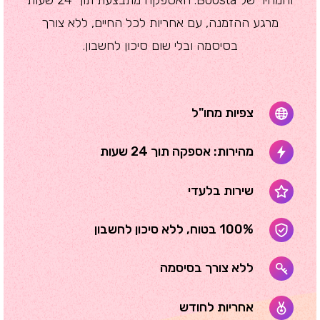
מרגע ההזמנה, עם אחריות לכל החיים, ללא צורך
בסיסמה ובלי שום סיכון לחשבון.
צפיות מחו"ל
מהירות: אספקה תוך 24 שעות
שירות בלעדי
100% בטוח, ללא סיכון לחשבון
ללא צורך בסיסמה
אחריות לחודש