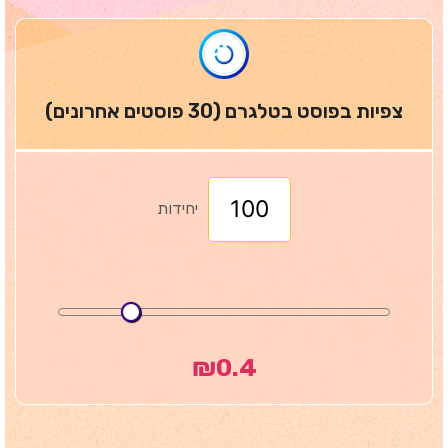
צפיות בפוסט בטלגרם (30 פוסטים אחרונים)
יחידות
₪
0.4