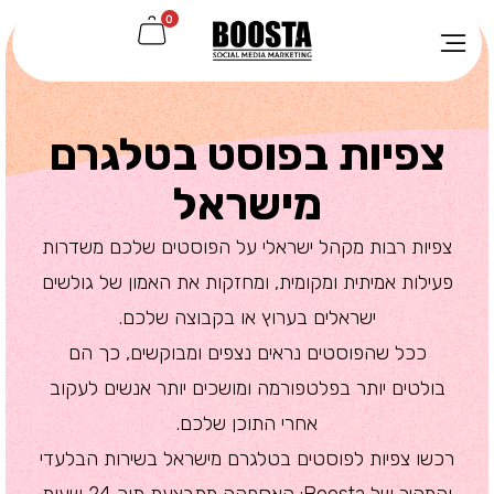
0
צפיות בפוסט בטלגרם
מישראל
צפיות רבות מקהל ישראלי על הפוסטים שלכם משדרות
פעילות אמיתית ומקומית, ומחזקות את האמון של גולשים
ישראלים בערוץ או בקבוצה שלכם.
ככל שהפוסטים נראים נצפים ומבוקשים, כך הם
בולטים יותר בפלטפורמה ומושכים יותר אנשים לעקוב
אחרי התוכן שלכם.
רכשו צפיות לפוסטים בטלגרם מישראל בשירות הבלעדי
והמהיר של Boosta: האספקה מתבצעת תוך 24 שעות