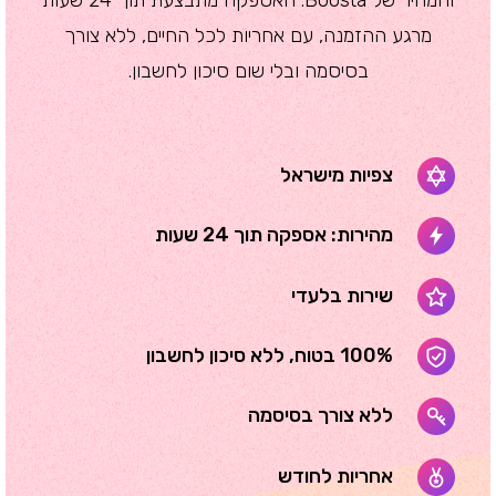
מרגע ההזמנה, עם אחריות לכל החיים, ללא צורך
בסיסמה ובלי שום סיכון לחשבון.
צפיות מישראל
מהירות: אספקה תוך 24 שעות
שירות בלעדי
100% בטוח, ללא סיכון לחשבון
ללא צורך בסיסמה
אחריות לחודש