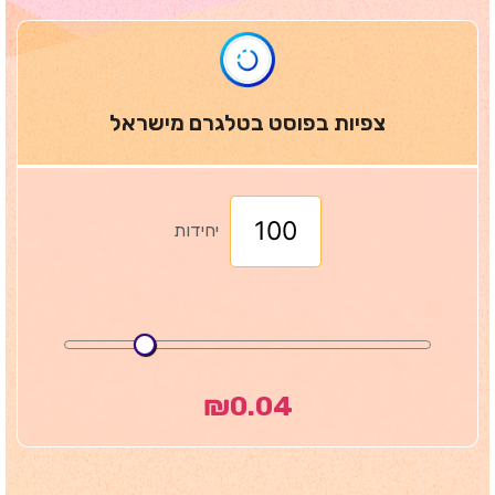
צפיות בפוסט בטלגרם מישראל
יחידות
₪
0.04