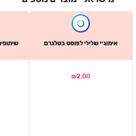
אימוג׳י שלילי לפוסט בטלגרם
שיתופים
₪
2.00