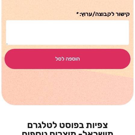
קישור לקבוצה/ערוץ:
*
הוספה לסל
צפיות בפוסט לטלגרם
מישראל- מוצרים נוספים