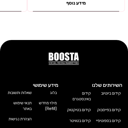
מידע נוסף
השירותים שלנו
מידע שימושי
בלוג
שאלות ותשובות
קידום ביוטיוב
קידום
באינסטגרם
מילוי מחדש
תנאי שימוש
(Refill)
באתר
קידום בפייסבוק
קידום בטיקטוק
הצהרת נגישות
קידום בספוטיפיי
קידום בטוויטר