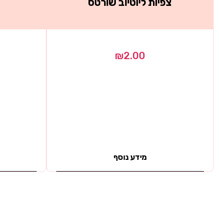
צפיות ליוטיוב שורטס
₪
2.00
מידע נוסף