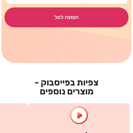
הוספה לסל
צפיות בפייסבוק -
מוצרים נוספים