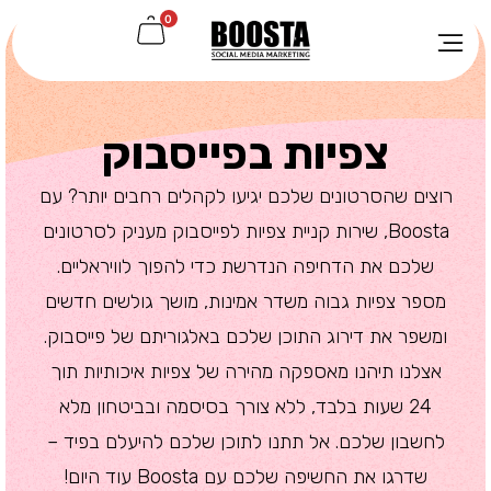
0
צפיות בפייסבוק
רוצים שהסרטונים שלכם יגיעו לקהלים רחבים יותר? עם
Boosta, שירות קניית צפיות לפייסבוק מעניק לסרטונים
שלכם את הדחיפה הנדרשת כדי להפוך לוויראליים.
מספר צפיות גבוה משדר אמינות, מושך גולשים חדשים
ומשפר את דירוג התוכן שלכם באלגוריתם של פייסבוק.
אצלנו תיהנו מאספקה מהירה של צפיות איכותיות תוך
24 שעות בלבד, ללא צורך בסיסמה ובביטחון מלא
לחשבון שלכם. אל תתנו לתוכן שלכם להיעלם בפיד –
שדרגו את החשיפה שלכם עם Boosta עוד היום!