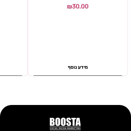
₪
30.00
מידע נוסף