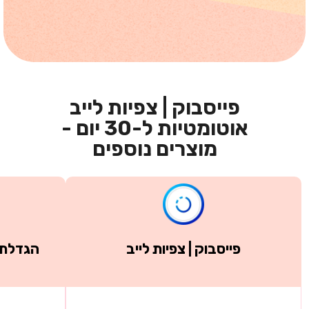
פייסבוק | צפיות לייב
אוטומטיות ל-30 יום -
מוצרים נוספים
פייסבוק | צפיות לייב
הגדלת 