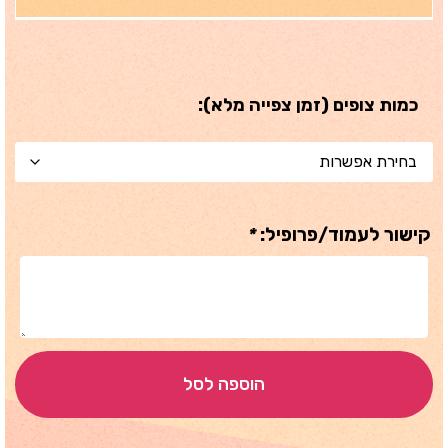
כמות צופים (זמן צפייה מלא):
קישור לעמוד/פרופיל:
*
הוספה לסל