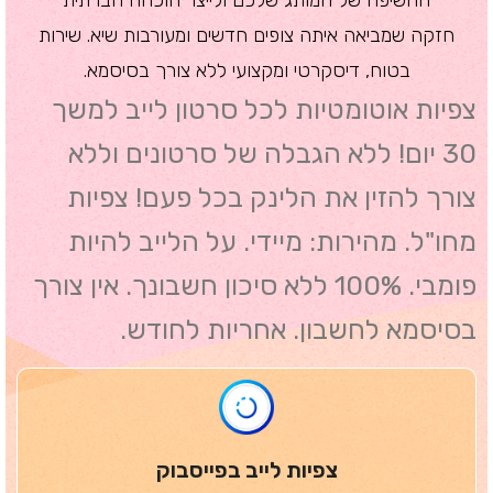
חזקה שמביאה איתה צופים חדשים ומעורבות שיא. שירות
בטוח, דיסקרטי ומקצועי ללא צורך בסיסמא.
צפיות אוטומטיות לכל סרטון לייב למשך
30 יום! ללא הגבלה של סרטונים וללא
צורך להזין את הלינק בכל פעם! צפיות
מחו"ל. מהירות: מיידי. על הלייב להיות
פומבי. 100% ללא סיכון חשבונך. אין צורך
בסיסמא לחשבון. אחריות לחודש.
צפיות לייב בפייסבוק