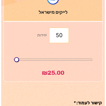
לייקים מישראל
יחידות
₪
25.00
קישור לעמוד:
*