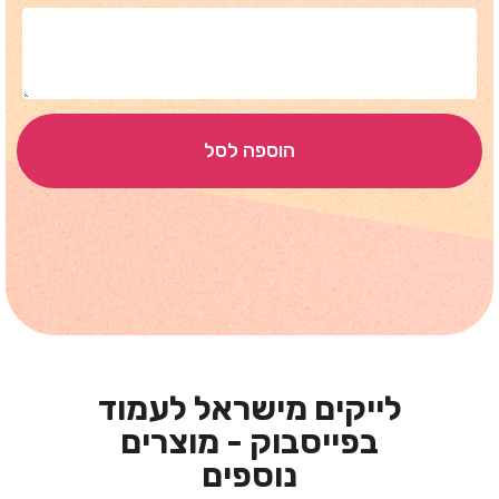
הוספה לסל
לייקים מישראל לעמוד
בפייסבוק - מוצרים
נוספים