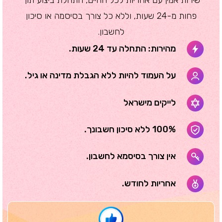
פחות מ-24 שעות, וללא כל צורך בסיסמה או סיכון
לחשבון.
מהירות: התחלה עד 24 שעות.
על העמוד להיות ללא הגבלת מדינה או גיל.
לייקים מישראל
100% ללא סיכון חשבונך.
אין צורך בסיסמא לחשבון.
אחריות לחודש.