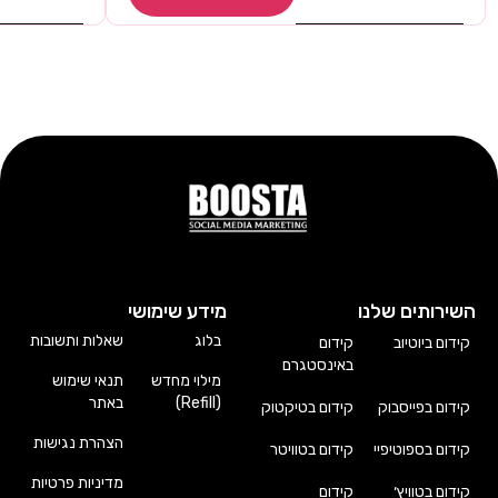
השירותים שלנו
מידע שימושי
בלוג
שאלות ותשובות
קידום ביוטיוב
קידום
באינסטגרם
מילוי מחדש
תנאי שימוש
(Refill)
באתר
קידום בפייסבוק
קידום בטיקטוק
הצהרת נגישות
קידום בספוטיפיי
קידום בטוויטר
מדיניות פרטיות
קידום בטוויץ׳
קידום