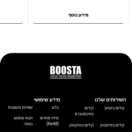
מידע נוסף
השירותים שלנו
מידע שימושי
בלוג
שאלות ותשובות
קידום ביוטיוב
קידום
באינסטגרם
מילוי מחדש
תנאי שימוש
(Refill)
באתר
קידום בפייסבוק
קידום בטיקטוק