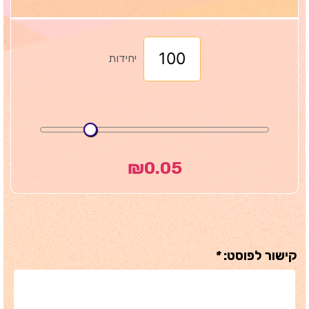
יחידות
₪
0.05
קישור לפוסט:
*