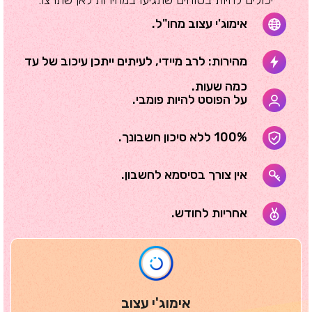
אימוג'י עצוב מחו"ל.
מהירות: לרב מיידי, לעיתים ייתכן עיכוב של עד
כמה שעות.
על הפוסט להיות פומבי.
100% ללא סיכון חשבונך.
אין צורך בסיסמא לחשבון.
אחריות לחודש.
אימוג'י עצוב