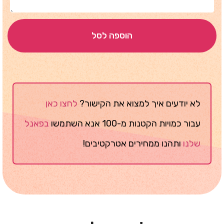
הוספה לסל
לא יודעים איך למצוא את הקישור?
לחצו כאן
עבור כמויות הקטנות מ-100 אנא השתמשו
בפאנל
שלנו
ותהנו ממחירים אטרקטיבים!