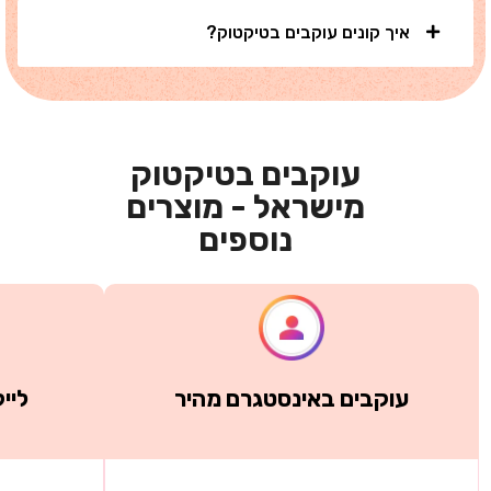
איך קונים עוקבים בטיקטוק?
עוקבים בטיקטוק
מישראל - מוצרים
נוספים
עוקבים באינסטגרם מהיר
ליי