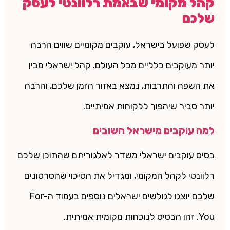
קהל מקומי שבאמת רלוונטי לעסק
שלכם
לעסק שפועל בישראל, עוקבים מקומיים שווים הרבה
יותר מעוקבים כלליים מכל העולם. קהל ישראלי מבין
את השפה והתרבות, נמצא באזור הזמן שלכם, והרבה
יותר סביר שיהפוך ללקוחות אמיתיים.
למה עוקבים מישראל חשובים
בסיס עוקבים ישראלי משדר לאלגוריתם שהתוכן שלכם
רלוונטי לקהל המקומי, ומגדיל את הסיכוי שהסרטונים
שלכם יוצגו לגולשים ישראלים נוספים בעמוד ה-For
You. זהו הבסיס לנוכחות מקומית אמיתית.