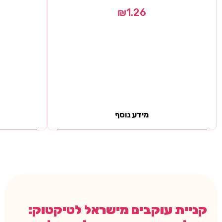
₪
1.26
מידע נוסף
קניית עוקבים מישראל לטיקטוק: