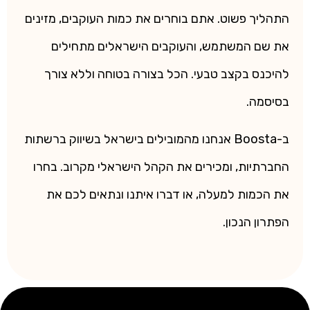
התהליך פשוט. אתם בוחרים את כמות העוקבים, מזינים
את שם המשתמש, והעוקבים הישראלים מתחילים
להיכנס בקצב טבעי. הכל בצורה בטוחה וללא צורך
בסיסמה.
ב-Boosta אנחנו מהמובילים בישראל בשיווק ברשתות
החברתיות, ומכירים את הקהל הישראלי מקרוב. בחרו
את הכמות למעלה, או דברו איתנו ונתאים לכם את
הפתרון הנכון.