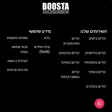
השירותים שלנו
מידע שימושי
בלוג
שאלות ותשובות
קידום ביוטיוב
קידום
באינסטגרם
מילוי מחדש
תנאי שימוש
(Refill)
באתר
קידום בפייסבוק
קידום בטיקטוק
הצהרת נגישות
קידום בספוטיפיי
קידום בטוויטר
מדיניות פרטיות
קידום בטוויץ׳
קידום
בסאונדקלאוד
קידום בטלגרם