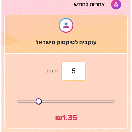
אחריות לחודש
עוקבים לטיקטוק מישראל
יחידות
₪
1.35