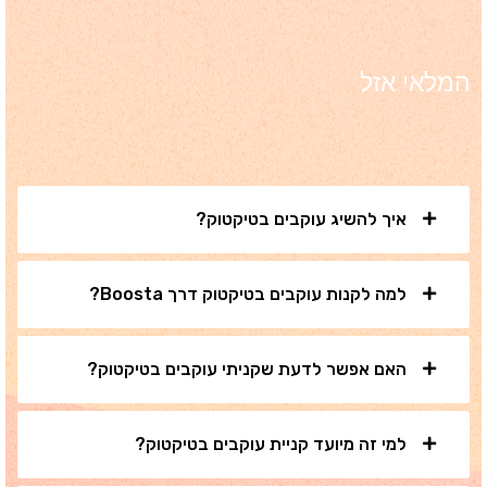
המלאי אזל
איך להשיג עוקבים בטיקטוק?
למה לקנות עוקבים בטיקטוק דרך Boosta?
האם אפשר לדעת שקניתי עוקבים בטיקטוק?
למי זה מיועד קניית עוקבים בטיקטוק?