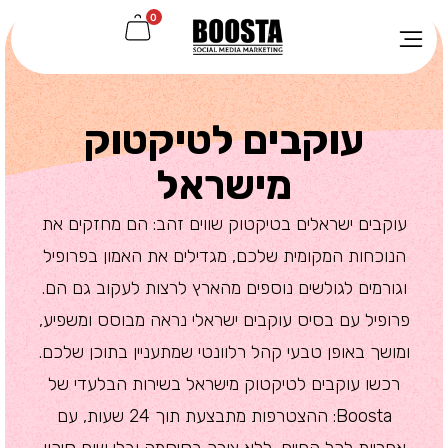
0
עוקבים לטיקטוק
מישראל
עוקבים ישראלים בטיקטוק שווים זהב: הם מחזקים את
הנוכחות המקומית שלכם, מגדילים את האמון בפרופיל
וגורמים לגולשים נוספים מהארץ לרצות לעקוב גם הם.
פרופיל עם בסיס עוקבים ישראלי נראה מבוסס ומשפיע,
ומושך באופן טבעי קהל רלוונטי שמתעניין בתוכן שלכם.
רכשו עוקבים לטיקטוק מישראל בשירות הבלעדי של
Boosta: ההצטרפות מתבצעת תוך 24 שעות, עם
אחריות לכל החיים, ללא צורך בסיסמה ובלי שום סיכון