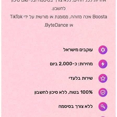
לחשבון.
Boosta אינה מזוהה, ממומנת או מורשית על ידי TikTok
או ByteDance.
עוקבים מישראל
מהירות: כ-2,000 ביום
שירות בלעדי
100% בטוח, ללא סיכון לחשבון
ללא צורך בסיסמה