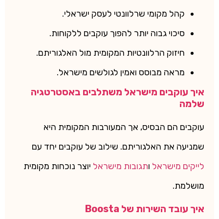
קהל מקומי שרלוונטי לעסק ישראלי.
סיכוי גבוה יותר להפוך עוקבים ללקוחות.
חיזוק הרלוונטיות המקומית מול האלגוריתם.
מראה מבוסס ואמין לגולשים מישראל.
איך עוקבים מישראל משתלבים באסטרטגיה
שלמה
עוקבים הם הבסיס, אך המעורבות המקומית היא
שמניעה את האלגוריתם. שילוב של עוקבים יחד עם
לייקים מישראל
ו
תגובות מישראל
יוצר נוכחות מקומית
מושלמת.
איך עובד השירות של Boosta