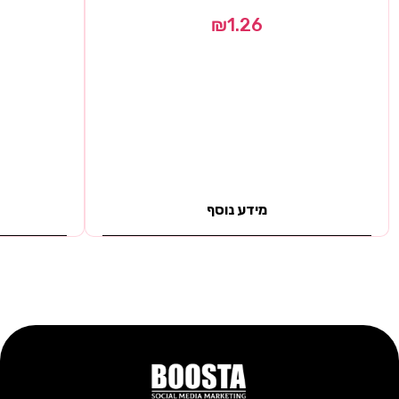
₪
1.26
מידע נוסף