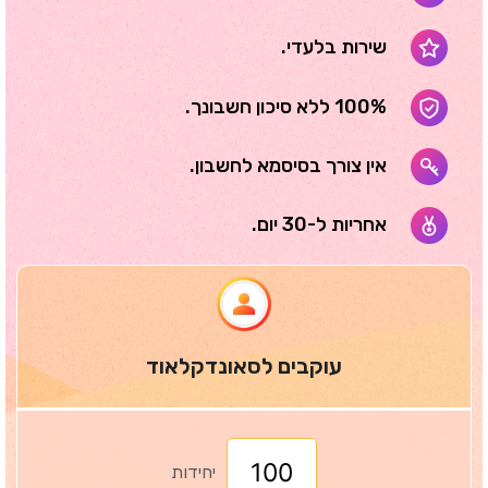
שירות בלעדי.
100% ללא סיכון חשבונך.
אין צורך בסיסמא לחשבון.
אחריות ל-30 יום.
עוקבים לסאונדקלאוד
יחידות