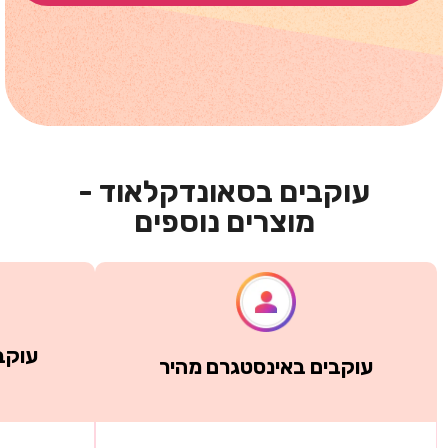
עוקבים בסאונדקלאוד -
מוצרים נוספים
עוקב
עוקבים באינסטגרם מהיר