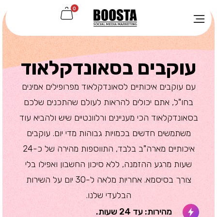
0
עוקבים בסאונדקלאוד
עם עוקבים איכותיים לסאונדקלאוד מפרופילים אמינים
בחו"ל, אתם יכולים להראות לעולם שהתכנים שלכם
בסאונדקלאוד הכי מעניינים ורלוונטיים שיש ולהביא עוד
משתמשים חדשים בכמויות גבוהות מדי יום. עוקבים
איכותיים מארה"ב בלבד, התווספות מהירה של כ-24
שעות מרגע ההזמנה, ללא סיכון החשבון ואפילו בלי
צורך בסיסמא. אחריות מלאה ל-30 יום על השירות
הבלעדי שלנו.
מהירות: עד 24 שעות.