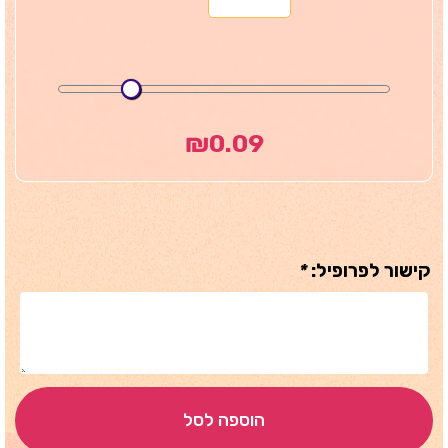
₪
0.09
קישור לפרופיל:
*
הוספה לסל