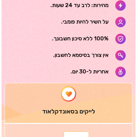
מהירות: לרב עד 24 שעות.
על השיר להיות פומבי.
100% ללא סיכון חשבונך.
אין צורך בסיסמא לחשבון.
אחריות ל-30 יום.
לייקים בסאונדקלאוד