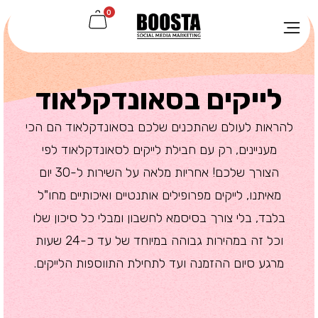
0
לייקים בסאונדקלאוד
להראות לעולם שהתכנים שלכם בסאונדקלאוד הם הכי
מעניינים, רק עם חבילת לייקים לסאונדקלאוד לפי
הצורך שלכם! אחריות מלאה על השירות ל-30 יום
מאיתנו, לייקים מפרופילים אותנטיים ואיכותיים מחו"ל
בלבד, בלי צורך בסיסמא לחשבון ומבלי כל סיכון שלו
וכל זה במהירות גבוהה במיוחד של עד כ-24 שעות
מרגע סיום ההזמנה ועד לתחילת התווספות הלייקים.