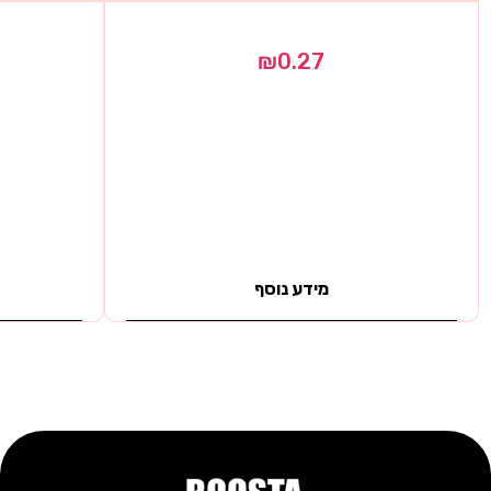
₪
0.27
מידע נוסף