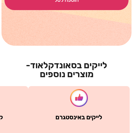
לייקים בסאונדקלאוד-
מוצרים נוספים
לייקים באינסטגרם
קנ