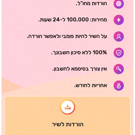
הורדות מחו"ל.
מהירות: 100,000 ל-24 שעות.
על השיר להיות פומבי ולאפשר הורדה.
100% ללא סיכון חשבונך.
אין צורך בסיסמא לחשבון.
אחריות לחודש.
הורדות לשיר