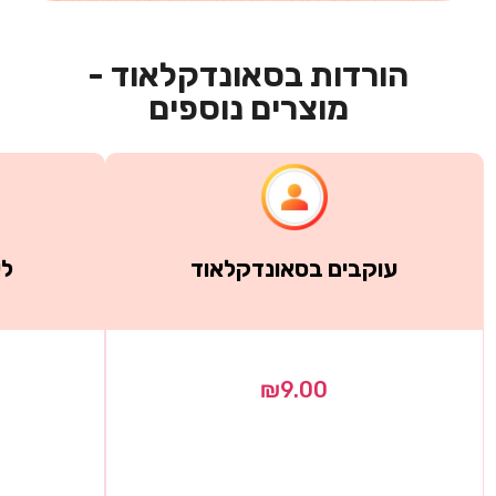
הורדות בסאונדקלאוד -
מוצרים נוספים
עוקבים בסאונדקלאוד
לי
₪
9.00