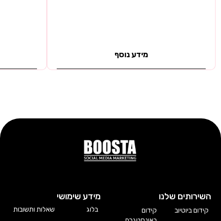
מידע נוסף
השירותים שלנו
מידע שימושי
בלוג
שאלות ותשובות
קידום ביוטיוב
קידום
באינסטגרם