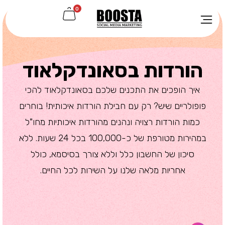
0
הורדות בסאונדקלאוד
איך הופכים את התכנים שלכם בסאונדקלאוד להכי
פופולריים שיש? רק עם חבילת הורדות איכותית! בוחרים
כמות הורדות רצויה ונהנים מהורדות איכותיות מחו"ל
במהירות מטורפת של כ-100,000 בכל 24 שעות. ללא
סיכון של החשבון כלל וללא צורך בסיסמא, כולל
אחריות מלאה שלנו על השירות לכל החיים.