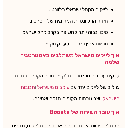
לייקים מקהל ישראלי רלוונטי.
חיזוק הרלוונטיות המקומית של הסרטון.
סיכוי גבוה יותר לחשיפה בקרב קהל ישראלי.
מראה אמין ומבוסס לעסק מקומי.
איך לייקים מישראל משתלבים באסטרטגיה
שלמה
לייקים עובדים הכי טוב כחלק מתמונה מקומית רחבה.
שילוב של לייקים יחד עם
עוקבים מישראל
ו
תגובות
מישראל
יוצר נוכחות מקומית חזקה ואמינה.
איך עובד השירות של Boosta
התהליך פשוט. אתם בוחרים את כמות הלייקים, מזינים