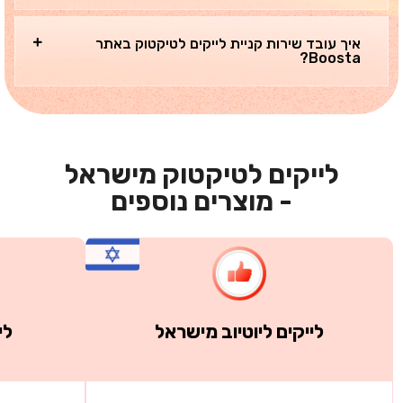
איך עובד שירות קניית לייקים לטיקטוק באתר
Boosta?
לייקים לטיקטוק מישראל
- מוצרים נוספים
לייקים ליוטיוב מישראל
לי