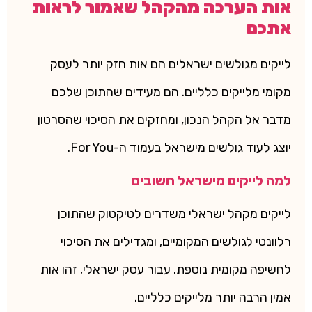
אות הערכה מהקהל שאמור לראות
אתכם
לייקים מגולשים ישראלים הם אות חזק יותר לעסק
מקומי מלייקים כלליים. הם מעידים שהתוכן שלכם
מדבר אל הקהל הנכון, ומחזקים את הסיכוי שהסרטון
יוצג לעוד גולשים מישראל בעמוד ה-For You.
למה לייקים מישראל חשובים
לייקים מקהל ישראלי משדרים לטיקטוק שהתוכן
רלוונטי לגולשים המקומיים, ומגדילים את הסיכוי
לחשיפה מקומית נוספת. עבור עסק ישראלי, זהו אות
אמין הרבה יותר מלייקים כלליים.