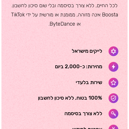
לכל החיים, ללא צורך בסיסמה ובלי שום סיכון לחשבון.
Boosta אינה מזוהה, ממומנת או מורשית על ידי TikTok
או ByteDance.
לייקים מישראל
מהירות: כ-2,000 ביום
שירות בלעדי
100% בטוח, ללא סיכון לחשבון
ללא צורך בסיסמה