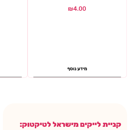
₪
4.00
מידע נוסף
קניית לייקים מישראל לטיקטוק: