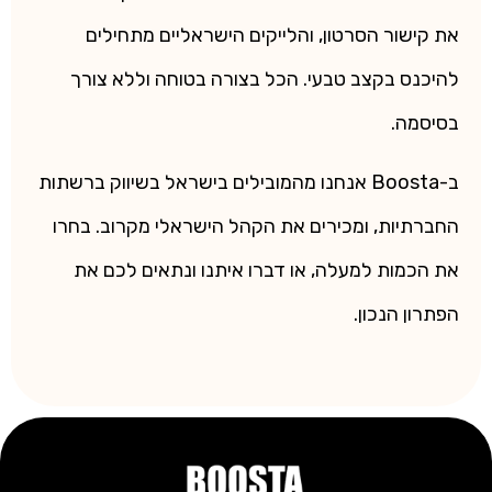
את קישור הסרטון, והלייקים הישראליים מתחילים
להיכנס בקצב טבעי. הכל בצורה בטוחה וללא צורך
בסיסמה.
ב-Boosta אנחנו מהמובילים בישראל בשיווק ברשתות
החברתיות, ומכירים את הקהל הישראלי מקרוב. בחרו
את הכמות למעלה, או דברו איתנו ונתאים לכם את
הפתרון הנכון.