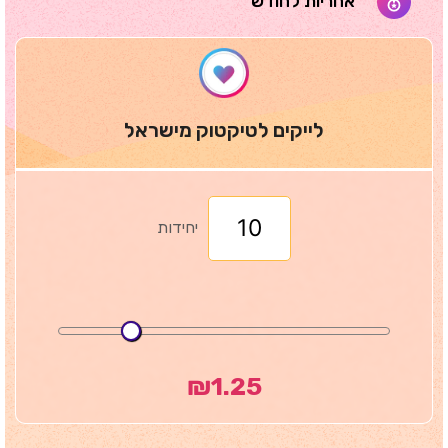
אחריות לחודש
לייקים לטיקטוק מישראל
יחידות
₪
1.25