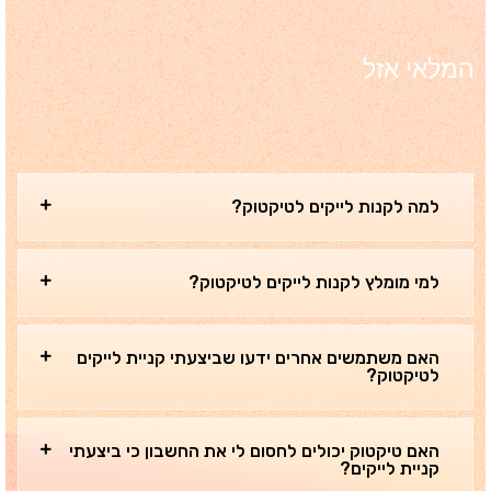
המלאי אזל
למה לקנות לייקים לטיקטוק?
למי מומלץ לקנות לייקים לטיקטוק?
האם משתמשים אחרים ידעו שביצעתי קניית לייקים
לטיקטוק?
האם טיקטוק יכולים לחסום לי את החשבון כי ביצעתי
קניית לייקים?