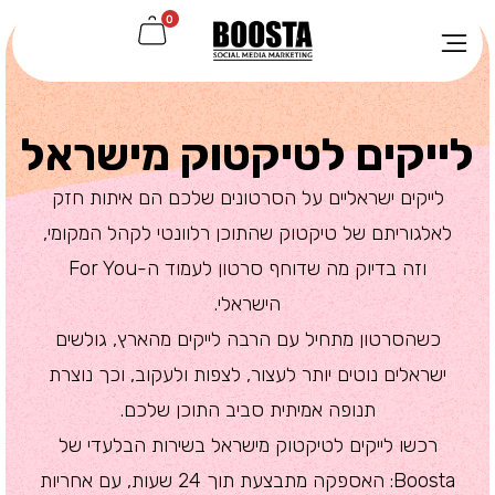
0
לייקים לטיקטוק מישראל
לייקים ישראליים על הסרטונים שלכם הם איתות חזק
לאלגוריתם של טיקטוק שהתוכן רלוונטי לקהל המקומי,
וזה בדיוק מה שדוחף סרטון לעמוד ה-For You
הישראלי.
כשהסרטון מתחיל עם הרבה לייקים מהארץ, גולשים
ישראלים נוטים יותר לעצור, לצפות ולעקוב, וכך נוצרת
תנופה אמיתית סביב התוכן שלכם.
רכשו לייקים לטיקטוק מישראל בשירות הבלעדי של
Boosta: האספקה מתבצעת תוך 24 שעות, עם אחריות