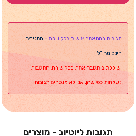
תגובות בהתאמה אישית בכל שפה –
המגיבים
הינם מחו"ל
יש לכתוב תגובה אחת בכל שורה, התגובות
נשלחות כפי שהן, אנו לא מנסחים תגובות
תגובות ליוטיוב - מוצרים