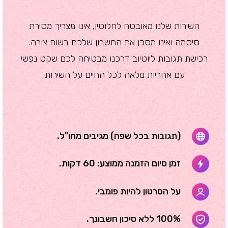
השירות שלנו מאובטח לחלוטין, אינו מצריך מסירת
סיסמה ואינו מסכן את החשבון שלכם בשום צורה.
רכישת תגובות ליוטיוב דרכנו מבטיחה לכם שקט נפשי
עם אחריות מלאה לכל החיים על השירות.
(תגובות בכל שפה) מגיבים מחו"ל.
זמן סיום הזמנה ממוצע: 60 דקות.
על הסרטון להיות פומבי.
100% ללא סיכון חשבונך.