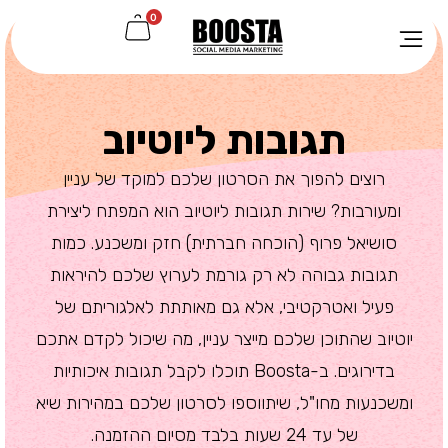
0
תגובות ליוטיוב
רוצים להפוך את הסרטון שלכם למוקד של עניין
ומעורבות? שירות תגובות ליוטיוב הוא המפתח ליצירת
סושיאל פרוף (הוכחה חברתית) חזק ומשכנע. כמות
תגובות גבוהה לא רק גורמת לערוץ שלכם להיראות
פעיל ואטרקטיבי, אלא גם מאותתת לאלגוריתם של
יוטיוב שהתוכן שלכם מייצר עניין, מה שיכול לקדם אתכם
בדירוגים. ב-Boosta תוכלו לקבל תגובות איכותיות
ומשכנעות מחו"ל, שיתווספו לסרטון שלכם במהירות שיא
של עד 24 שעות בלבד מסיום ההזמנה.