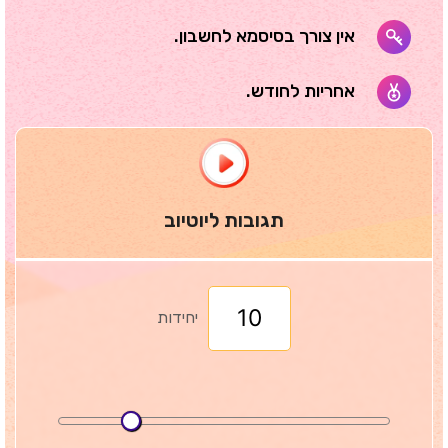
אין צורך בסיסמא לחשבון.
אחריות לחודש.
תגובות ליוטיוב
יחידות