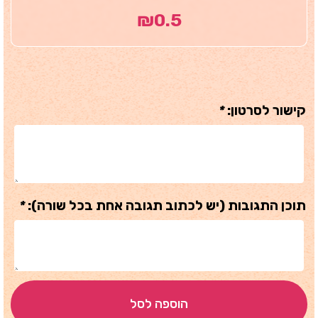
₪
0.5
קישור לסרטון:
*
תוכן התגובות (יש לכתוב תגובה אחת בכל שורה):
*
הוספה לסל