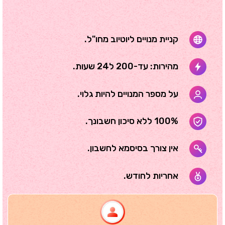
קניית מנויים ליוטיוב מחו"ל.
מהירות: עד-200 ל24 שעות.
על מספר המנויים להיות גלוי.
100% ללא סיכון חשבונך.
אין צורך בסיסמא לחשבון.
אחריות לחודש.