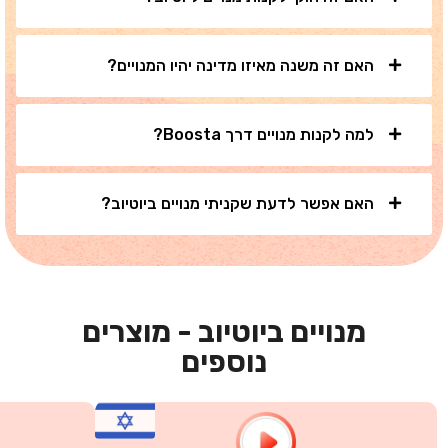
האם זה משנה מאיזו מדינה יהיו המנויים?
למה לקנות מנויים דרך Boosta?
האם אפשר לדעת שקניתי מנויים ביוטיוב?
מנויים ביוטיוב - מוצרים
נוספים