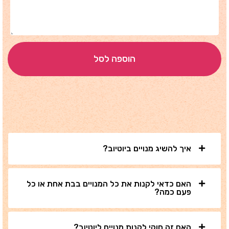
הוספה לסל
איך להשיג מנויים ביוטיוב?
האם כדאי לקנות את כל המנויים בבת אחת או כל
פעם כמה?
האם זה חוקי לקנות מנויים ליוטיוב?