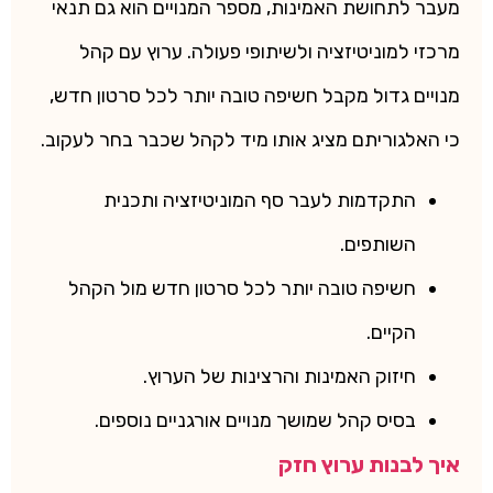
מעבר לתחושת האמינות, מספר המנויים הוא גם תנאי
מרכזי למוניטיזציה ולשיתופי פעולה. ערוץ עם קהל
מנויים גדול מקבל חשיפה טובה יותר לכל סרטון חדש,
כי האלגוריתם מציג אותו מיד לקהל שכבר בחר לעקוב.
התקדמות לעבר סף המוניטיזציה ותכנית
השותפים.
חשיפה טובה יותר לכל סרטון חדש מול הקהל
הקיים.
חיזוק האמינות והרצינות של הערוץ.
בסיס קהל שמושך מנויים אורגניים נוספים.
איך לבנות ערוץ חזק