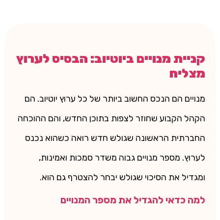
קניית מנויים ביוטיוב: הבסיס לערוץ
מצליח
מנויים הם הנכס החשוב ביותר של כל ערוץ יוטיוב. הם
הקהל הקבוע שחוזר לצפות בתוכן החדש, והם ההוכחה
החברתית הראשונה שגולש חדש רואה כשהוא נכנס
לערוץ. מספר מנויים גבוה משדר סמכות ואמינות,
ומגדיל את הסיכוי שגולש יבחר להצטרף גם הוא.
למה כדאי להגדיל את מספר המנויים