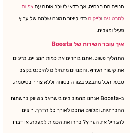
מנויים הם הבסיס, אך כדאי לשלב אותם עם
צפיות
לסרטונים
ו
לייקים
כדי ליצור תמונה שלמה של ערוץ
פעיל ומצליח.
איך עובד השירות של Boosta
התהליך פשוט. אתם בוחרים את כמות המנויים, מזינים
את קישור הערוץ, והמנויים מתחילים להיכנס בקצב
טבעי. הכל מתבצע בצורה בטוחה וללא צורך בסיסמה.
ב-Boosta אנחנו מהמובילים בישראל בשיווק ברשתות
החברתיות, ומלווים אתכם לאורך כל הדרך. רוצים
להגדיל את הערוץ? בחרו את הכמות למעלה, או דברו