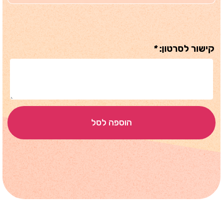
קישור לסרטון:
*
הוספה לסל