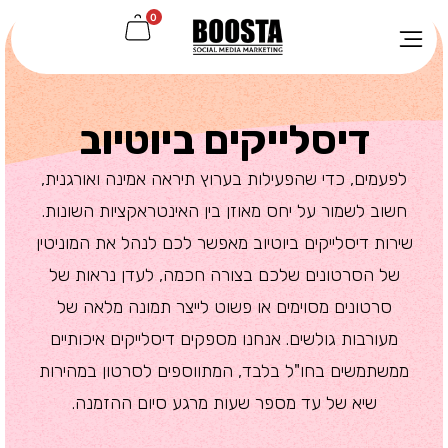
0
דיסלייקים ביוטיוב
לפעמים, כדי שהפעילות בערוץ תיראה אמינה ואורגנית,
חשוב לשמור על יחס מאוזן בין האינטראקציות השונות.
שירות דיסלייקים ביוטיוב מאפשר לכם לנהל את המוניטין
של הסרטונים שלכם בצורה חכמה, לעדן נראות של
סרטונים מסוימים או פשוט לייצר תמונה מלאה של
מעורבות גולשים. אנחנו מספקים דיסלייקים איכותיים
ממשתמשים בחו"ל בלבד, המתווספים לסרטון במהירות
שיא של עד מספר שעות מרגע סיום ההזמנה.