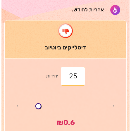
אחריות לחודש.
דיסלייקים ביוטיוב
יחידות
₪
0.6