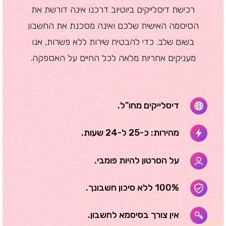
רכישת דיסלייקים ביוטיוב דרכנו אינה דורשת את
הסיסמה האישית שלכם ואינה מסכנת את החשבון
בשום שלב. כדי להבטיח שירות ללא פשרות, אנו
מעניקים אחריות מלאה לכל החיים על האספקה.
דיסלייקים מחו"ל.
מהירות: כ-25 ל-24 שעות.
על הסרטון להיות פומבי.
100% ללא סיכון חשבונך.
אין צורך בסיסמא לחשבון.