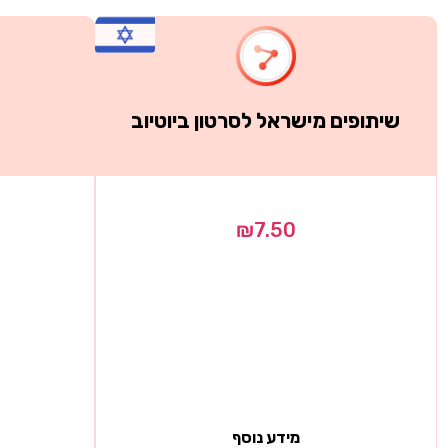
שיתופים מישראל לסרטון ביוטיוב
₪
7.50
מידע נוסף