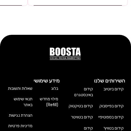
השירותים שלנו
מידע שימושי
בלוג
שאלות ותשובות
קידום ביוטיוב
קידום
באינסטגרם
מילוי מחדש
תנאי שימוש
(Refill)
באתר
קידום בפייסבוק
קידום בטיקטוק
הצהרת נגישות
קידום בספוטיפיי
קידום בטוויטר
מדיניות פרטיות
קידום בטוויץ׳
קידום