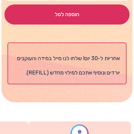
הוספה לסל
אחריות ל-30 יום! שלחו לנו מייל במידה והעוקבים
יורדים ונוסיף אתכם למילוי מחדש (REFILL).