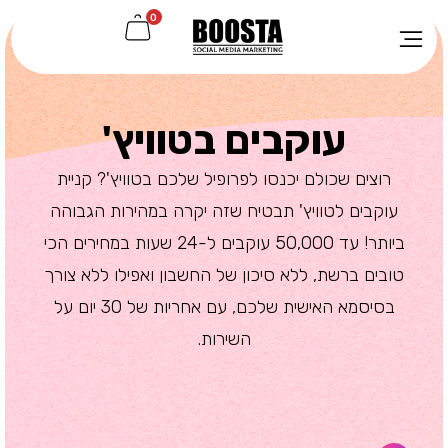
0
עוקבים בטוויץ'
רוצים שכולם יכנסו לפרופיל שלכם בטוויץ'? קניית
עוקבים לטוויץ' תבטיח שזה יקרה במהירות הגבוהה
ביותר! עד 50,000 עוקבים ל-24 שעות במחירים הכי
טובים ברשת, ללא סיכון של החשבון ואפילו ללא צורך
בסיסמא האישית שלכם, עם אחריות של 30 יום על
השירות.