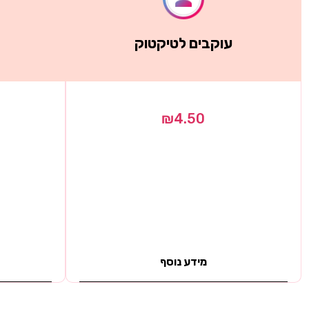
עוקבים לטיקטוק
₪
4.50
מידע נוסף