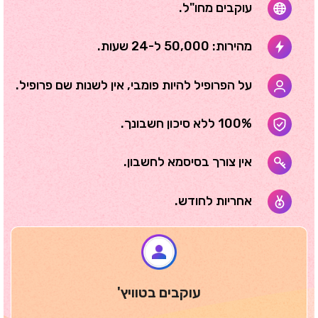
עוקבים מחו"ל.
מהירות: 50,000 ל-24 שעות.
על הפרופיל להיות פומבי, אין לשנות שם פרופיל.
100% ללא סיכון חשבונך.
אין צורך בסיסמא לחשבון.
אחריות לחודש.
עוקבים בטוויץ'