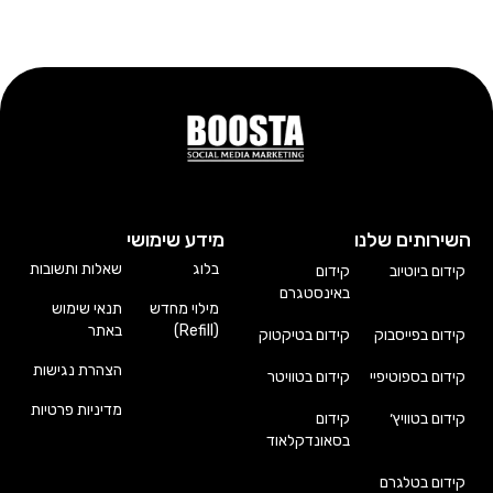
השירותים שלנו
מידע שימושי
בלוג
שאלות ותשובות
קידום ביוטיוב
קידום
באינסטגרם
מילוי מחדש
תנאי שימוש
(Refill)
באתר
קידום בפייסבוק
קידום בטיקטוק
הצהרת נגישות
קידום בספוטיפיי
קידום בטוויטר
מדיניות פרטיות
קידום בטוויץ׳
קידום
בסאונדקלאוד
קידום בטלגרם