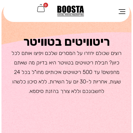
0
ריטוויטים בטוויטר
רוצים שכולם יחזרו על המסרים שלכם ויפיצו אותם לכל
כיוון? חבילת ריטוויטים בטוויטר היא בדיוק מה שאתם
מחפשים! עד 500 ריטוויטים איכותיים מחו"ל בכל 24
שעות, אחריות ל-30 יום על השירות, ללא סיכון כלשהו
לחשבונכם וללא צורך בהזנת סיסמא.