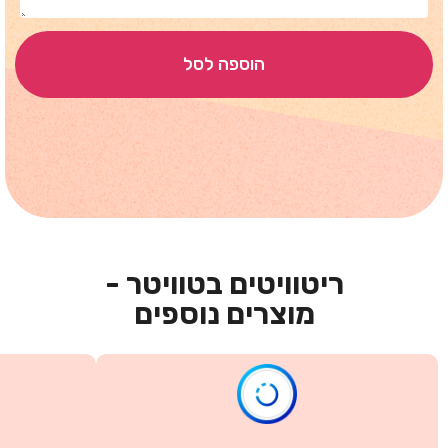
הוספה לסל
ריטוויטים בטוויטר -
מוצרים נוספים