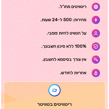
ריטוויטים מחו"ל.
מהירות: 500 ל-24 שעות.
על הטוויט להיות פומבי.
100% ללא סיכון חשבונך.
אין צורך בסיסמא לחשבון.
אחריות לחודש.
ריטוויטים בטוויטר