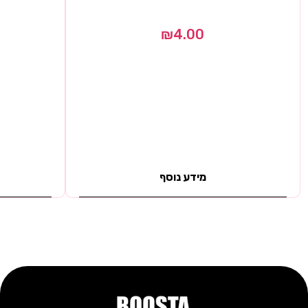
₪
4.00
מידע נוסף