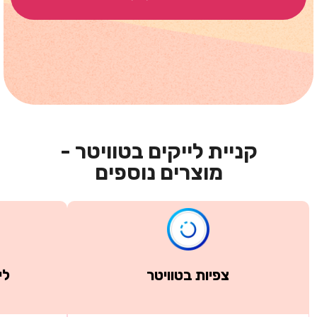
קניית לייקים בטוויטר -
מוצרים נוספים
צפיות בטוויטר
לי