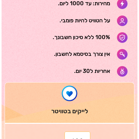
מהירות: עד 1000 ליום.
על הטוויט להיות פומבי.
100% ללא סיכון חשבונך.
אין צורך בסיסמא לחשבון.
אחריות ל30 יום.
לייקים בטוויטר