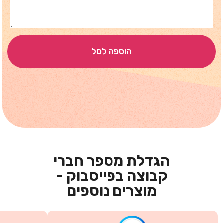
הוספה לסל
הגדלת מספר חברי
קבוצה בפייסבוק -
מוצרים נוספים