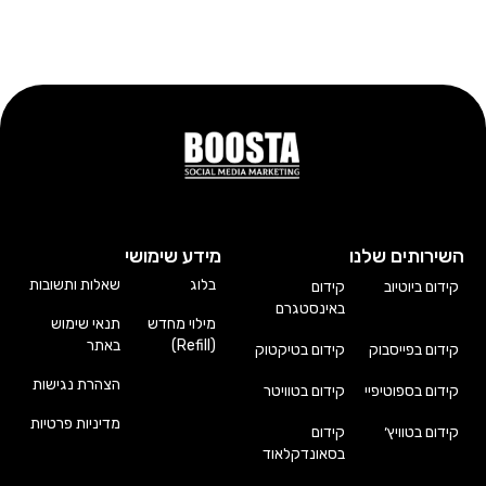
השירותים שלנו
מידע שימושי
בלוג
שאלות ותשובות
קידום ביוטיוב
קידום
באינסטגרם
מילוי מחדש
תנאי שימוש
(Refill)
באתר
קידום בפייסבוק
קידום בטיקטוק
הצהרת נגישות
קידום בספוטיפיי
קידום בטוויטר
מדיניות פרטיות
קידום בטוויץ׳
קידום
בסאונדקלאוד