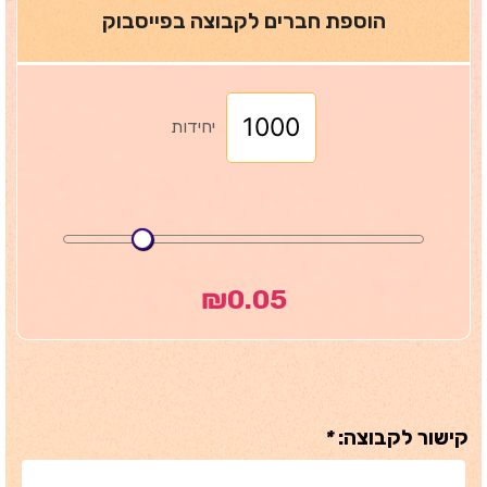
הוספת חברים לקבוצה בפייסבוק
יחידות
₪
0.05
קישור לקבוצה:
*