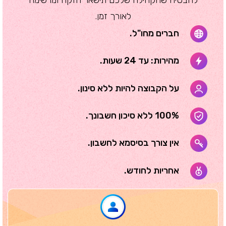
לאורך זמן.
חברים מחו"ל.
מהירות: עד 24 שעות.
על הקבוצה להיות ללא סינון.
100% ללא סיכון חשבונך.
אין צורך בסיסמא לחשבון.
אחריות לחודש.