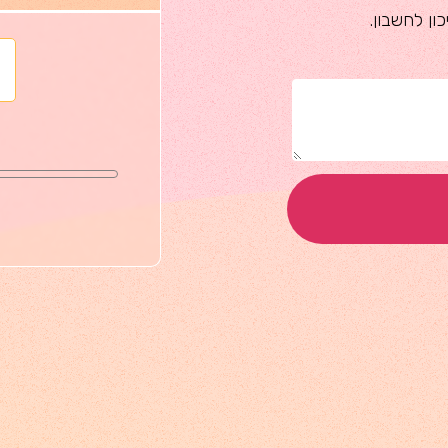
ון לחשבון.