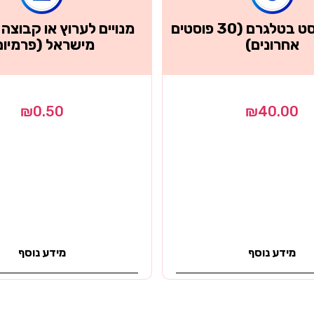
צפיות בפוסט בטלגרם (30 פוסטים
מנויים לערוץ או קבוצה
אחרונים)
מישראל (פרמיום
₪
0.50
₪
40.00
מידע נוסף
מידע נוסף