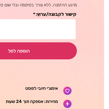
מרגע ההזמנה, ללא צורך בסיסמה ובלי שום סיכ
קישור לקבוצה/ערוץ:
*
הוספה לסל
אימוג׳י חיובי לפוסט
מהירות: אספקה תוך 24 שעות