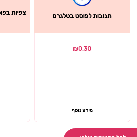
תגובות לפוסט בטלגרם
₪
0.30
מידע נוסף