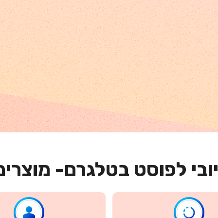
יובי לפוסט בטלגרם- מוצרים