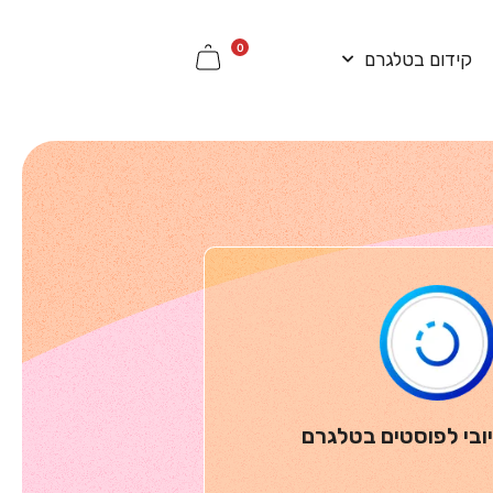
0
קידום בטלגרם
יובי לפוסטים בטלגרם