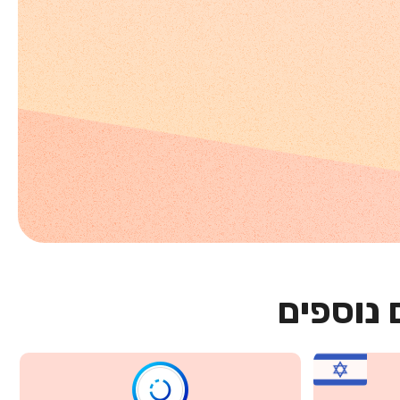
 נוספים