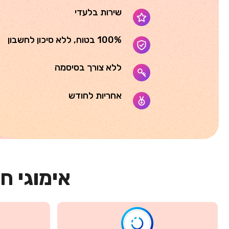
שירות בלעדי
100% בטוח, ללא סיכון לחשבון
ללא צורך בסיסמה
אחריות לחודש
אימוגי ח