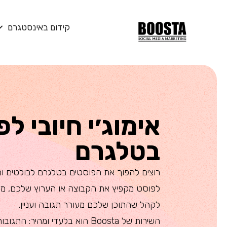
קידום באינסטגרם
אימוג׳י חיובי ל
בטלגרם
רוצים להפוך את הפוסטים בטלגרם לבולטים ומזמי
לפוסט מקפיץ את הקבוצה או הערוץ שלכם, מ
לקהל שהתוכן שלכם מעורר תגובה ועניין.