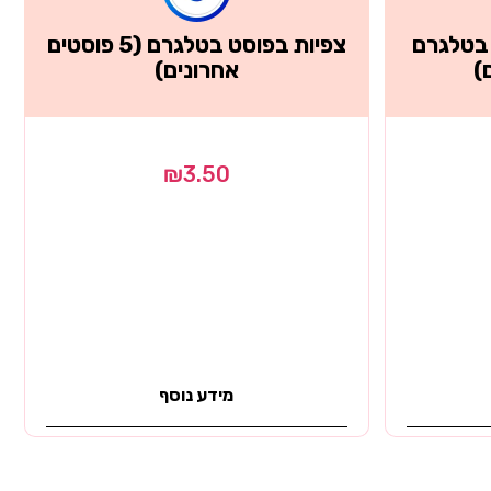
 בטלגרם
צפיות בפוסט בטלגרם (5 פוסטים
)
אחרונים)
₪
3.50
מידע נוסף