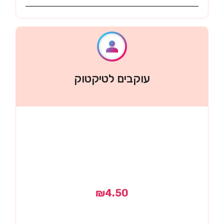
עוקבים לטיקטוק
₪
4.50