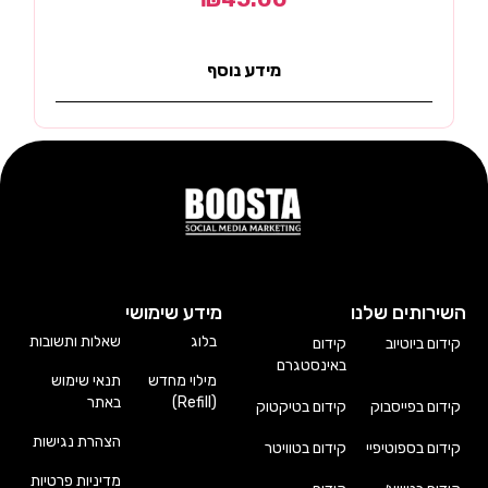
מידע נוסף
השירותים שלנו
מידע שימושי
בלוג
שאלות ותשובות
קידום ביוטיוב
קידום
באינסטגרם
מילוי מחדש
תנאי שימוש
(Refill)
באתר
קידום בפייסבוק
קידום בטיקטוק
הצהרת נגישות
קידום בספוטיפיי
קידום בטוויטר
מדיניות פרטיות