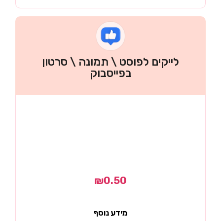
לייקים לפוסט \ תמונה \ סרטון
בפייסבוק
₪
0.50
מידע נוסף