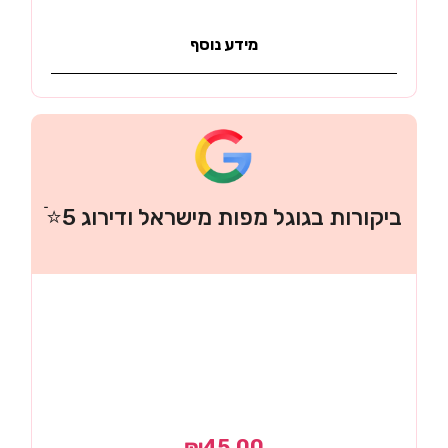
מידע נוסף
ביקורות בגוגל מפות מישראל ודירוג 5⭐ֿ
₪
45.00