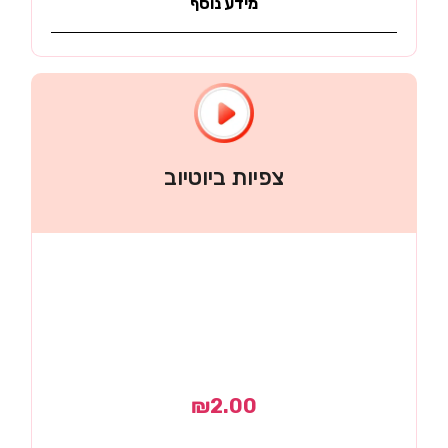
מידע נוסף
צפיות ביוטיוב
₪
2.00