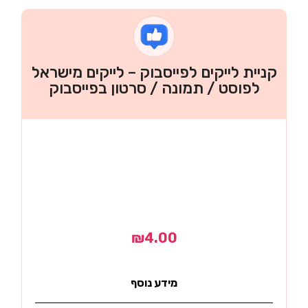
קניית לייקים לפייסבוק – לייקים מישראל
לפוסט / תמונה / סרטון בפייסבוק
₪
4.00
מידע נוסף