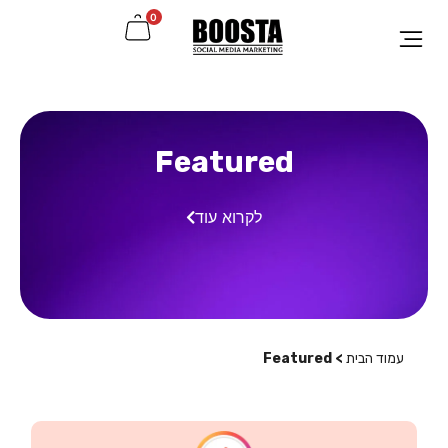
0
Featured
לקרוא עוד
עמוד הבית
> Featured