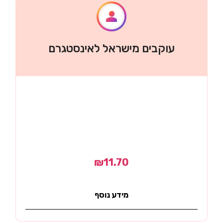
עוקבים מישראל לאינסטגרם
₪
11.70
מידע נוסף