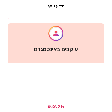
מידע נוסף
עוקבים באינסטגרם
₪
2.25