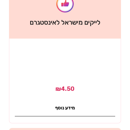
לייקים מישראל לאינסטגרם
₪
4.50
מידע נוסף