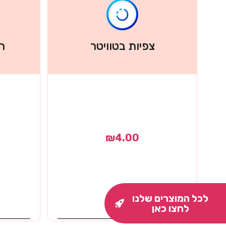
צפיות בטוויטר
רי
₪
4.00
לכל המוצרים שלנו
מידע נוסף
לחצו כאן