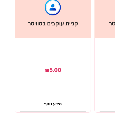
טר
קניית עוקבים בטוויטר
₪
5.00
מידע נוסף