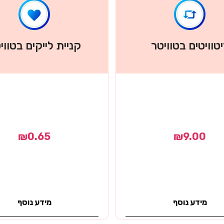
טוויטים בטוויטר
קניית לייקים בטווי
₪
0.65
₪
9.00
מידע נוסף
מידע נוסף