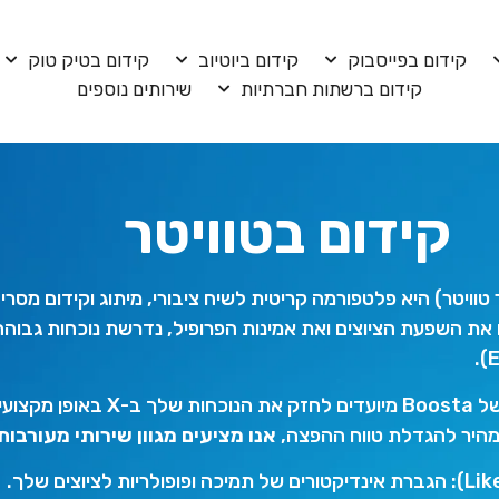
קידום בפייסבוק
קידום ביוטיוב
קידום בטיק טוק
קידום ברשתות חברתיות
שירותים נוספים
קידום בטוויטר
עבר טוויטר) היא פלטפורמה קריטית לשיח ציבורי, מיתוג וקידום מסר
ת השפעת הציוצים ואת אמינות הפרופיל, נדרשת נוכחות גבוהה
שירותי הקידום של Boosta מיועדים לחזק את הנוכחו
מהיר להגדלת טווח ההפצה,
אנו מציעים מגוון שירותי מעורבות 