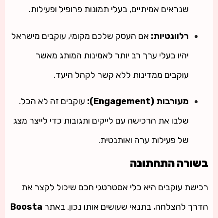
שנראים אמיתיים, בעלי תמונות פרופיל ופעילות.
רלוונטיות:
אם העסק שלכם מקומי, עוקבים מישראל
יהיו בעלי ערך רב יותר לאמינות המותג מאשר
עוקבים ממדינות ללא קשר לקהל היעד.
מעורבות (Engagement):
עוקבים זה לא הכל.
שלבו את הרכישה עם לייקים ותגובות כדי לייצר מצג
של פעילות ערה ואותנטית.
בשורה התחתונה
רכישת עוקבים היא כלי אסטרטגי חכם שיכול לקצר את
הדרך להצלחה, בתנאי שעושים אותו נכון. באתר
Boosta