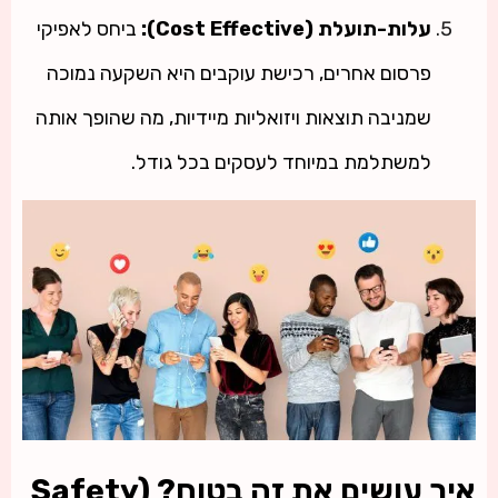
עלות-תועלת (Cost Effective):
ביחס לאפיקי
פרסום אחרים, רכישת עוקבים היא השקעה נמוכה
שמניבה תוצאות ויזואליות מיידיות, מה שהופך אותה
למשתלמת במיוחד לעסקים בכל גודל.
איך עושים את זה בטוח? (Safety