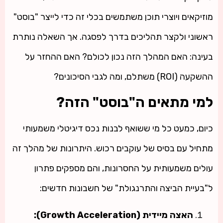
מוזיקאים ויוצרי תוכן משתמשים בכלי זה כדי לייצר "בוסט"
ראשוני ולקצר תהליכים בדרך לפסגה. אך השאלה נותרת
בעינה: האם המהלך הזה נכון לכולם? האם ההחזר על
ההשקעה (ROI) משתלם, ומה לגבי הסיכונים?
למי מתאים ה"בוסט" הזה?
כיום, כמעט כל מי ששואף לבנות נכס דיגיטלי משמעותי
מתחיל עם בסיס של עוקבים רכוש. היתרונות של מהלך זה
עולים משמעותית על החסרונות, והם מספקים פתרון
ל"בעיית הביצה והתרנגולת" של חשבונות חדשים:
האצה מיידית (Growth Acceleration):