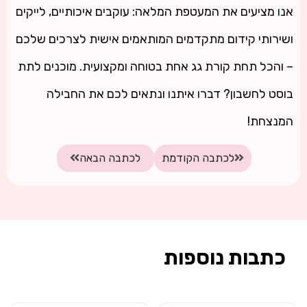
אנו מציעים את המעטפת המלאה: עוקבים איכותיים, לייקים
ושירותי קידום מתקדמים המותאמים אישית לצרכים שלכם
– והכל תחת קורת גג אחת בטוחה ומקצועית. מוכנים לתת
בוסט לחשבון? דברו איתנו ונתאים לכם את החבילה
המנצחת!
לכתבה הקודמת
לכתבה הבאה
כתבות נוספות