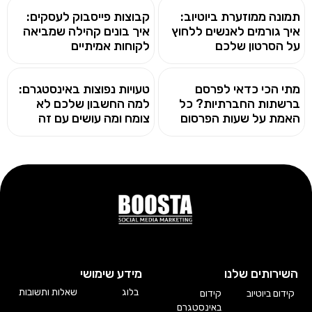
תמונה ממוזערת ביוטיוב:
קבוצות פייסבוק לעסקים:
איך גורמים לאנשים ללחוץ
איך בונים קהילה שמביאה
על הסרטון שלכם
לקוחות אמיתיים
מתי הכי כדאי לפרסם
טעויות נפוצות באינסטגרם:
ברשתות החברתיות? כל
למה החשבון שלכם לא
האמת על שעות הפרסום
צומח ומה עושים עם זה
השירותים שלנו
מידע שימושי
בלוג
שאלות ותשובות
קידום ביוטיוב
קידום
באינסטגרם