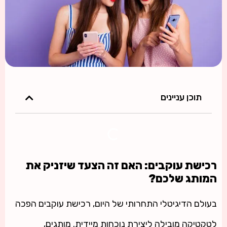
תוכן עניינים
רכישת עוקבים: האם זה הצעד שיזניק את
המותג שלכם?
בעולם הדיגיטלי התחרותי של היום, רכישת עוקבים הפכה
לטקטיקה מובילה ליצירת נוכחות מיידית. מותגים,