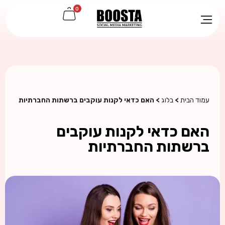
0
עמוד הבית
>
בלוג
> האם כדאי לקנות עוקבים ברשתות החברתיות
האם כדאי לקנות עוקבים
ברשתות החברתיות