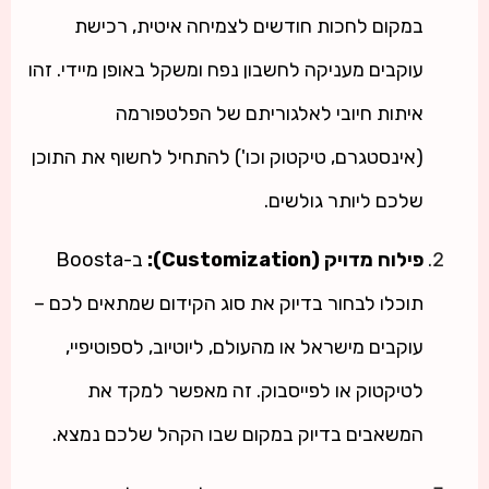
במקום לחכות חודשים לצמיחה איטית, רכישת
עוקבים מעניקה לחשבון נפח ומשקל באופן מיידי. זהו
איתות חיובי לאלגוריתם של הפלטפורמה
(אינסטגרם, טיקטוק וכו') להתחיל לחשוף את התוכן
שלכם ליותר גולשים.
פילוח מדויק (Customization):
ב-Boosta
תוכלו לבחור בדיוק את סוג הקידום שמתאים לכם –
עוקבים מישראל או מהעולם, ליוטיוב, לספוטיפיי,
לטיקטוק או לפייסבוק. זה מאפשר למקד את
המשאבים בדיוק במקום שבו הקהל שלכם נמצא.