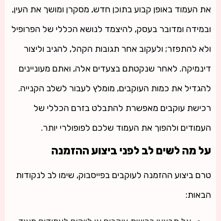
את העמוד באופן קבוע בתוכן חדש, מסקרן ומושך את העין,
ובמידה ומדובר בעסק, להיצמד לנושא הכללי של הפרופיל
ולא להתפזר; ולעקוב אחר תגובות הקהל, להגיב וליצור
דינמיקה. לאחר שנקטתם בצעדים אלה, ואתם מעוניינים
להגדיל את כמות העוקבים, מומלץ לעבור לשלב הקנייה.
רכישת עוקבים מאפשרת להתבלט בזרם הכללי של
העמודים ולהפוך את העמוד שלכם לפופולרי יותר.
על מה לשים לב לפני ביצוע ההזמנה
טרם ביצוע ההזמנה לעוקבים בפייסבוק, שימו לב לנקודות
הבאות: