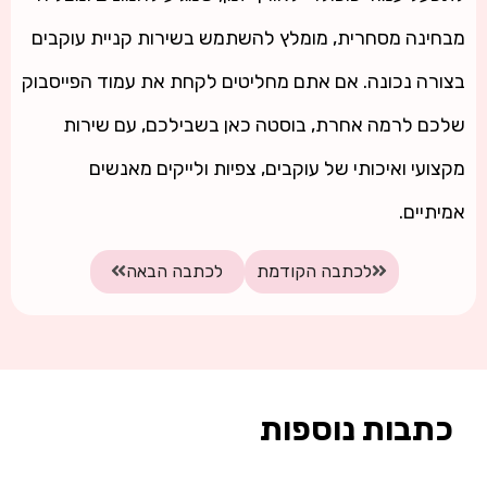
מבחינה מסחרית, מומלץ להשתמש בשירות קניית עוקבים
בצורה נכונה. אם אתם מחליטים לקחת את עמוד הפייסבוק
שלכם לרמה אחרת, בוסטה כאן בשבילכם, עם שירות
מקצועי ואיכותי של עוקבים, צפיות ולייקים מאנשים
אמיתיים.
לכתבה הקודמת
לכתבה הבאה
כתבות נוספות