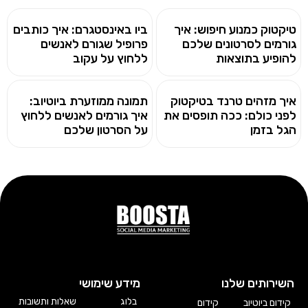
טיקטוק כמנוע חיפוש: איך
ביו באינסטגרם: איך כותבים
גורמים לסרטונים שלכם
פרופיל שגורם לאנשים
להופיע בתוצאות
ללחוץ על עקוב
איך מזהים טרנד בטיקטוק
תמונה ממוזערת ביוטיוב:
לפני כולם: ככה תופסים את
איך גורמים לאנשים ללחוץ
הגל בזמן
על הסרטון שלכם
השירותים שלנו
מידע שימושי
בלוג
שאלות ותשובות
קידום ביוטיוב
קידום