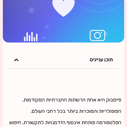
תוכן עניינים
פייסבוק היא אחת הרשתות החברתיות המקודמות,
הפופולריות והמוכרות ביותר בכל רחבי העולם.
הפלטפורמה פותחת אינסוף הזדמנויות לתקשורת, חיפוש