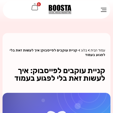
0
עמוד הבית
>
בלוג
> קניית עוקבים לפייסבוק: איך לעשות זאת בלי
לפגוע בעמוד
קניית עוקבים לפייסבוק: איך
לעשות זאת בלי לפגוע בעמוד