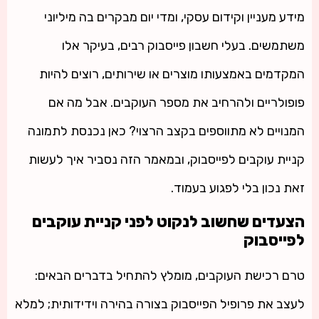
מידע מעניין וקידום עסקי, ומדי יום מבקרים בה מיליוני
משתמשים. בעלי חשבון פייסבוק רבים, בעיקר אלו
המקדמים באמצעותו מוצרים או שירותים, רוצים להיות
פופולריים ולהרחיב את מספר העוקבים. אבל מה אם
המנויים לא מתווספים בקצב הרצוי? כאן נכנסת לתמונה
קניית עוקבים לפייסבוק, ובמאמר הזה נסביר איך לעשות
זאת נכון בלי לפגוע בעמוד.
הצעדים שחשוב לנקוט לפני קניית עוקבים
לפייסבוק
טרם רכישת העוקבים, מומלץ להתחיל בדברים הבאים:
לעצב את פרופיל הפייסבוק בצורה בהירה וידידותית; למלא