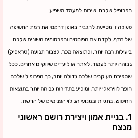
הפרופיל שלכם ישירות למעמד משפיע.
פעולה זו מסייעת להגביר באופן דרמטי את רמת החשיפה
של הדף, לקדם את הפוסטים והפרסומים השונים שלכם
ביעילות רבה יותר, וכתוצאה מכך, לצבור תנועה (טראפיק)
גבוהה יותר לעמוד, לאתר או ליעדים שיווקיים אחרים. ככל
שספירת העוקבים שלכם גדולה יותר, כך הפרופיל שלכם
הופך לוויראלי יותר, ומופיע בתדירות גבוהה יותר בתוצאות
החיפוש, בתגיות ובמנועי הגילוי הפנימיים של הרשת.
1. בניית אמון ויצירת רושם ראשוני
מנצח