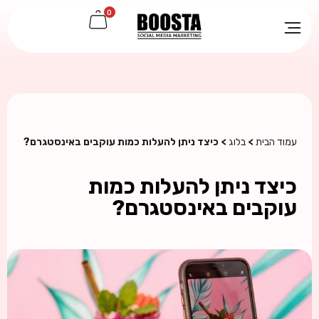
0
עמוד הבית
>
בלוג
> כיצד ניתן להעלות כמות עוקבים באינסטגרם?
כיצד ניתן להעלות כמות
עוקבים באינסטגרם?