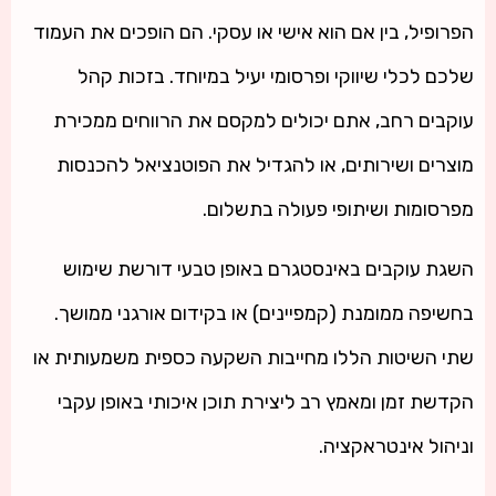
הפרופיל, בין אם הוא אישי או עסקי. הם הופכים את העמוד
שלכם לכלי שיווקי ופרסומי יעיל במיוחד. בזכות קהל
עוקבים רחב, אתם יכולים למקסם את הרווחים ממכירת
מוצרים ושירותים, או להגדיל את הפוטנציאל להכנסות
מפרסומות ושיתופי פעולה בתשלום.
השגת עוקבים באינסטגרם באופן טבעי דורשת שימוש
בחשיפה ממומנת (קמפיינים) או בקידום אורגני ממושך.
שתי השיטות הללו מחייבות השקעה כספית משמעותית או
הקדשת זמן ומאמץ רב ליצירת תוכן איכותי באופן עקבי
וניהול אינטראקציה.