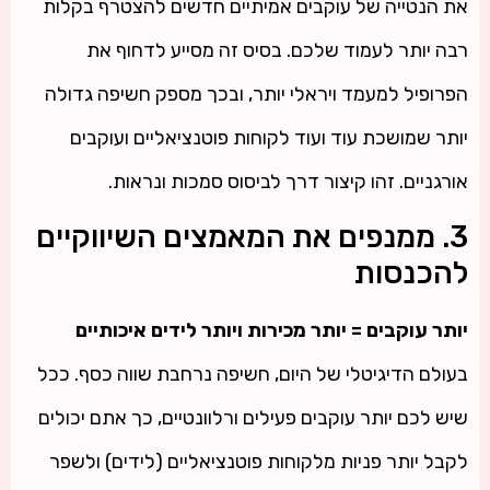
את הנטייה של עוקבים אמיתיים חדשים להצטרף בקלות
רבה יותר לעמוד שלכם. בסיס זה מסייע לדחוף את
הפרופיל למעמד ויראלי יותר, ובכך מספק חשיפה גדולה
יותר שמושכת עוד ועוד לקוחות פוטנציאליים ועוקבים
אורגניים. זהו קיצור דרך לביסוס סמכות ונראות.
3. ממנפים את המאמצים השיווקיים
להכנסות
יותר עוקבים = יותר מכירות ויותר לידים איכותיים
בעולם הדיגיטלי של היום, חשיפה נרחבת שווה כסף. ככל
שיש לכם יותר עוקבים פעילים ורלוונטיים, כך אתם יכולים
לקבל יותר פניות מלקוחות פוטנציאליים (לידים) ולשפר