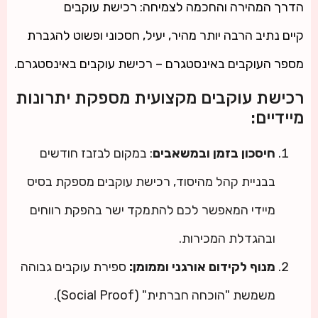
הדרך המהירה והחכמה לצמיחה: רכישת עוקבים
קיים נתיב הרבה יותר מהיר, יעיל, חסכוני ופשוט להגברת
מספר העוקבים באינסטגרם – רכישת עוקבים באינסטגרם.
רכישת עוקבים מקצועית מספקת יתרונות
מיידיים:
חיסכון בזמן ובמשאבים
: במקום לבזבז חודשים
בבניית קהל מהיסוד, רכישת עוקבים מספקת בסיס
מיידי המאפשר לכם להתמקד ישר בהפקת רווחים
ובהגדלת המכירות.
מנוף לקידום אורגני וממומן:
ספירת עוקבים גבוהה
משמשת "הוכחה חברתית" (Social Proof).