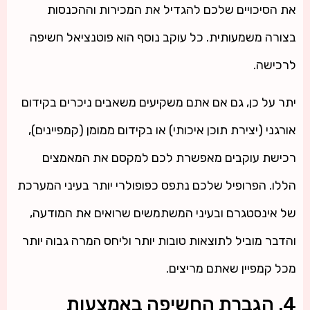
את הסיכויים שלכם להגדיל את המכירות וההכנסות
בצורה משמעותית. כל עוקב נוסף הוא פוטנציאל חשיפה
לרכישה.
יתר על כן, גם אם אתם משקיעים משאבים ניכרים בקידום
אורגני (יצירת תוכן איכותי) או בקידום ממומן (קמפיינים),
רכישת עוקבים מאפשרת לכם למקסם את המאמצים
הללו. הפרופיל שלכם נתפס כפופולרי יותר בעיני המערכת
של אינסטגרם ובעיני המשתמשים שרואים את המודעה,
והדבר מוביל לתוצאות טובות יותר וליחס המרה גבוה יותר
מכל קמפיין שאתם מריצים.
4. הגברת החשיפה באמצעות