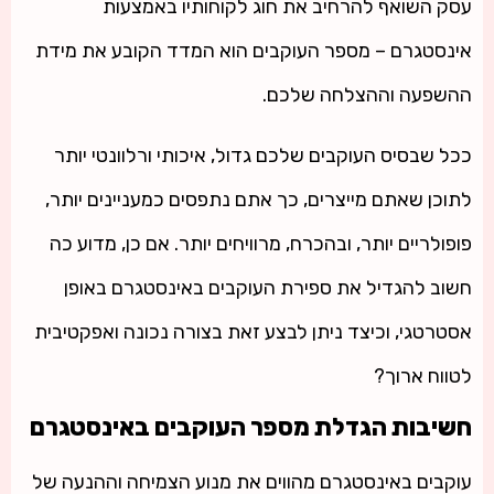
עסק השואף להרחיב את חוג לקוחותיו באמצעות
אינסטגרם – מספר העוקבים הוא המדד הקובע את מידת
ההשפעה וההצלחה שלכם.
ככל שבסיס העוקבים שלכם גדול, איכותי ורלוונטי יותר
לתוכן שאתם מייצרים, כך אתם נתפסים כמעניינים יותר,
פופולריים יותר, ובהכרח, מרוויחים יותר. אם כן, מדוע כה
חשוב להגדיל את ספירת העוקבים באינסטגרם באופן
אסטרטגי, וכיצד ניתן לבצע זאת בצורה נכונה ואפקטיבית
לטווח ארוך?
חשיבות הגדלת מספר העוקבים באינסטגרם
עוקבים באינסטגרם מהווים את מנוע הצמיחה וההנעה של