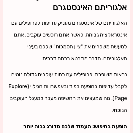
אלגוריתם האינסטגרם
האלגוריתם של אינסטגרם מעניק עדיפות לפרופילים עם
אינטראקציה גבוהה. כאשר אתם רוכשים עוקבים, אתם
למעשה משפרים את "ציון הסמכות" שלכם בעיני
האלגוריתם. הדבר מתבטא בכמה דרכים:
נראות משופרת: פרופילים עם כמות עוקבים גדולה נוטים
לקבל עדיפות בהופעה בפיד ובאפשרויות הגילוי (Explore
Page), מה שמעצים את החשיפה מעבר למעגל העוקבים
הנוכחי.
הופעה בחיפוש: העמוד שלכם מדורג גבוה יותר