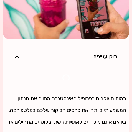
תוכן עניינים
כמות העוקבים בפרופיל האינסטגרם מהווה את הנתון
המשמעותי ביותר ואת כרטיס הביקור שלכם בפלטפורמה.
בין אם אתם מוגדרים כאושיות רשת, בלוגרים מתחילים או