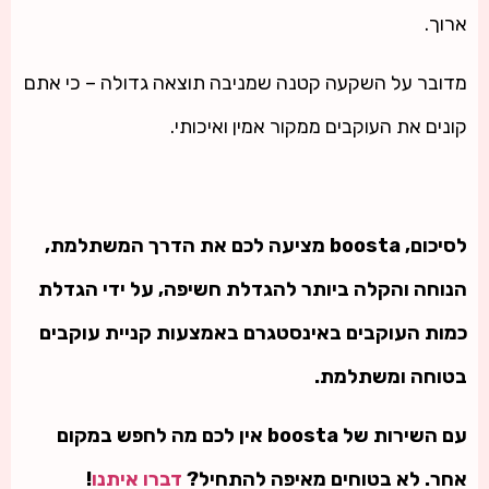
ארוך.
מדובר על השקעה קטנה שמניבה תוצאה גדולה – כי אתם
קונים את העוקבים ממקור אמין ואיכותי.
לסיכום, boosta מציעה לכם את הדרך המשתלמת,
הנוחה והקלה ביותר להגדלת חשיפה, על ידי הגדלת
כמות העוקבים באינסטגרם באמצעות קניית עוקבים
בטוחה ומשתלמת.
עם השירות של boosta אין לכם מה לחפש במקום
אחר. לא בטוחים מאיפה להתחיל?
דברו איתנו
!