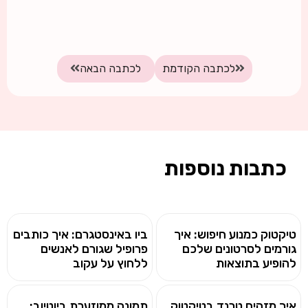
לכתבה הקודמת
לכתבה הבאה
כתבות נוספות
טיקטוק כמנוע חיפוש: איך
ביו באינסטגרם: איך כותבים
גורמים לסרטונים שלכם
פרופיל שגורם לאנשים
להופיע בתוצאות
ללחוץ על עקוב
איך מזהים טרנד בטיקטוק
תמונה ממוזערת ביוטיוב: