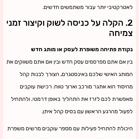
לאטרקטיבי יותר עבור משתמשים חדשים.
2. הקלה על כניסה לשוק וקיצור זמני
צמיחה
נקודת פתיחה משופרת לעסק או מותג חדש
בין אם אתם מפרסמים עסק חדש ובין אם אתם משווקים את
המותג האישי שלכם באינסטגרם, הצורך לבנות קהל
מהיסוד הוא אתגר מורכב וארוך טווח. רכישת עוקבים
מאפשרת לכם לזרז את התהליך באופן דרמטי, ולהתחיל
לפעול מהרגע הראשון עם בסיס קהל איתן.
היכולת להתחיל פעילות עם מספר עוקבים מרשים משפרת