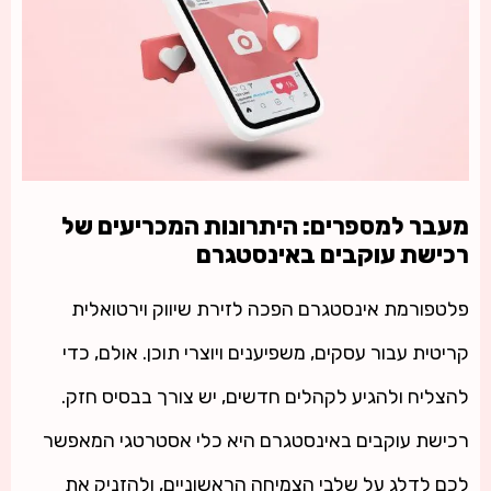
מעבר למספרים: היתרונות המכריעים של
רכישת עוקבים באינסטגרם
פלטפורמת אינסטגרם הפכה לזירת שיווק וירטואלית
קריטית עבור עסקים, משפיענים ויוצרי תוכן. אולם, כדי
להצליח ולהגיע לקהלים חדשים, יש צורך בבסיס חזק.
רכישת עוקבים באינסטגרם היא כלי אסטרטגי המאפשר
לכם לדלג על שלבי הצמיחה הראשוניים, ולהזניק את