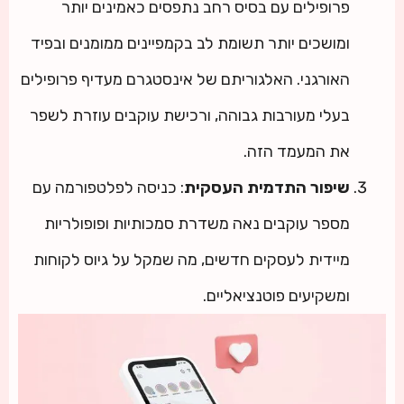
פרופילים עם בסיס רחב נתפסים כאמינים יותר
ומושכים יותר תשומת לב בקמפיינים ממומנים ובפיד
האורגני. האלגוריתם של אינסטגרם מעדיף פרופילים
בעלי מעורבות גבוהה, ורכישת עוקבים עוזרת לשפר
את המעמד הזה.
שיפור התדמית העסקית
: כניסה לפלטפורמה עם
מספר עוקבים נאה משדרת סמכותיות ופופולריות
מיידית לעסקים חדשים, מה שמקל על גיוס לקוחות
ומשקיעים פוטנציאליים.