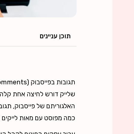
תוכן עניינים
שלייק דורש לחיצה אחת קלה,
האלגוריתם של פייסבוק, תגוב
כמה מפוסט עם מאות לייקים ל