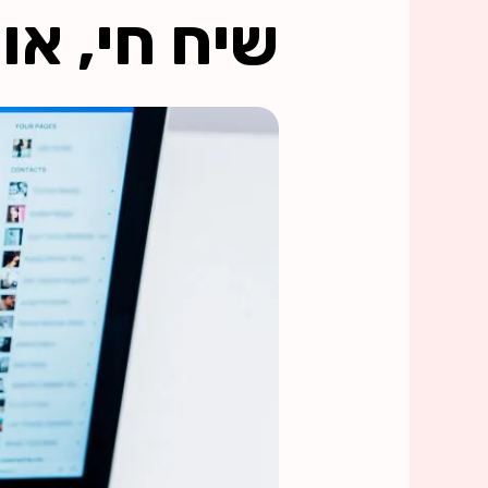
שיח חי, או