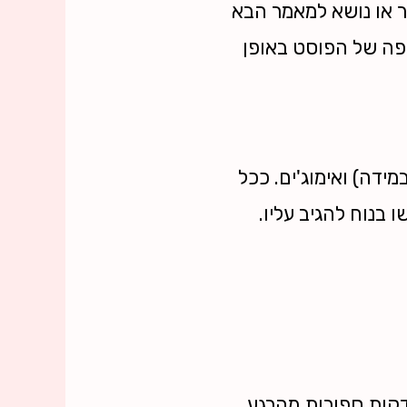
ר או נושא למאמר הבא
פה של הפוסט באופן
ידה) ואימוג'ים. ככל
בנוח להגיב עליו.
דקות ספורות מהרגע