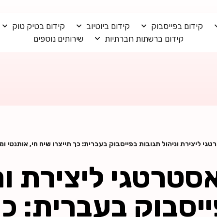
קידום בפייסבוק
קידום ביוטיוב
קידום בטיק טוק
קידום ברשתות חברתיות
שירותים נוספים
י ליצירת וניהול תגובות בפייסבוק בעברית: כך תייצרו שיח חי, אותנטי ומ
סטרטגי ליצירת ונ
יסבוק בעברית: כך