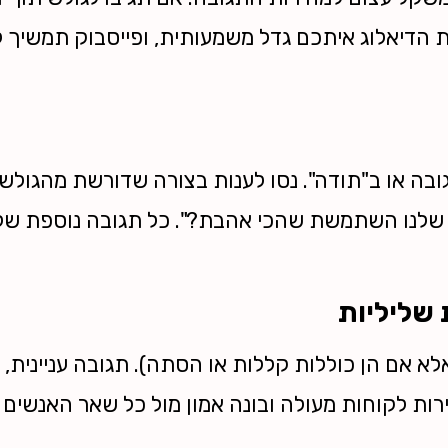
ת הדיאלוג איתכם גדל משמעותית, ופייסבוק תמשיך
בה או ב"תודה". נסו לענות בצורה שדורשת מהגולש 
 שלנו השתמשת שהכי אהבת?". כל תגובה נוספת של 
שליליות
א אם הן כוללות קללות או הסתה). תגובה עניינית, 
ות לקוחות מעולה ובונה אמון מול כל שאר האנשים