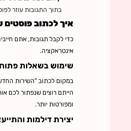
בתוך התגובות עוזר לפוס
איך לכתוב פוסטים 
כדי לקבל תגובות, אתם חייבי
אינטראקציה.
שימוש בשאלות פתוח
במקום לכתוב "השירות החדש ש
הייתם רוצים שנפתור לכם אות
ומפורטות יותר.
יצירת דילמות והתייע