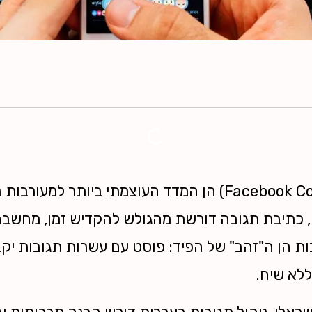
 כתיבת תגובה דורשת מהגולש להקדיש זמן, מחשבה 
ות הן ה"זהב" של הפיד: פוסט עם עשרות תגובות יק
לא שיח.