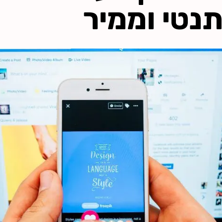
תנטי וממיר