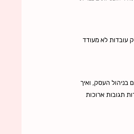
ק עובדות לא מעודד
 בניהול העסק, ואיך
ות תגובות ארוכות