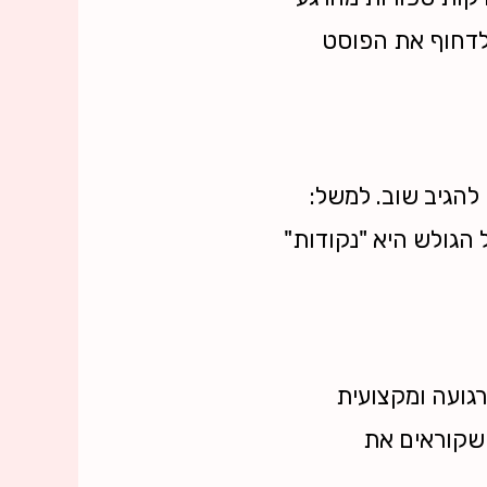
 לדחוף את הפוסט
להגיב שוב. למשל:
הגולש היא "נקודות"
רגועה ומקצועית
 שקוראים את