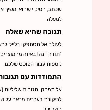
שכתב, הסיכוי שהוא ימשיך א
למעלה.
תגובה שהיא שאלה
לעולם אל תסתפקו בלייק לתגו
"תודה דנה! באיזה מהמוצרים
נוספות עבור הפוסט שלכם.
התמודדות עם תגובות 
אל תמחקו תגובות שליליות (אל
לביקורת בעברית מראה על שיר
השרשור.