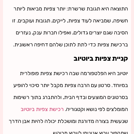
התוצאה היא תגובת שרשרת: יותר צפיות מביאות ליותר
חשיפה, שמביאה לעוד צפיות, לייקים, תגובות ועוקבים. זו
הסיבה שגם יוצרים גדולים, ואפילו חברות ענק, נעזרים
ברכישת צפיות כדי לתת לתוכן שלהם דחיפה ראשונית.
קניית צפיות ביוטיוב
יוטיוב היא הפלטפורמה שבה רכישת צפיות פופולרית
במיוחד. סרטון עם הרבה צפיות מקבל יותר סיכוי להופיע
בסרטונים המוצעים ובדף הבית, ולהתברג בתוך רשימות
המומלצים לפי נושא וקטגוריה.
רכישת צפיות ביוטיוב
שנעשית בצורה מדורגת ומושכלת יכולה להיות אבן הדרך
שתהפוך ערוץ אנונימי לערוץ מבוקש.