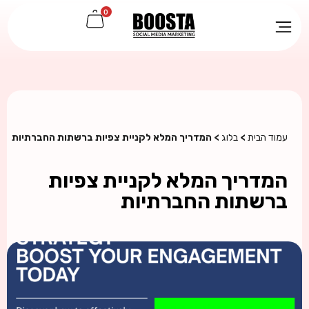
0
עמוד הבית
>
בלוג
> המדריך המלא לקניית צפיות ברשתות החברתיות
המדריך המלא לקניית צפיות
ברשתות החברתיות