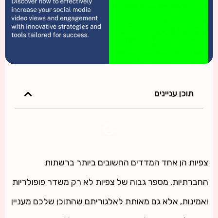
תוכן עניינים
צפיות הן אחד המדדים החשובים ביותר ברשתות
החברתיות. מספר גבוה של צפיות לא רק משדר פופולריות
ואמינות, אלא גם מאותת לאלגוריתם שהתוכן שלכם מעניין