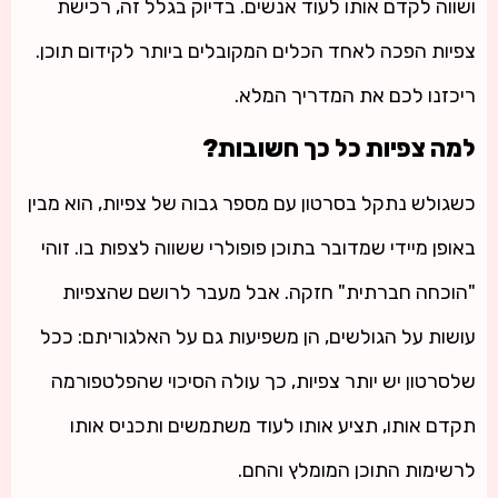
ושווה לקדם אותו לעוד אנשים. בדיוק בגלל זה, רכישת
צפיות הפכה לאחד הכלים המקובלים ביותר לקידום תוכן.
ריכזנו לכם את המדריך המלא.
למה צפיות כל כך חשובות?
כשגולש נתקל בסרטון עם מספר גבוה של צפיות, הוא מבין
באופן מיידי שמדובר בתוכן פופולרי ששווה לצפות בו. זוהי
"הוכחה חברתית" חזקה. אבל מעבר לרושם שהצפיות
עושות על הגולשים, הן משפיעות גם על האלגוריתם: ככל
שלסרטון יש יותר צפיות, כך עולה הסיכוי שהפלטפורמה
תקדם אותו, תציע אותו לעוד משתמשים ותכניס אותו
לרשימות התוכן המומלץ והחם.