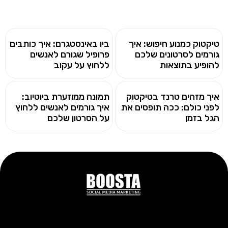
טיקטוק כמנוע חיפוש: איך
ביו באינסטגרם: איך כותבים
גורמים לסרטונים שלכם
פרופיל שגורם לאנשים
להופיע בתוצאות
ללחוץ על עקוב
איך מזהים טרנד בטיקטוק
תמונה ממוזערת ביוטיוב:
לפני כולם: ככה תופסים את
איך גורמים לאנשים ללחוץ
הגל בזמן
על הסרטון שלכם