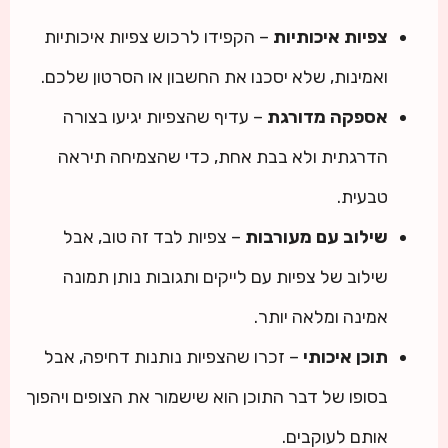
צפיות איכותיות
– הקפידו לרכוש צפיות איכותיות
ואמינות, שלא יסכנו את החשבון או הסרטון שלכם.
אספקה מדורגת
– עדיף שהצפיות יגיעו בצורה
הדרגתית ולא בבת אחת, כדי שהצמיחה תיראה
טבעית.
שילוב עם מעורבות
– צפיות לבד זה טוב, אבל
שילוב של צפיות עם לייקים ותגובות נותן תמונה
אמינה ומלאה יותר.
תוכן איכותי
– זכרו שהצפיות נותנות דחיפה, אבל
בסופו של דבר התוכן הוא שישמור את הצופים ויהפוך
אותם לעוקבים.