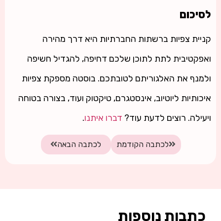
לסיכום
קניית צפיות ברשתות החברתיות היא דרך מהירה
ואפקטיבית לתת לתוכן שלכם דחיפה, להגדיל חשיפה
ולמנף את האלגוריתם לטובתכם. בוסטה מספקת צפיות
איכותיות ליוטיוב, אינסטגרם, טיקטוק ועוד, בצורה בטוחה
ויעילה. רוצים לדעת עוד?
דברו איתנו
.
לכתבה הקודמת
לכתבה הבאה
כתבות נוספות