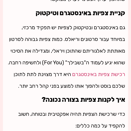
קניית צפיות באינסטגרם וטיקטוק
גם באינסטגרם ובטיקטוק לצפיות יש תפקיד מרכזי,
במיוחד עבור סרטונים וריאלס. כמות צפיות גבוהה לסרטון
מאותתת לאלגוריתם שהתוכן ויראלי, ומגדילה את הסיכוי
שהוא יגיע לעמוד ה"בשבילך" (For You) ולחשיפה רחבה.
רכישת צפיות באינסטגרם
היא דרך מצוינת לתת לתוכן
שלכם בוסט ולהפוך אותו למוצע בפני קהל רחב יותר.
איך לקנות צפיות בצורה נכונה?
כדי שרכישת הצפיות תהיה אפקטיבית ובטוחה, חשוב
להקפיד על כמה כללים: