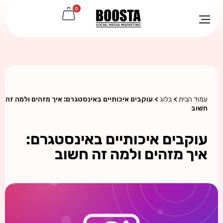
0
עמוד הבית
>
בלוג
> עוקבים איכותיים באינסטגרם: איך מזהים ולמה זה
חשוב
עוקבים איכותיים באינסטגרם:
איך מזהים ולמה זה חשוב