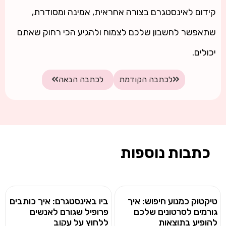
קידום לאינסטגרם בצורה אחראית, אמינה ומסודרת,
שתאפשר לחשבון שלכם לצמוח ולהגיע הכי רחוק שאתם
יכולים.
לכתבה הקודמת
לכתבה הבאה
כתבות נוספות
טיקטוק כמנוע חיפוש: איך
ביו באינסטגרם: איך כותבים
גורמים לסרטונים שלכם
פרופיל שגורם לאנשים
להופיע בתוצאות
ללחוץ על עקוב