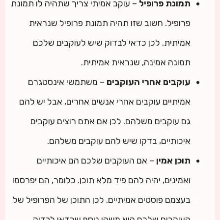
תמונת פרופיל
– עוקב אמיתי צריך שתהיה לו תמונת
פרופיל. חשוב שזו תהיה תמונת פרופיל שנראית
אמיתית. לכן כדאי לבדוק שיש לעוקבים שלכם
תמונה אמינה, שנראית אמיתית.
עוקבים אחרי העוקבים
– משתמשי אינסטגרם
אמיתיים עוקבים אחרי אנשים אחרים, אבל יש להם
גם עוקבים משלהם. לכן אם אתם רוצים עוקבים
איכותיים, בדקו שיש להם עוקבים משלהם.
תוכן אמין
– אם העוקבים שלכם הם איכותיים
ואמינים, יהיה להם פיד מלא תוכן. כלומר, הם יפרסמו
בעצמם פוסטים אמיתיים. לכן התוכן של הפרופיל של
העוקבים שלכם הוא משהו נוסף שכדאי לבדוק.