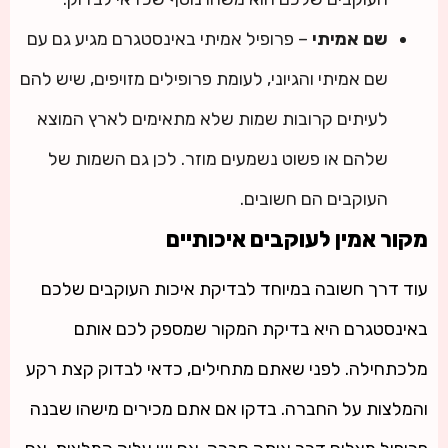
שם אמיתי
– פרופיל אמיתי באינסטגרם מגיע גם עם
שם אמיתי והגיוני, לעומת פרופילים מזויפים, שיש להם
לעיתים קרובות שמות שלא מתאימים לארץ המוצא
שלהם או פשוט נשמעים מוזר. לכן גם השמות של
העוקבים הם חשובים.
מקור אמין לעוקבים איכותיים
עוד דרך חשובה במיוחד לבדיקת איכות העוקבים שלכם
באינסטגרם היא בדיקת המקור שמספק לכם אותם
מלכתחילה. לפני שאתם מתחילים, כדאי לבדוק קצת רקע
והמלצות על החברה. בדקו אם אתם מכירים מישהו שבנה