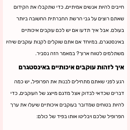
חייבים להיות אנשים אמיתיים, כדי שתקבלו את הקידום
שאתם רוצים על גבי הרשת החברתית החשובה ביותר
בעולם. אבל איך תדעו אם יש לכם עוקבים איכותיים
באינסטגרם, במיוחד אם אתם שוקלים לקנות עוקבים שיהיו
משתלמים לטווח ארוך? במאמר הזה נסביר.
איך לזהות עוקבים איכותיים באינסטגרם
רגע לפני שאתם מתחילים לבנות את הפרופיל, יש כמה
דברים שכדאי לבדוק אצל מדגם מייצג של העוקבים, כדי
להיות בטוחים שמדובר בעוקבים איכותיים שיעלו את ערך
הפרופיל שלכם ויבליטו אותו בפיד של כולם: