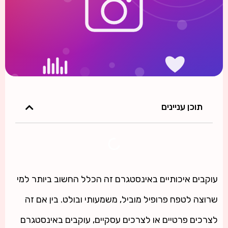
תוכן עניינים
עוקבים איכותיים באינסטגרם זה הכלל החשוב ביותר למי
שרוצה לטפח פרופיל מוביל, משמעותי ובולט. בין אם זה
לצרכים פרטיים או לצרכים עסקיים, עוקבים באינסטגרם