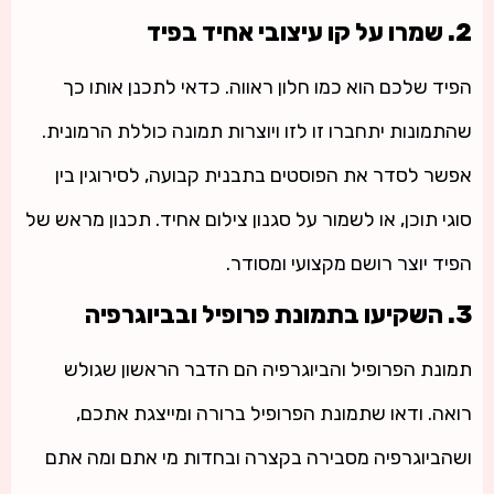
2. שמרו על קו עיצובי אחיד בפיד
הפיד שלכם הוא כמו חלון ראווה. כדאי לתכנן אותו כך
שהתמונות יתחברו זו לזו ויוצרות תמונה כוללת הרמונית.
אפשר לסדר את הפוסטים בתבנית קבועה, לסירוגין בין
סוגי תוכן, או לשמור על סגנון צילום אחיד. תכנון מראש של
הפיד יוצר רושם מקצועי ומסודר.
3. השקיעו בתמונת פרופיל ובביוגרפיה
תמונת הפרופיל והביוגרפיה הם הדבר הראשון שגולש
רואה. ודאו שתמונת הפרופיל ברורה ומייצגת אתכם,
ושהביוגרפיה מסבירה בקצרה ובחדות מי אתם ומה אתם