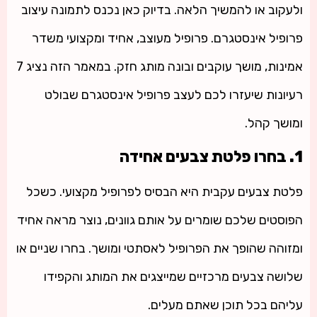
ולעקוב או להמשיך הלאה. בדיוק כאן נכנס לתמונה עיצוב
פרופיל אינסטגרם. פרופיל מעוצב, אחיד ומקצועי משדר
אמינות, מושך עוקבים ובונה מותג חזק. במאמר הזה נציג 7
רעיונות שיעזרו לכם לעצב פרופיל אינסטגרם שבולט
ומושך קהל.
1. בחרו פלטת צבעים אחידה
פלטת צבעים עקבית היא הבסיס לפרופיל מקצועי. כשכל
הפוסטים שלכם שומרים על אותם גוונים, נוצר מראה אחיד
ומזוהה שהופך את הפרופיל לאסתטי ומושך. בחרו שניים או
שלושה צבעים מרכזיים שמייצגים את המותג והקפידו
עליהם בכל תוכן שאתם מעלים.