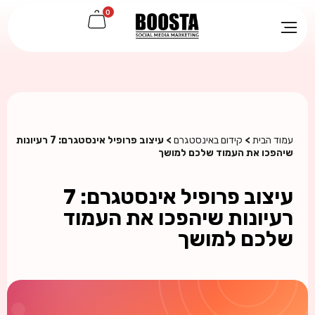
0
עמוד הבית
>
קידום באינסטגרם
> עיצוב פרופיל אינסטגרם: 7 רעיונות
שיהפכו את העמוד שלכם למושך
עיצוב פרופיל אינסטגרם: 7
רעיונות שיהפכו את העמוד
שלכם למושך