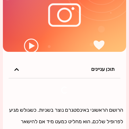
תוכן עניינים
הרושם הראשוני באינסטגרם נוצר בשניות. כשגולש מגיע
לפרופיל שלכם, הוא מחליט כמעט מיד אם להישאר