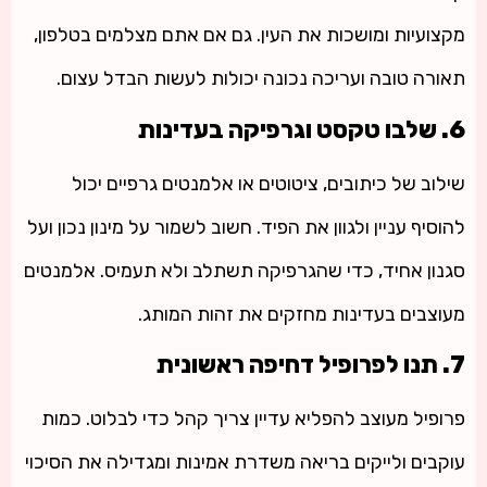
מקצועיות ומושכות את העין. גם אם אתם מצלמים בטלפון,
תאורה טובה ועריכה נכונה יכולות לעשות הבדל עצום.
6. שלבו טקסט וגרפיקה בעדינות
שילוב של כיתובים, ציטוטים או אלמנטים גרפיים יכול
להוסיף עניין ולגוון את הפיד. חשוב לשמור על מינון נכון ועל
סגנון אחיד, כדי שהגרפיקה תשתלב ולא תעמיס. אלמנטים
מעוצבים בעדינות מחזקים את זהות המותג.
7. תנו לפרופיל דחיפה ראשונית
פרופיל מעוצב להפליא עדיין צריך קהל כדי לבלוט. כמות
עוקבים ולייקים בריאה משדרת אמינות ומגדילה את הסיכוי