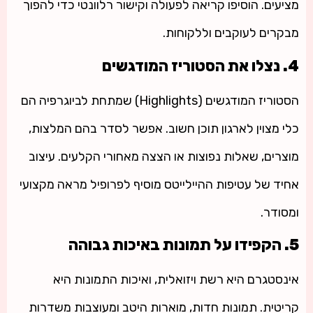
מציעים. הוסיפו קריאה לפעולה וקישור רלוונטי כדי להפוך
מבקרים לעוקבים וללקוחות.
4. נצלו את הסטוריז המודגשים
הסטוריז המודגשים (Highlights) שמתחת לביוגרפיה הם
כלי מצוין לארגון תוכן חשוב. אפשר לסדר בהם המלצות,
מוצרים, שאלות נפוצות או הצצה מאחורי הקלעים. עיצוב
אחיד של עטיפות ההיילייטס מוסיף לפרופיל מראה מקצועי
ומסודר.
5. הקפידו על תמונות באיכות גבוהה
אינסטגרם היא רשת ויזואלית, ואיכות התמונות היא
קריטית. תמונות חדות, מוארות היטב ומעוצבות משדרות