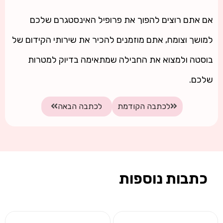
אם אתם רוצים להפוך את פרופיל האינסטגרם שלכם
למושך וצומח, אתם מוזמנים להכיר את שירותי הקידום של
בוסטה ולמצוא את החבילה שמתאימה בדיוק למטרות
שלכם.
לכתבה הקודמת
לכתבה הבאה
כתבות נוספות