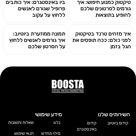
טיקטוק כמנוע חיפוש: איך
ביו באינסטגרם: איך כותבים
גורמים לסרטונים שלכם
פרופיל שגורם לאנשים
להופיע בתוצאות
ללחוץ על עקוב
איך מזהים טרנד בטיקטוק
תמונה ממוזערת ביוטיוב:
לפני כולם: ככה תופסים את
איך גורמים לאנשים ללחוץ
הגל בזמן
על הסרטון שלכם
השירותים שלנו
מידע שימושי
בלוג
שאלות ותשובות
קידום ביוטיוב
קידום
באינסטגרם
מילוי מחדש
תנאי שימוש