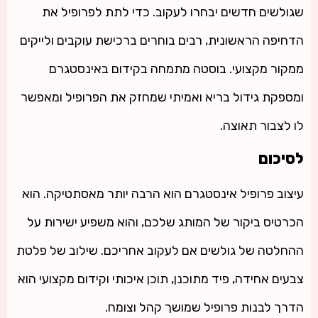
שגולשים חדשים יבחרו לעקוב. כדי לתת לפרופיל את
הדחיפה הראשונית, רבים בוחרים ברכישת עוקבים ולייקים
ממקור מקצועי. בוסטה מתמחה בקידום באינסטגרם
ומספקת גידול בריא ואמיתי שמחזק את הפרופיל ומאפשר
לו לצבור תאוצה.
לסיכום
עיצוב פרופיל אינסטגרם הוא הרבה יותר מאסתטיקה. הוא
הכרטיס ביקור של המותג שלכם, והוא משפיע ישירות על
ההחלטה של גולשים אם לעקוב אחריכם. שילוב של פלטת
צבעים אחידה, פיד מתוכנן, תוכן איכותי וקידום מקצועי הוא
הדרך לבנות פרופיל שמושך קהל וצומח.