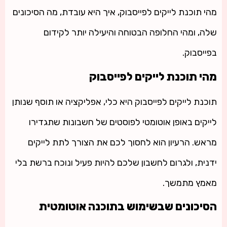
מהי תוכנת לייקים לפייסבוק, איך היא עובדת, מה הסיכונים
שלה, ומהי החלופה הבטוחה והיעילה יותר לקידום
בפייסבוק.
מהי תוכנת לייקים לפייסבוק
תוכנת לייקים לפייסבוק היא כלי, אפליקציה או תוסף שנותן
לייקים באופן אוטומטי לפוסטים של חשבונות שתגדירו
מראש. הרעיון הוא לחסוך לכם את הצורך לתת לייקים
ידנית, ולגרום לחשבון שלכם להיות פעיל ונוכח ברשת בלי
מאמץ מתמשך.
הסיכונים שבשימוש בתוכנה אוטומטית