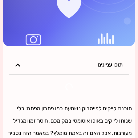
תוכן עניינים
תוכנת לייקים לפייסבוק נשמעת כמו פתרון מפתה: כלי
שנותן לייקים באופן אוטומטי במקומכם, חוסך זמן ומגדיל
מעורבות. אבל האם זה באמת מומלץ? במאמר הזה נסביר