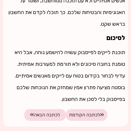
אנשים אמיתיים ולא עם תוכנה ממוחשבת, ושומר על
האנונימיות והבטיחות שלכם. כך תוכלו לקדם את החשבון
בראש שקט.
לסיכום
תוכנת לייקים לפייסבוק עשויה להישמע נוחה, אבל היא
טומנת בחובה סיכונים ולא תורמת למעורבות אמיתית.
עדיף לבחור בקידום בטוח עם לייקים מאנשים אמיתיים.
בוסטה מציעה פתרון אמין שמחזק את הנוכחות שלכם
בפייסבוק בלי לסכן את החשבון.
לכתבה הקודמת
לכתבה הבאה