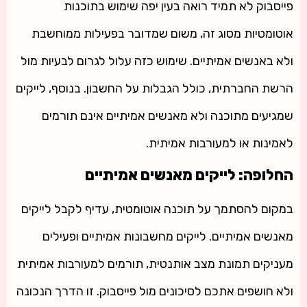
פייסבוק לא תמיד רואה בעין יפה שימוש בתוכנות
אוטומטיות מסוג זה, משום שמדובר בפעילות ממוחשבת
ולא באנשים אמיתיים. שימוש כזה עלול לגרום לבעיות מול
הרשת החברתית, כולל הגבלות על החשבון. בנוסף, לייקים
שמגיעים מתוכנה ולא מאנשים אמיתיים אינם תורמים
לאמינות או למעורבות אמיתית.
החלופה: לייקים מאנשים אמיתיים
במקום להסתמך על תוכנה אוטומטית, עדיף לקבל לייקים
מאנשים אמיתיים. לייקים מחשבונות אמיתיים ופעילים
מעניקים תמונת מצב אותנטית, תורמים למעורבות אמיתית
ולא חושפים אתכם לסיכונים מול פייסבוק. זו הדרך הנכונה