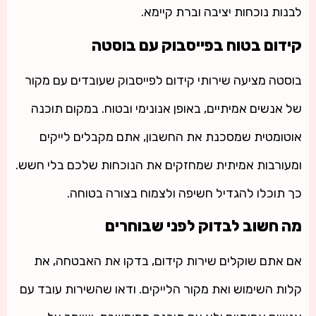
לבנות נוכחות יציבה וברת קיימא.
קידום בטוח בפייסבוק עם בוסטה
בוסטה מציעה שירותי קידום לפייסבוק שעובדים עם מקור
של אנשים אמיתיים, באופן אנונימי ובטוח. במקום תוכנה
אוטומטית שמסכנת את החשבון, אתם מקבלים לייקים
ומעורבות אמיתית שמחזקים את הנוכחות שלכם בלי חשש.
כך תוכלו להגדיל חשיפה ולצמוח בצורה בטוחה.
מה חשוב לבדוק לפני שבוחרים
אם אתם שוקלים שירות קידום, בדקו את האבטחה, את
קלות השימוש ואת מקור הלייקים. ודאו שהשירות עובד עם