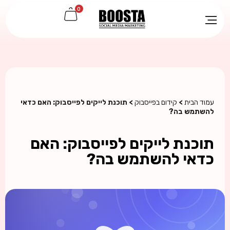
0
עמוד הבית
>
קידום בפייסבוק
> תוכנת לייקים לפייסבוק: האם כדאי
להשתמש בה?
תוכנת לייקים לפייסבוק: האם
כדאי להשתמש בה?