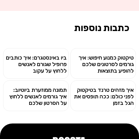
כתבות נוספות
טיקטוק כמנוע חיפוש: איך
ביו באינסטגרם: איך כותבים
גורמים לסרטונים שלכם
פרופיל שגורם לאנשים
להופיע בתוצאות
ללחוץ על עקוב
איך מזהים טרנד בטיקטוק
תמונה ממוזערת ביוטיוב:
לפני כולם: ככה תופסים את
איך גורמים לאנשים ללחוץ
הגל בזמן
על הסרטון שלכם