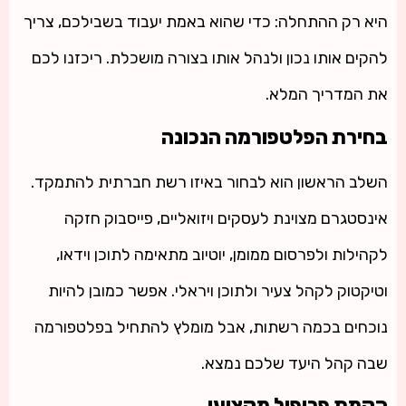
היא רק ההתחלה: כדי שהוא באמת יעבוד בשבילכם, צריך
להקים אותו נכון ולנהל אותו בצורה מושכלת. ריכזנו לכם
את המדריך המלא.
בחירת הפלטפורמה הנכונה
השלב הראשון הוא לבחור באיזו רשת חברתית להתמקד.
אינסטגרם מצוינת לעסקים ויזואליים, פייסבוק חזקה
לקהילות ולפרסום ממומן, יוטיוב מתאימה לתוכן וידאו,
וטיקטוק לקהל צעיר ולתוכן ויראלי. אפשר כמובן להיות
נוכחים בכמה רשתות, אבל מומלץ להתחיל בפלטפורמה
שבה קהל היעד שלכם נמצא.
הקמת פרופיל מקצועי