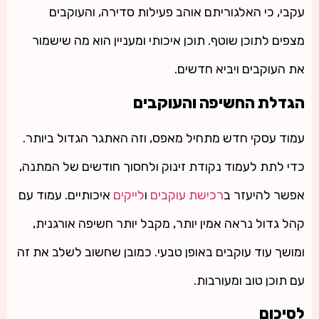
עקבי, כי האלגוריתם אוהב פעילות סדירה, והעוקבים
מצפים לתוכן שוטף. תוכן איכותי ומעניין הוא מה שישמור
את העוקבים ויביא חדשים.
הגדלת החשיפה והעוקבים
עמוד עסקי חדש מתחיל מאפס, וזה האתגר הגדול ביותר.
כדי לתת לעמוד נקודת זינוק ולחסוך חודשים של המתנה,
אפשר להיעזר ב
רכישת עוקבים
ו
לייקים
איכותיים. עמוד עם
קהל גדול נראה אמין יותר, מקבל יותר חשיפה אורגנית,
ומושך עוד עוקבים באופן טבעי. כמובן שחשוב לשלב את זה
עם תוכן טוב ומעורבות.
לסיכום