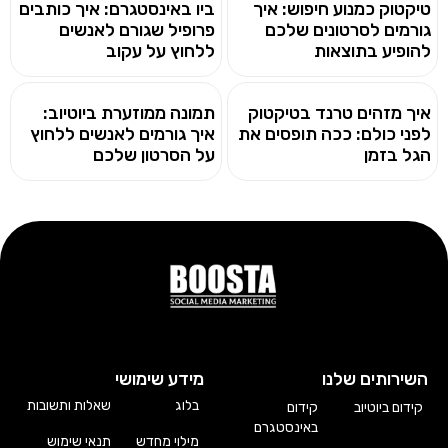
טיקטוק כמנוע חיפוש: איך
ביו באינסטגרם: איך כותבים
גורמים לסרטונים שלכם
פרופיל שגורם לאנשים
להופיע בתוצאות
ללחוץ על עקוב
איך מזהים טרנד בטיקטוק
תמונה ממוזערת ביוטיוב:
לפני כולם: ככה תופסים את
איך גורמים לאנשים ללחוץ
הגל בזמן
על הסרטון שלכם
השירותים שלנו
מידע שימושי
בלוג
שאלות ותשובות
קידום ביוטיוב
קידום
באינסטגרם
מילוי מחדש
תנאי שימוש