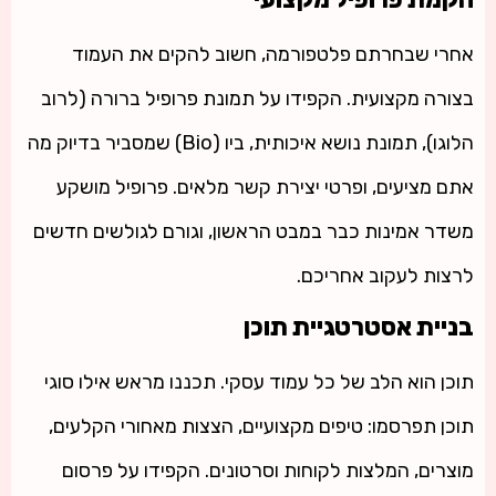
אחרי שבחרתם פלטפורמה, חשוב להקים את העמוד
בצורה מקצועית. הקפידו על תמונת פרופיל ברורה (לרוב
הלוגו), תמונת נושא איכותית, ביו (Bio) שמסביר בדיוק מה
אתם מציעים, ופרטי יצירת קשר מלאים. פרופיל מושקע
משדר אמינות כבר במבט הראשון, וגורם לגולשים חדשים
לרצות לעקוב אחריכם.
בניית אסטרטגיית תוכן
תוכן הוא הלב של כל עמוד עסקי. תכננו מראש אילו סוגי
תוכן תפרסמו: טיפים מקצועיים, הצצות מאחורי הקלעים,
מוצרים, המלצות לקוחות וסרטונים. הקפידו על פרסום