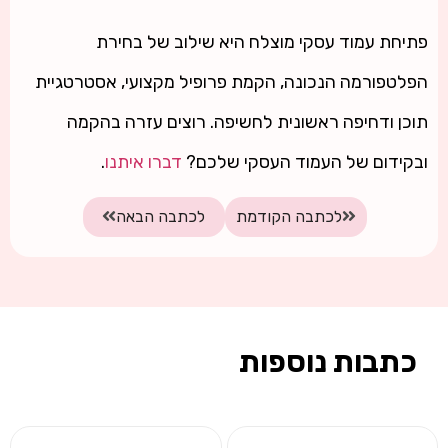
פתיחת עמוד עסקי מוצלח היא שילוב של בחירת
הפלטפורמה הנכונה, הקמת פרופיל מקצועי, אסטרטגיית
תוכן ודחיפה ראשונית לחשיפה. רוצים עזרה בהקמה
ובקידום של העמוד העסקי שלכם?
דברו איתנו
.
לכתבה הקודמת
לכתבה הבאה
כתבות נוספות