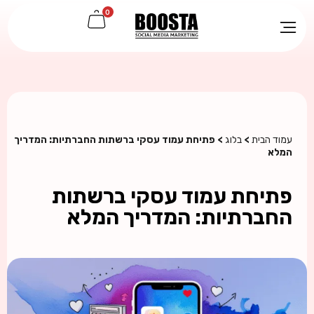
0
עמוד הבית
>
בלוג
> פתיחת עמוד עסקי ברשתות החברתיות: המדריך
המלא
פתיחת עמוד עסקי ברשתות
החברתיות: המדריך המלא