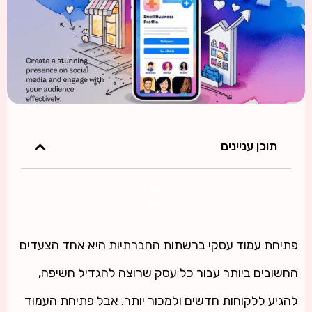
תוכן עניינים
פתיחת עמוד עסקי ברשתות החברתיות היא אחד הצעדים
החשובים ביותר עבור כל עסק שרוצה להגדיל חשיפה,
להגיע ללקוחות חדשים ולמכור יותר. אבל פתיחת העמוד