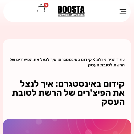
0
עמוד הבית
>
בלוג
> קידום באינסטגרם: איך לנצל את הפיצ'רים של
הרשת לטובת העסק
קידום באינסטגרם: איך לנצל
את הפיצ'רים של הרשת לטובת
העסק