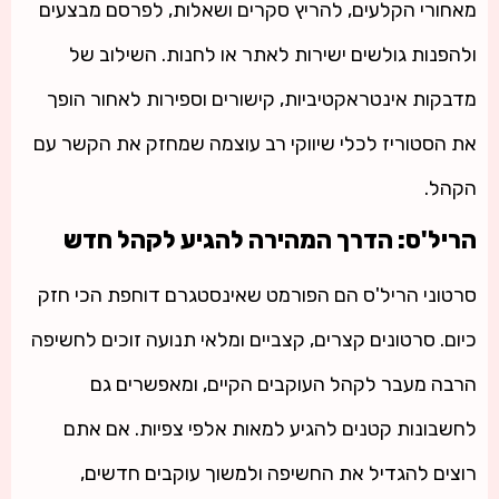
מאחורי הקלעים, להריץ סקרים ושאלות, לפרסם מבצעים
ולהפנות גולשים ישירות לאתר או לחנות. השילוב של
מדבקות אינטראקטיביות, קישורים וספירות לאחור הופך
את הסטוריז לכלי שיווקי רב עוצמה שמחזק את הקשר עם
הקהל.
הריל'ס: הדרך המהירה להגיע לקהל חדש
סרטוני הריל'ס הם הפורמט שאינסטגרם דוחפת הכי חזק
כיום. סרטונים קצרים, קצביים ומלאי תנועה זוכים לחשיפה
הרבה מעבר לקהל העוקבים הקיים, ומאפשרים גם
לחשבונות קטנים להגיע למאות אלפי צפיות. אם אתם
רוצים להגדיל את החשיפה ולמשוך עוקבים חדשים,