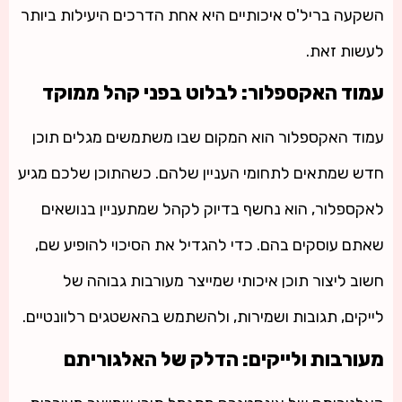
השקעה בריל'ס איכותיים היא אחת הדרכים היעילות ביותר
לעשות זאת.
עמוד האקספלור: לבלוט בפני קהל ממוקד
עמוד האקספלור הוא המקום שבו משתמשים מגלים תוכן
חדש שמתאים לתחומי העניין שלהם. כשהתוכן שלכם מגיע
לאקספלור, הוא נחשף בדיוק לקהל שמתעניין בנושאים
שאתם עוסקים בהם. כדי להגדיל את הסיכוי להופיע שם,
חשוב ליצור תוכן איכותי שמייצר מעורבות גבוהה של
לייקים, תגובות ושמירות, ולהשתמש בהאשטגים רלוונטיים.
מעורבות ולייקים: הדלק של האלגוריתם