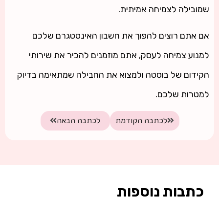
שמובילה לצמיחה אמיתית.
אם אתם רוצים להפוך את חשבון האינסטגרם שלכם
למנוע צמיחה לעסק, אתם מוזמנים להכיר את שירותי
הקידום של בוסטה ולמצוא את החבילה שמתאימה בדיוק
למטרות שלכם.
לכתבה הקודמת
לכתבה הבאה
כתבות נוספות