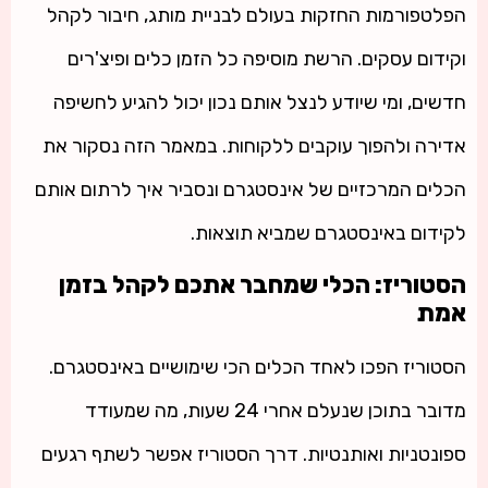
הפלטפורמות החזקות בעולם לבניית מותג, חיבור לקהל
וקידום עסקים. הרשת מוסיפה כל הזמן כלים ופיצ'רים
חדשים, ומי שיודע לנצל אותם נכון יכול להגיע לחשיפה
אדירה ולהפוך עוקבים ללקוחות. במאמר הזה נסקור את
הכלים המרכזיים של אינסטגרם ונסביר איך לרתום אותם
לקידום באינסטגרם שמביא תוצאות.
הסטוריז: הכלי שמחבר אתכם לקהל בזמן
אמת
הסטוריז הפכו לאחד הכלים הכי שימושיים באינסטגרם.
מדובר בתוכן שנעלם אחרי 24 שעות, מה שמעודד
ספונטניות ואותנטיות. דרך הסטוריז אפשר לשתף רגעים