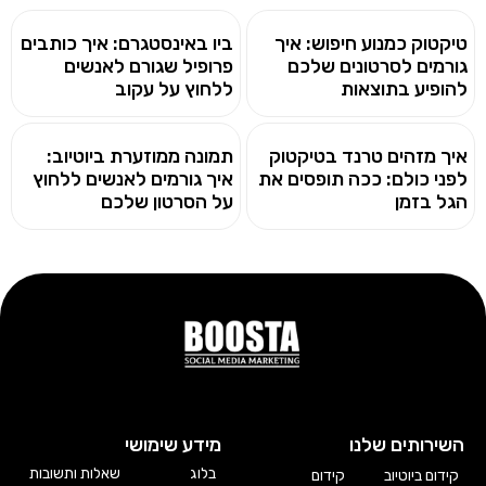
טיקטוק כמנוע חיפוש: איך
ביו באינסטגרם: איך כותבים
גורמים לסרטונים שלכם
פרופיל שגורם לאנשים
להופיע בתוצאות
ללחוץ על עקוב
איך מזהים טרנד בטיקטוק
תמונה ממוזערת ביוטיוב:
לפני כולם: ככה תופסים את
איך גורמים לאנשים ללחוץ
הגל בזמן
על הסרטון שלכם
השירותים שלנו
מידע שימושי
בלוג
שאלות ותשובות
קידום ביוטיוב
קידום