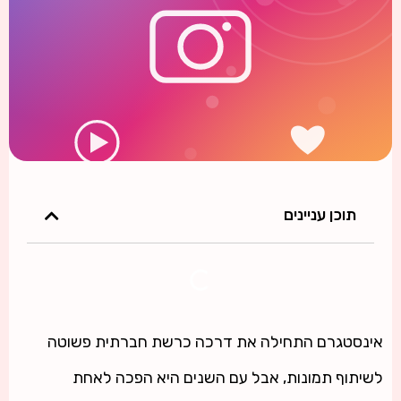
תוכן עניינים
אינסטגרם התחילה את דרכה כרשת חברתית פשוטה
לשיתוף תמונות, אבל עם השנים היא הפכה לאחת