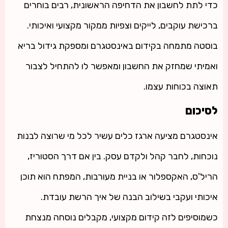
כדי לתת לחשבון את הדחיפה הראשונית, רבים בוחרים
ברכישת עוקבים, לייקים וצפיות ממקור מקצועי ואיכותי.
בוסטה מתמחה בקידום באינסטגרם ומספקת גידול בריא
ואמיתי שמחזק את החשבון ומאפשר לו להתחיל לצבור
תאוצה בכוחות עצמו.
לסיכום
אינסטגרם מציעה ארגז כלים עשיר לכל מי שרוצה לבנות
נוכחות, לחבר קהל ולקדם עסק. בין אם דרך הסטוריז,
הריל'ס, האקספלור או בניית מעורבות, המפתח הוא תוכן
איכותי ועקבי בשילוב הבנה של איך הרשת עובדת.
כשמוסיפים לזה קידום מקצועי, מקבלים נוסחה מנצחת