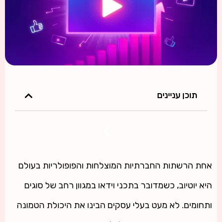
תוכן עניינים
אחת הרשתות החברתיות המוצלחות והפופולריות בעולם
היא יוטיוב, כשמדובר בתכני וידאו במגוון רחב של סוגים
ותחומים. לא מעט בעלי עסקים הבינו את היכולת הטמונה