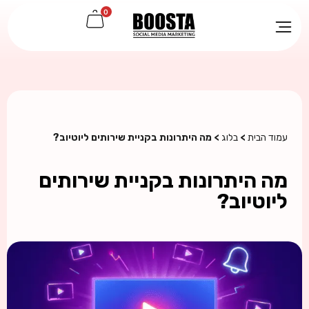
0
עמוד הבית
>
בלוג
> מה היתרונות בקניית שירותים ליוטיוב?
מה היתרונות בקניית שירותים
ליוטיוב?