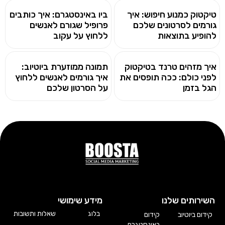
טיקטוק כמנוע חיפוש: איך
ביו באינסטגרם: איך כותבים
גורמים לסרטונים שלכם
פרופיל שגורם לאנשים
להופיע בתוצאות
ללחוץ על עקוב
איך מזהים טרנד בטיקטוק
תמונה ממוזערת ביוטיוב:
לפני כולם: ככה תופסים את
איך גורמים לאנשים ללחוץ
הגל בזמן
על הסרטון שלכם
השירותים שלנו
מידע שימושי
בלוג
שאלות ותשובות
קידום ביוטיוב
קידום
באינסטגרם