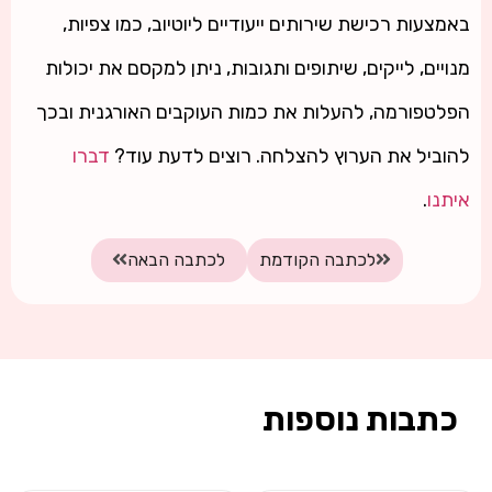
באמצעות רכישת שירותים ייעודיים ליוטיוב, כמו צפיות,
מנויים, לייקים, שיתופים ותגובות, ניתן למקסם את יכולות
הפלטפורמה, להעלות את כמות העוקבים האורגנית ובכך
להוביל את הערוץ להצלחה. רוצים לדעת עוד?
דברו
איתנו
.
לכתבה הקודמת
לכתבה הבאה
כתבות נוספות