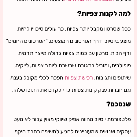
למה לקנות צפיות?
ככל שסרטון מקבל יותר צפיות, כך עולים סיכוייו להיות
מוצע ביוטיוב, דרך הסרטונים המוצעים, "הסרטונים החמים"
ודף הבית. סרטון עם כמות צפיות גדולה מייצר תדמית
פופולרית, ומוביל בתגובת שרשרת ליותר צפיות, לייקים,
שיתופים ותגובות.
רכישת צפיות
הפכה לכלי מקובל בענף,
וגם חברות ענק קונות צפיות כדי לקדם את התוכן שלהן.
שנסכם?
פלטפורמת יוטיוב מהווה אפיק שיווקי מצוין עבור לא מעט
עסקים ואנשים שמעוניינים להגיע לחשיפה רחבת היקף.