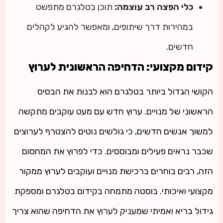
כלי הפצה רב עוצמה:
תוכן בטלגרם מתפשט
במהירות דרך שיתופים, ומאפשר להגיע לקהלים
חדשים.
קידום מקצועי: הדחיפה הראשונית לערוץ
הקושי הגדול ביותר בטלגרם הוא לבנות את הבסיס
הראשוני של מנויים. ערוץ חדש עם מעט עוקבים מתקשה
למשוך אנשים חדשים, כי גולשים נוטים להצטרף לערוצים
שכבר נראים פעילים ומבוססים. כדי לפרוץ את המחסום
הזה, רבים בוחרים ברכישת מנויים ועוקבים לערוץ ממקור
מקצועי ואיכותי. בוסטה מתמחה בקידום בטלגרם ומספקת
גידול בריא ואמיתי שמעניק לערוץ את הדחיפה שהוא צריך