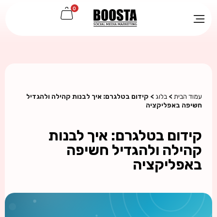
0
עמוד הבית
>
בלוג
> קידום בטלגרם: איך לבנות קהילה ולהגדיל
חשיפה באפליקציה
קידום בטלגרם: איך לבנות
קהילה ולהגדיל חשיפה
באפליקציה