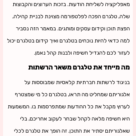
מאפליקציה לשליחת הודעות. בזכות הערוצים והקבוצות
שלה, טלגרם הפכה לפלטפורמה מצוינת לבניית קהילה,
הפצת תוכן וקידום עסקים ומותגים. במאמר הזה נסביר
למה כדאי להיות נוכחים בטלגרם ואיך קידום בטלגרם יכול
לעזור לכם להגדיל חשיפה ולבנות קהל נאמן.
מה מייחד את טלגרם משאר הרשתות
בניגוד לרשתות חברתיות קלאסיות שמבוססות על
אלגוריתם שמחליט מה תראו, בטלגרם כל מי שמצטרף
לערוץ מקבל את כל ההודעות שמתפרסמות בו. המשמעות
היא חשיפה מלאה לקהל שבחר לעקוב אחריכם, בלי
שאלגוריתם יסתיר את התוכן. זה הופך את טלגרם לכלי