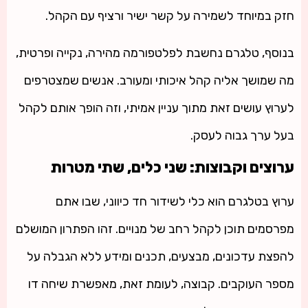
חזק במיוחד לשמירה על קשר ישיר ורציף עם הקהל.
בנוסף, טלגרם נחשבת לפלטפורמה מהירה, נקייה ופרטית,
מה שמושך אליה קהל איכותי ומעורב. אנשים שמצטרפים
לערוץ עושים זאת מתוך עניין אמיתי, וזה הופך אותם לקהל
בעל ערך גבוה לעסק.
ערוצים וקבוצות: שני כלים, שתי מטרות
ערוץ בטלגרם הוא כלי לשידור חד כיווני, שבו אתם
מפרסמים תוכן לקהל רחב של מנויים. זהו הפתרון המושלם
להפצת עדכונים, מבצעים, תכנים ומידע ללא הגבלה על
מספר העוקבים. קבוצה, לעומת זאת, מאפשרת שיחה דו