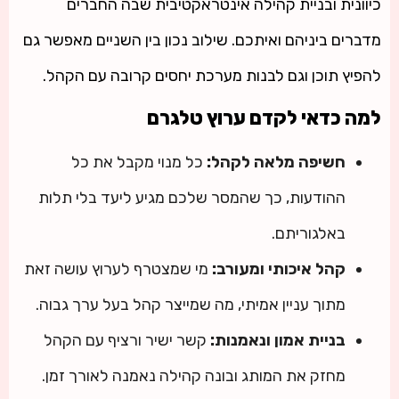
כיוונית ובניית קהילה אינטראקטיבית שבה החברים
מדברים ביניהם ואיתכם. שילוב נכון בין השניים מאפשר גם
להפיץ תוכן וגם לבנות מערכת יחסים קרובה עם הקהל.
למה כדאי לקדם ערוץ טלגרם
חשיפה מלאה לקהל:
כל מנוי מקבל את כל
ההודעות, כך שהמסר שלכם מגיע ליעד בלי תלות
באלגוריתם.
קהל איכותי ומעורב:
מי שמצטרף לערוץ עושה זאת
מתוך עניין אמיתי, מה שמייצר קהל בעל ערך גבוה.
בניית אמון ונאמנות:
קשר ישיר ורציף עם הקהל
מחזק את המותג ובונה קהילה נאמנה לאורך זמן.