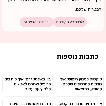
למטרות שלכם.
לכתבה הקודמת
לכתבה הבאה
כתבות נוספות
טיקטוק כמנוע חיפוש: איך
ביו באינסטגרם: איך כותבים
גורמים לסרטונים שלכם
פרופיל שגורם לאנשים
להופיע בתוצאות
ללחוץ על עקוב
איך מזהים טרנד בטיקטוק
תמונה ממוזערת ביוטיוב: