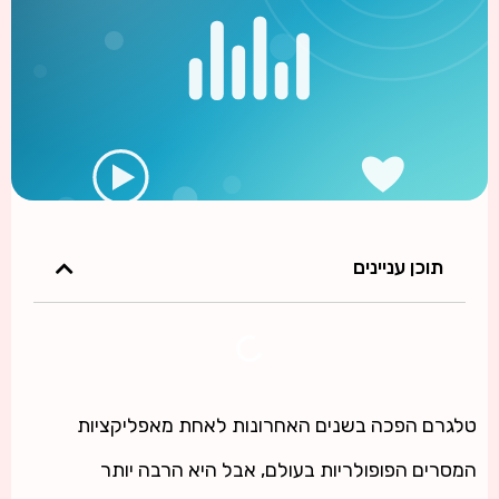
תוכן עניינים
טלגרם הפכה בשנים האחרונות לאחת מאפליקציות
המסרים הפופולריות בעולם, אבל היא הרבה יותר