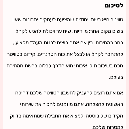
לסיכום
טוויטר היא רשת ייחודית שמציעה לעסקים יתרונות שאין
בשום מקום אחר: מיידיות, שיח ער ויכולת להגיע לקהל
רחב במהירות. בין אם אתם רוצים לבנות מעמד מקצועי,
להתחבר לקהל או לנצל את כוח הטרנדים, קידום בטוויטר
חכם בשילוב תוכן איכותי הוא הדרך לבלוט ברשת המהירה
בעולם.
אם אתם רוצים להעניק לחשבון הטוויטר שלכם דחיפה
ראשונית להצלחה, אתם מוזמנים להכיר את שירותי
הקידום של בוסטה ולמצוא את החבילה שמתאימה בדיוק
למטרות שלכם.