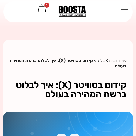
0
עמוד הבית
>
בלוג
> קידום בטוויטר (X): איך לבלוט ברשת המהירה
בעולם
קידום בטוויטר (X): איך לבלוט
ברשת המהירה בעולם