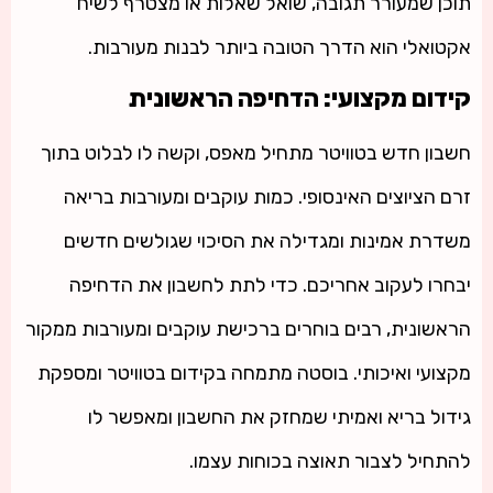
תוכן שמעורר תגובה, שואל שאלות או מצטרף לשיח
אקטואלי הוא הדרך הטובה ביותר לבנות מעורבות.
קידום מקצועי: הדחיפה הראשונית
חשבון חדש בטוויטר מתחיל מאפס, וקשה לו לבלוט בתוך
זרם הציוצים האינסופי. כמות עוקבים ומעורבות בריאה
משדרת אמינות ומגדילה את הסיכוי שגולשים חדשים
יבחרו לעקוב אחריכם. כדי לתת לחשבון את הדחיפה
הראשונית, רבים בוחרים ברכישת עוקבים ומעורבות ממקור
מקצועי ואיכותי. בוסטה מתמחה בקידום בטוויטר ומספקת
גידול בריא ואמיתי שמחזק את החשבון ומאפשר לו
להתחיל לצבור תאוצה בכוחות עצמו.