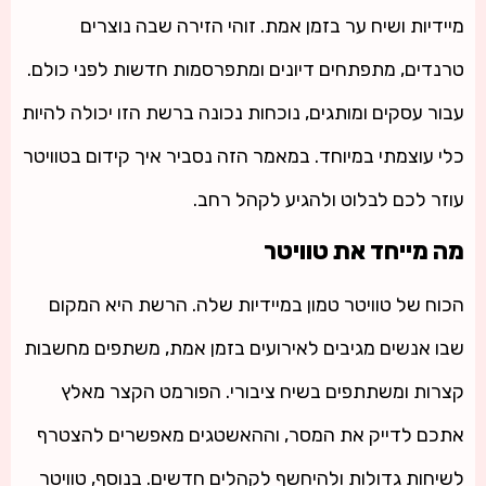
מיידיות ושיח ער בזמן אמת. זוהי הזירה שבה נוצרים
טרנדים, מתפתחים דיונים ומתפרסמות חדשות לפני כולם.
עבור עסקים ומותגים, נוכחות נכונה ברשת הזו יכולה להיות
כלי עוצמתי במיוחד. במאמר הזה נסביר איך קידום בטוויטר
עוזר לכם לבלוט ולהגיע לקהל רחב.
מה מייחד את טוויטר
הכוח של טוויטר טמון במיידיות שלה. הרשת היא המקום
שבו אנשים מגיבים לאירועים בזמן אמת, משתפים מחשבות
קצרות ומשתתפים בשיח ציבורי. הפורמט הקצר מאלץ
אתכם לדייק את המסר, וההאשטגים מאפשרים להצטרף
לשיחות גדולות ולהיחשף לקהלים חדשים. בנוסף, טוויטר