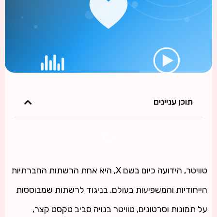
תוכן עניינים
טוויטר, הידועה כיום בשם X, היא אחת הרשתות החברתיות
הייחודיות והמשפיעות בעולם. בניגוד לרשתות שמבוססות
על תמונות וסרטונים, טוויטר בנויה סביב טקסט קצר,