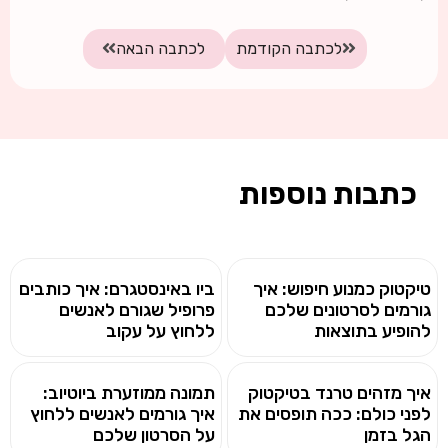
לכתבה הקודמת
לכתבה הבאה
כתבות נוספות
טיקטוק כמנוע חיפוש: איך
ביו באינסטגרם: איך כותבים
גורמים לסרטונים שלכם
פרופיל שגורם לאנשים
להופיע בתוצאות
ללחוץ על עקוב
איך מזהים טרנד בטיקטוק
תמונה ממוזערת ביוטיוב:
לפני כולם: ככה תופסים את
איך גורמים לאנשים ללחוץ
הגל בזמן
על הסרטון שלכם