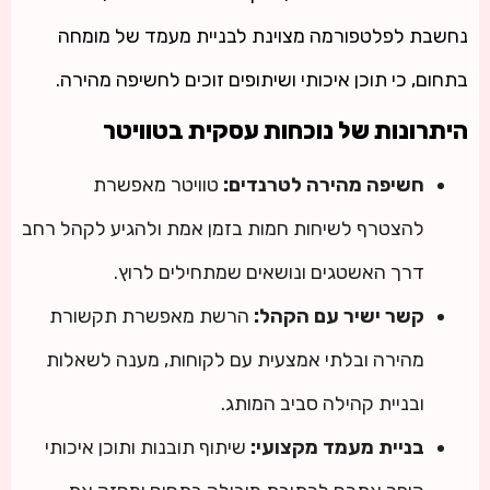
נחשבת לפלטפורמה מצוינת לבניית מעמד של מומחה
בתחום, כי תוכן איכותי ושיתופים זוכים לחשיפה מהירה.
היתרונות של נוכחות עסקית בטוויטר
חשיפה מהירה לטרנדים:
טוויטר מאפשרת
להצטרף לשיחות חמות בזמן אמת ולהגיע לקהל רחב
דרך האשטגים ונושאים שמתחילים לרוץ.
קשר ישיר עם הקהל:
הרשת מאפשרת תקשורת
מהירה ובלתי אמצעית עם לקוחות, מענה לשאלות
ובניית קהילה סביב המותג.
בניית מעמד מקצועי:
שיתוף תובנות ותוכן איכותי