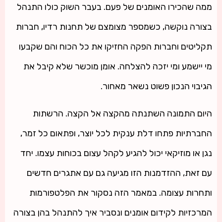
ממה שהכירו האומנים של פעם. בעבר השוק כולו התנהל
בצורה נוקשה, כשמספר מצומצם של תחנות רדיו, חברות
תקליטים וחברות הפקה החזיקו את כל הכוח והם שקבעו
מי יישמע ומי יזכה להצלחה. אומן מוכשר שלא קיבל את
הגיבוי הנכון פשוט נשאר מאחור.
היום התמונה השתנתה מהקצה אל הקצה. הרשתות
החברתיות פתחו דלת ענקית לכל יוצר, ופתאום כל זמר,
נגן או מוזיקאי יכול להגיע לקהל עצום בכוחות עצמו. יחד
עם זאת, ההזדמנות הזו מגיעה גם עם אתגרים חדשים
ותחרות עצומה. במאמר הזה נסקור את הפלטפורמות
המרכזיות לקידום אומנים ונסביר איך להתנהל בהן בצורה