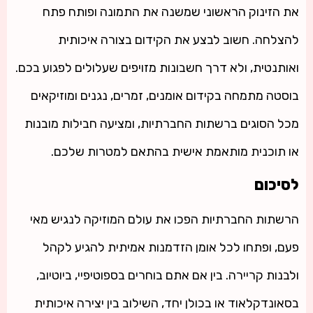
את הזינוק הראשוני שמשנה את התמונה ופותח פתח
להצלחה. חשוב לבצע את הקידום בצורה איכותית
ואותנטית, ולא דרך חשבונות מזויפים שעלולים לפגוע בכם.
בוסטה מתמחה בקידום אומנים, זמרים, נגנים ומוזיקאים
מכל הסוגים ברשתות החברתיות, ומציעה חבילות מובנות
או תוכנית מותאמת אישית בהתאם למטרות שלכם.
לסיכום
הרשתות החברתיות הפכו את עולם המוזיקה לנגיש מאי
פעם, ופתחו לכל אומן הזדמנות אמיתית להגיע לקהל
ולבנות קריירה. בין אם אתם בוחרים בספוטיפיי, ביוטיוב,
בסאונדקלאוד או בכולן יחד, השילוב בין יצירה איכותית