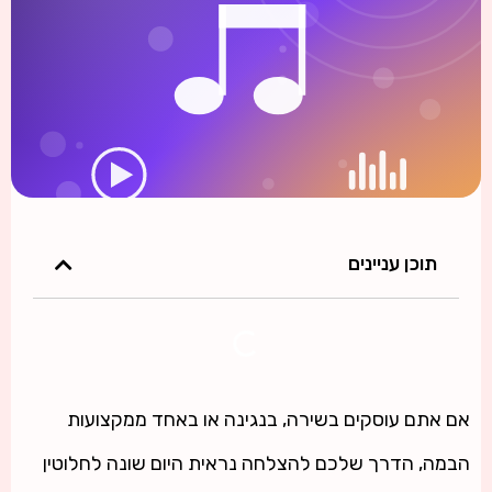
תוכן עניינים
אם אתם עוסקים בשירה, בנגינה או באחד ממקצועות
הבמה, הדרך שלכם להצלחה נראית היום שונה לחלוטין