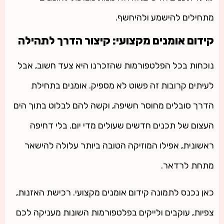
מתחילים להישמע ולהיחשף.
קידום אומנים מקצועי: קיצור הדרך לתהילה
נוכחות בכל הפלטפורמות שהזכרנו היא צעד חשוב, אבל
לעיתים קרובות זה פשוט לא מספיק. אומנים בתחילת
הדרך סובלים מחוסר חשיפה, וקשה להם לבלוט בתוך הים
העצום של תכנים חדשים שעולים מדי יום. בלי דחיפה
ראשונית, אפילו המוזיקה הטובה ביותר עלולה להישאר
מתחת לרדאר.
כאן נכנס לתמונה קידום אומנים מקצועי. רכישת האזנות,
צפיות, עוקבים ולייקים בפלטפורמות השונות מעניקה לכם