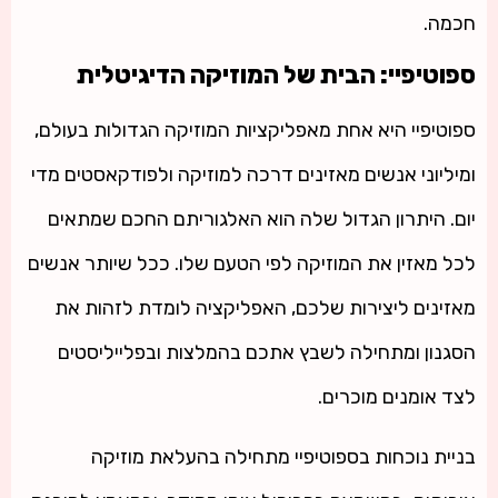
חכמה.
ספוטיפיי: הבית של המוזיקה הדיגיטלית
ספוטיפיי היא אחת מאפליקציות המוזיקה הגדולות בעולם,
ומיליוני אנשים מאזינים דרכה למוזיקה ולפודקאסטים מדי
יום. היתרון הגדול שלה הוא האלגוריתם החכם שמתאים
לכל מאזין את המוזיקה לפי הטעם שלו. ככל שיותר אנשים
מאזינים ליצירות שלכם, האפליקציה לומדת לזהות את
הסגנון ומתחילה לשבץ אתכם בהמלצות ובפלייליסטים
לצד אומנים מוכרים.
בניית נוכחות בספוטיפיי מתחילה בהעלאת מוזיקה