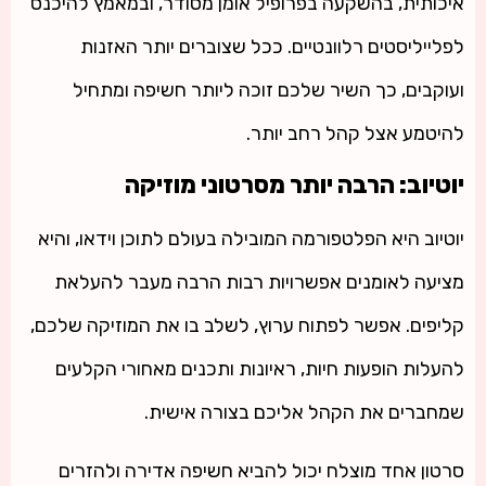
איכותית, בהשקעה בפרופיל אומן מסודר, ובמאמץ להיכנס
לפלייליסטים רלוונטיים. ככל שצוברים יותר האזנות
ועוקבים, כך השיר שלכם זוכה ליותר חשיפה ומתחיל
להיטמע אצל קהל רחב יותר.
יוטיוב: הרבה יותר מסרטוני מוזיקה
יוטיוב היא הפלטפורמה המובילה בעולם לתוכן וידאו, והיא
מציעה לאומנים אפשרויות רבות הרבה מעבר להעלאת
קליפים. אפשר לפתוח ערוץ, לשלב בו את המוזיקה שלכם,
להעלות הופעות חיות, ראיונות ותכנים מאחורי הקלעים
שמחברים את הקהל אליכם בצורה אישית.
סרטון אחד מוצלח יכול להביא חשיפה אדירה ולהזרים