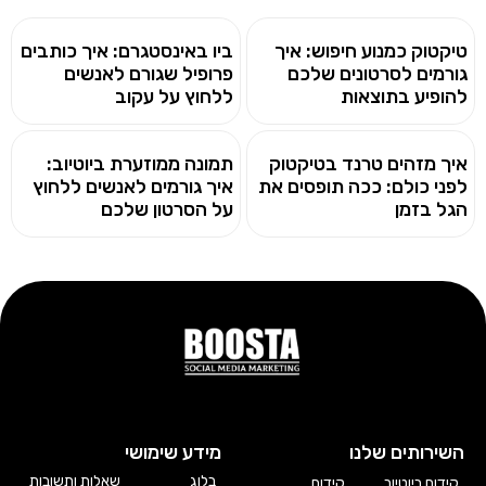
טיקטוק כמנוע חיפוש: איך
ביו באינסטגרם: איך כותבים
גורמים לסרטונים שלכם
פרופיל שגורם לאנשים
להופיע בתוצאות
ללחוץ על עקוב
איך מזהים טרנד בטיקטוק
תמונה ממוזערת ביוטיוב:
לפני כולם: ככה תופסים את
איך גורמים לאנשים ללחוץ
הגל בזמן
על הסרטון שלכם
השירותים שלנו
מידע שימושי
בלוג
שאלות ותשובות
קידום ביוטיוב
קידום