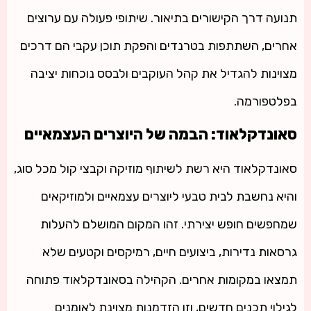
תנועה דרך הקישורים בתיאור. שיתופי פעולה עם ערוצים
אחרים, השתתפות בטרנדים והפקת תוכן עקבי הם דרכים
מצוינות להגדיל את קהל העוקבים ולבסס נוכחות יציבה
בפלטפורמה.
סאונדקלאוד: הבמה של היוצרים העצמאיים
סאונדקלאוד היא רשת לשיתוף מוזיקה וקבצי קול מכל סוג,
והיא נחשבת לבית טבעי ליוצרים עצמאיים ולמוזיקאים
שמחפשים חופש יצירתי. זהו המקום המושלם להעלות
גרסאות נדירות, ביצועים חיים, רמיקסים וקטעים שלא
תמצאו במקומות אחרים. הקהילה בסאונדקלאוד פתוחה
לגילוי תכנים חדשים, וזו הזדמנות מצוינת לאומנים