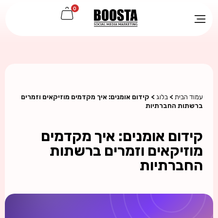
0
עמוד הבית
>
בלוג
> קידום אומנים: איך מקדמים מוזיקאים וזמרים
ברשתות החברתיות
קידום אומנים: איך מקדמים
מוזיקאים וזמרים ברשתות
החברתיות