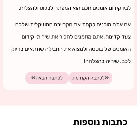
לבין קידום אומנים חכם הוא המפתח לבלוט ולהצליח.
אם אתם מוכנים לקחת את הקריירה המוזיקלית שלכם
צעד קדימה, אתם מוזמנים להכיר את שירותי קידום
האומנים של בוסטה ולמצוא את החבילה שתתאים בדיוק
לכם. שיהיה בהצלחה!
לכתבה הקודמת
לכתבה הבאה
כתבות נוספות