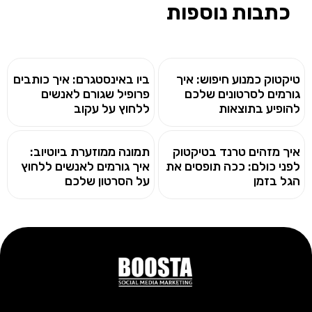
כתבות נוספות
טיקטוק כמנוע חיפוש: איך
ביו באינסטגרם: איך כותבים
גורמים לסרטונים שלכם
פרופיל שגורם לאנשים
להופיע בתוצאות
ללחוץ על עקוב
איך מזהים טרנד בטיקטוק
תמונה ממוזערת ביוטיוב:
לפני כולם: ככה תופסים את
איך גורמים לאנשים ללחוץ
הגל בזמן
על הסרטון שלכם