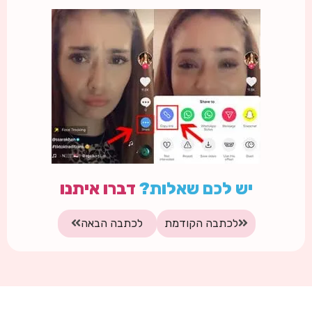
יש לכם שאלות?
דברו איתנו
לכתבה הקודמת
לכתבה הבאה