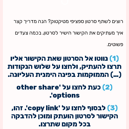
רוצים לשתף סרטון ספציפי מטיקטוק? הנה מדריך קצר
איך מעתיקים את הקישור הישיר לסרטון, בכמה צעדים
פשוטים.
(1)
נווטו אל הסרטון שאת הקישור אליו
תרצו להעתיק, ולחצו על שלוש הנקודות
(…) הממוקמות בפינה הימנית העליונה.
(2)
כעת לחצו על 'other share
options'.
(3)
לבסוף לחצו על 'copy link'. זהו,
הקישור לסרטון הועתק ומוכן להדבקה
בכל מקום שתרצו.