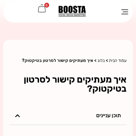
0
עמוד הבית
>
בלוג
> איך מעתיקים קישור לסרטון בטיקטוק?
איך מעתיקים קישור לסרטון
בטיקטוק?
תוכן עניינים